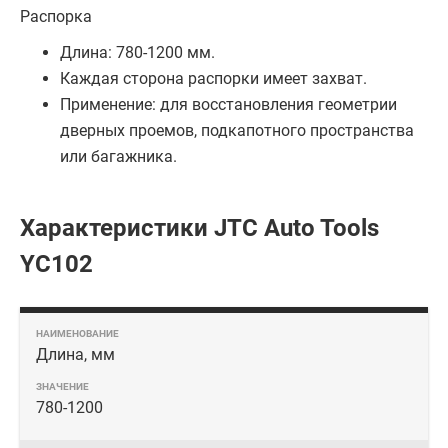
Распорка
Длина: 780-1200 мм.
Каждая сторона распорки имеет захват.
Применение: для восстановления геометрии
дверных проемов, подкапотного пространства
или багажника.
Характеристики JTC Auto Tools
YC102
Длина, мм
780-1200