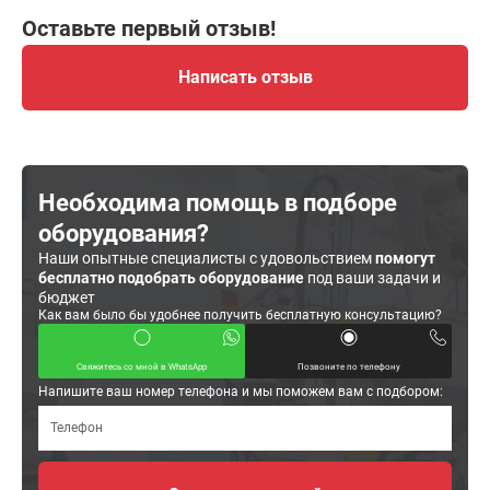
Оставьте первый отзыв!
Написать отзыв
Необходима помощь в подборе
оборудования?
Наши опытные специалисты с удовольствием
помогут
бесплатно подобрать оборудование
под ваши задачи и
бюджет
Как вам было бы удобнее получить бесплатную консультацию?
Свяжитесь со мной в WhatsApp
Позвоните по телефону
Напишите ваш номер телефона и мы поможем вам с подбором: