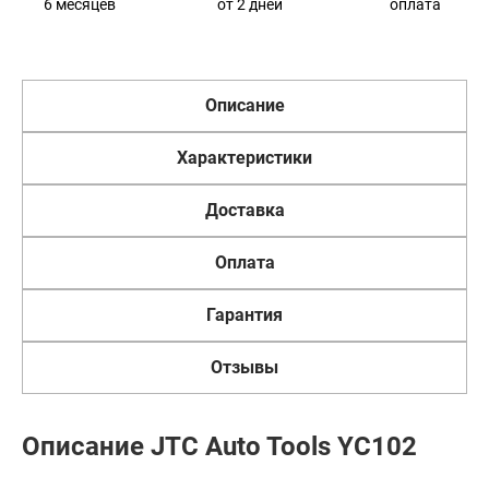
6 месяцев
от 2 дней
оплата
Описание
Характеристики
Доставка
Оплата
Гарантия
Отзывы
Описание JTC Auto Tools YC102