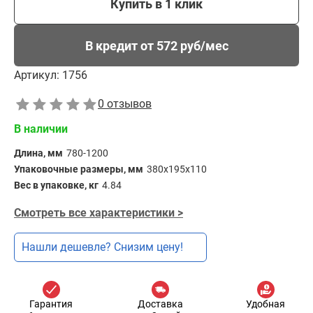
Купить в 1 клик
В кредит от 572 руб/мес
Артикул:
1756
0 отзывов
В наличии
Длина, мм
780-1200
Упаковочные размеры, мм
380х195х110
Вес в упаковке, кг
4.84
Смотреть все характеристики >
Нашли дешевле? Снизим цену!
Гарантия
Доставка
Удобная