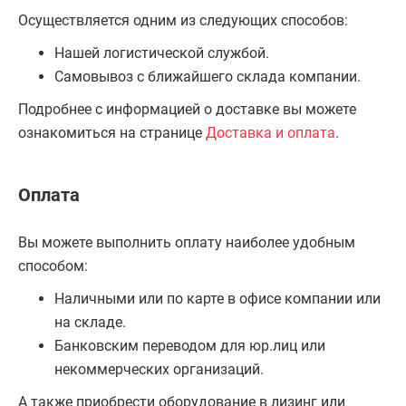
Осуществляется одним из следующих способов:
Нашей логистической службой.
Самовывоз с ближайшего склада компании.
Подробнее с информацией о доставке вы можете
ознакомиться на странице
Доставка и оплата
.
Оплата
Вы можете выполнить оплату наиболее удобным
способом:
Наличными или по карте в офисе компании или
на складе.
Банковским переводом для юр.лиц или
некоммерческих организаций.
А также приобрести оборудование в лизинг или