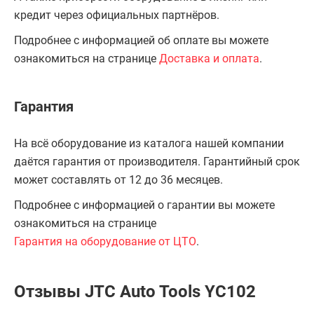
кредит через официальных партнёров.
Подробнее с информацией об оплате вы можете
ознакомиться на странице
Доставка и оплата
.
Гарантия
На всё оборудование из каталога нашей компании
даётся гарантия от производителя. Гарантийный срок
может составлять от 12 до 36 месяцев.
Подробнее с информацией о гарантии вы можете
ознакомиться на странице
Гарантия на оборудование от ЦТО
.
Отзывы JTC Auto Tools YC102