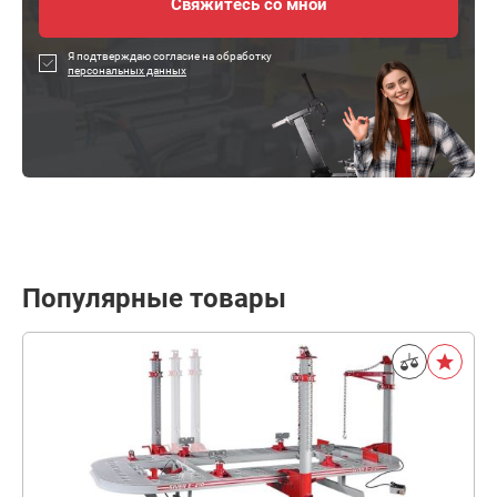
Я подтверждаю согласие на обработку
персональных данных
Популярные товары