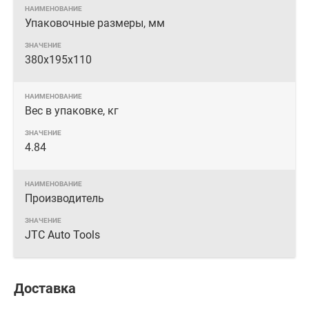
Упаковочные размеры, мм
380х195х110
Вес в упаковке, кг
4.84
Производитель
JTC Auto Tools
Доставка