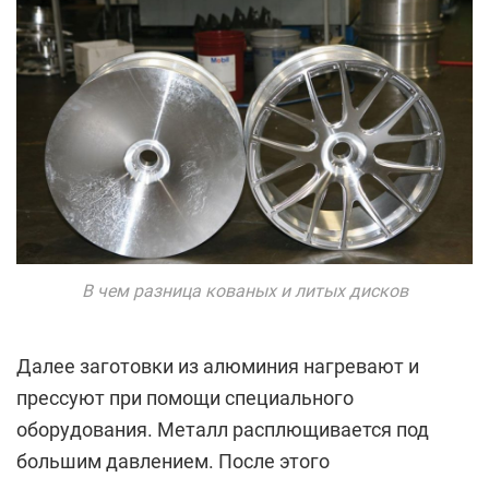
В чем разница кованых и литых дисков
Далее заготовки из алюминия нагревают и
прессуют при помощи специального
оборудования. Металл расплющивается под
большим давлением. После этого