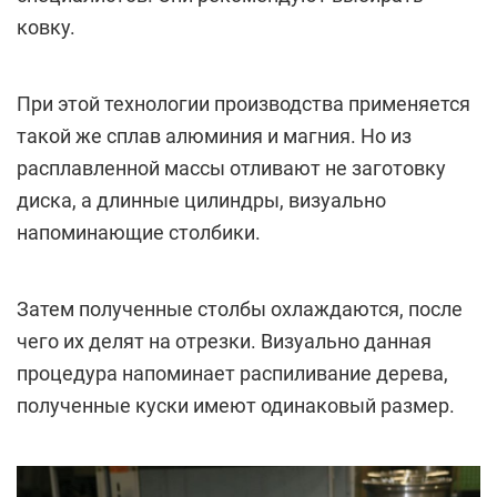
ковку.
При этой технологии производства применяется
такой же сплав алюминия и магния. Но из
расплавленной массы отливают не заготовку
диска, а длинные цилиндры, визуально
напоминающие столбики.
Затем полученные столбы охлаждаются, после
чего их делят на отрезки. Визуально данная
процедура напоминает распиливание дерева,
полученные куски имеют одинаковый размер.