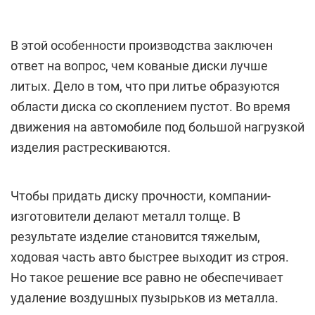
В этой особенности производства заключен
ответ на вопрос, чем кованые диски лучше
литых. Дело в том, что при литье образуются
области диска со скоплением пустот. Во время
движения на автомобиле под большой нагрузкой
изделия растрескиваются.
Чтобы придать диску прочности, компании-
изготовители делают металл толще. В
результате изделие становится тяжелым,
ходовая часть авто быстрее выходит из строя.
Но такое решение все равно не обеспечивает
удаление воздушных пузырьков из металла.