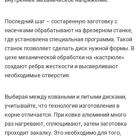
Последний шаг – состаренную заготовку с
насечками обрабатывают на фрезерном станке,
где установлена специальная программа. Такой
станок позволяет сделать диск нужной формы. В
цехе механической обработки на «кастрюле»
создают ребра жесткости и высверливают
необходимые отверстия.
Выбирая между коваными и литыми дисками,
учитывайте, что технология изготовления в
корне отличается. При ковке алюминий много
раз нагревают, сплющивают, затем заготовка
проходит закалку. Это необходимо для того,