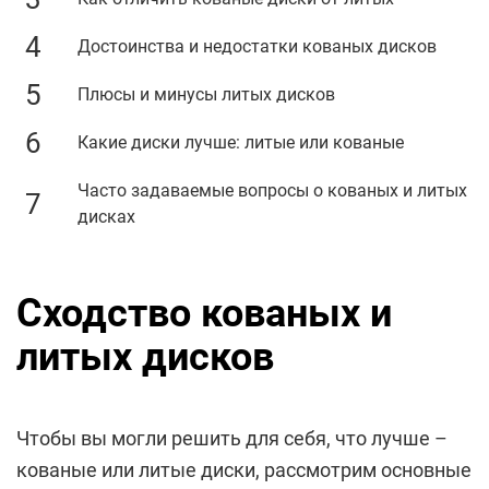
Достоинства и недостатки кованых дисков
Плюсы и минусы литых дисков
Какие диски лучше: литые или кованые
Часто задаваемые вопросы о кованых и литых
дисках
Сходство кованых и
литых дисков
Чтобы вы могли решить для себя, что лучше –
кованые или литые диски, рассмотрим основные