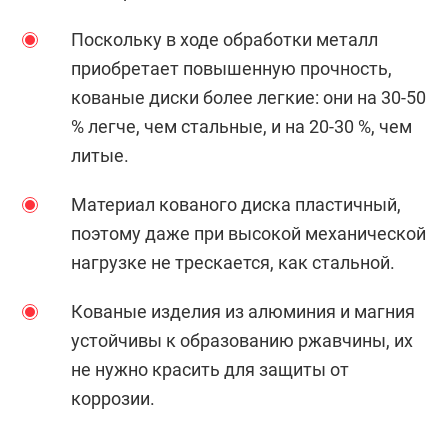
Поскольку в ходе обработки металл
приобретает повышенную прочность,
кованые диски более легкие: они на 30-50
% легче, чем стальные, и на 20-30 %, чем
литые.
Материал кованого диска пластичный,
поэтому даже при высокой механической
нагрузке не трескается, как стальной.
Кованые изделия из алюминия и магния
устойчивы к образованию ржавчины, их
не нужно красить для защиты от
коррозии.