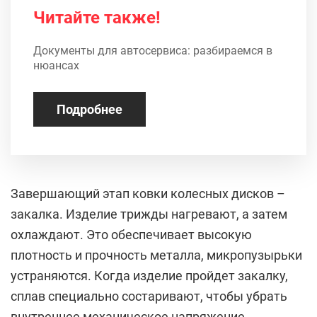
Читайте также!
Документы для автосервиса: разбираемся в
нюансах
Подробнее
Завершающий этап ковки колесных дисков –
закалка. Изделие трижды нагревают, а затем
охлаждают. Это обеспечивает высокую
плотность и прочность металла, микропузырьки
устраняются. Когда изделие пройдет закалку,
сплав специально состаривают, чтобы убрать
внутреннее механическое напряжение.