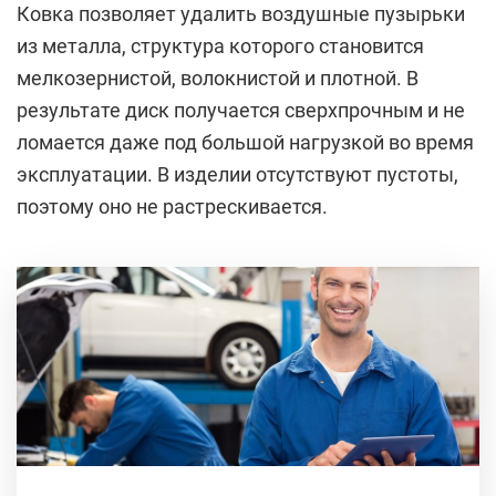
Ковка позволяет удалить воздушные пузырьки
из металла, структура которого становится
мелкозернистой, волокнистой и плотной. В
результате диск получается сверхпрочным и не
ломается даже под большой нагрузкой во время
эксплуатации. В изделии отсутствуют пустоты,
поэтому оно не растрескивается.