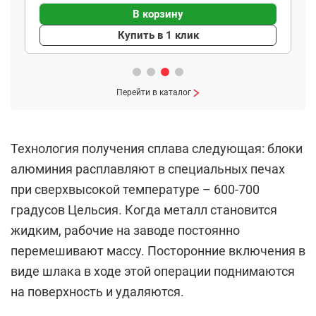
В корзину
Купить в 1 клик
Перейти в каталог
Технология получения сплава следующая: блоки
алюминия расплавляют в специальных печах
при сверхвысокой температуре – 600-700
градусов Цельсия. Когда металл становится
жидким, рабочие на заводе постоянно
перемешивают массу. Посторонние включения в
виде шлака в ходе этой операции поднимаются
на поверхность и удаляются.