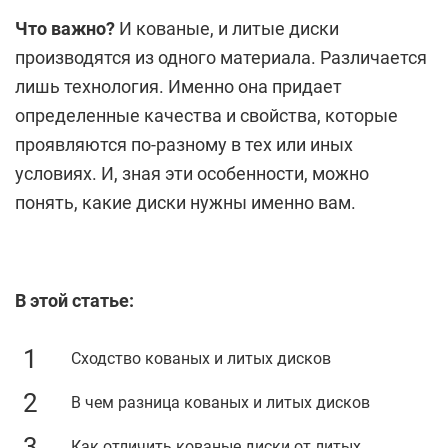
Что важно?
И кованые, и литые диски
производятся из одного материала. Различается
лишь технология. Именно она придает
определенные качества и свойства, которые
проявляются по-разному в тех или иных
условиях. И, зная эти особенности, можно
понять, какие диски нужны именно вам.
В этой статье:
Сходство кованых и литых дисков
В чем разница кованых и литых дисков
Как отличить кованые диски от литых