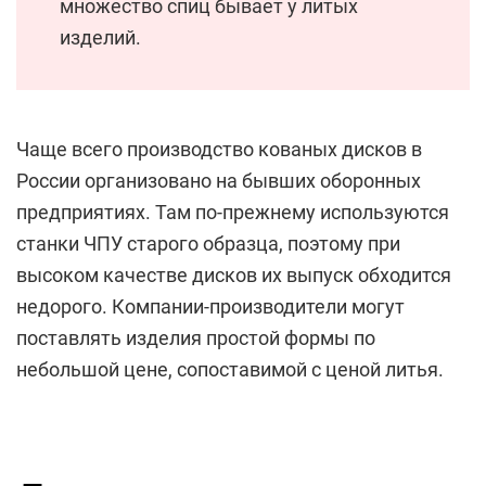
множество спиц бывает у литых
изделий.
Чаще всего производство кованых дисков в
России организовано на бывших оборонных
предприятиях. Там по-прежнему используются
станки ЧПУ старого образца, поэтому при
высоком качестве дисков их выпуск обходится
недорого. Компании-производители могут
поставлять изделия простой формы по
небольшой цене, сопоставимой с ценой литья.