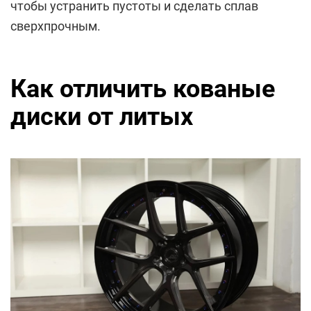
чтобы устранить пустоты и сделать сплав
сверхпрочным.
Как отличить кованые
диски от литых