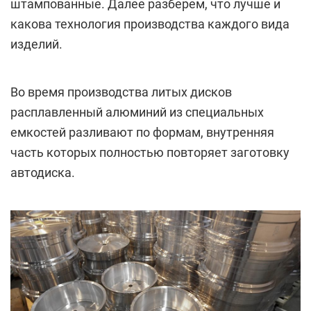
штампованные. Далее разберем, что лучше и
какова технология производства каждого вида
изделий.
Во время производства литых дисков
расплавленный алюминий из специальных
емкостей разливают по формам, внутренняя
часть которых полностью повторяет заготовку
автодиска.