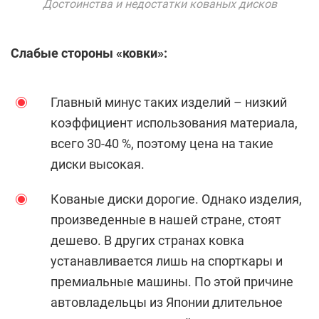
Достоинства и недостатки кованых дисков
Слабые стороны «ковки»:
Главный минус таких изделий – низкий
коэффициент использования материала,
всего 30-40 %, поэтому цена на такие
диски высокая.
Кованые диски дорогие. Однако изделия,
произведенные в нашей стране, стоят
дешево. В других странах ковка
устанавливается лишь на спорткары и
премиальные машины. По этой причине
автовладельцы из Японии длительное