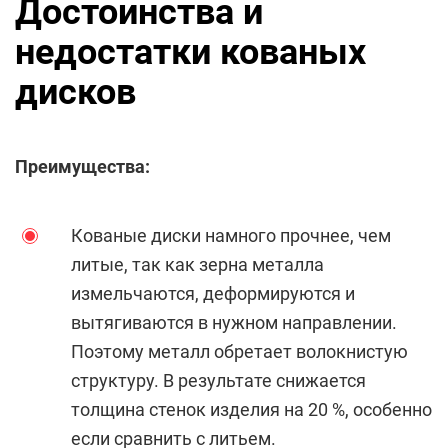
Достоинства и
недостатки кованых
дисков
Преимущества:
Кованые диски намного прочнее, чем
литые, так как зерна металла
измельчаются, деформируются и
вытягиваются в нужном направлении.
Поэтому металл обретает волокнистую
структуру. В результате снижается
толщина стенок изделия на 20 %, особенно
если сравнить с литьем.