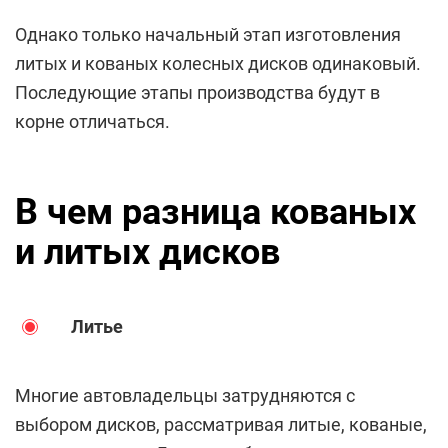
Однако только начальный этап изготовления
литых и кованых колесных дисков одинаковый.
Последующие этапы производства будут в
корне отличаться.
В чем разница кованых
и литых дисков
Литье
Многие автовладельцы затрудняются с
выбором дисков, рассматривая литые, кованые,