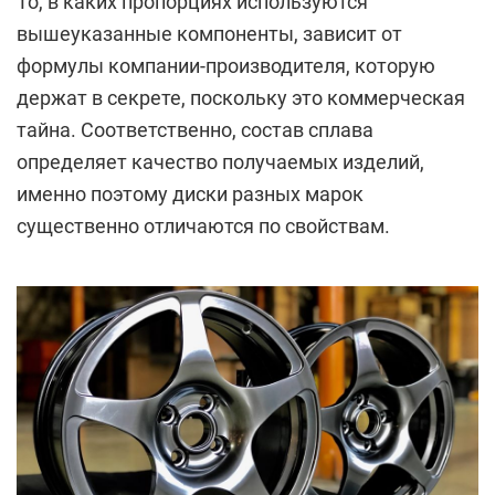
То, в каких пропорциях используются
вышеуказанные компоненты, зависит от
формулы компании-производителя, которую
держат в секрете, поскольку это коммерческая
тайна. Соответственно, состав сплава
определяет качество получаемых изделий,
именно поэтому диски разных марок
существенно отличаются по свойствам.