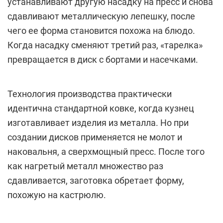
устанавливают другую насадку на пресс и снова
сдавливают металлическую лепешку, после
чего ее форма становится похожа на блюдо.
Когда насадку сменяют третий раз, «тарелка»
превращается в диск с бортами и насечками.
Технология производства практически
идентична стандартной ковке, когда кузнец
изготавливает изделия из металла. Но при
создании дисков применяется не молот и
наковальня, а сверхмощный пресс. После того
как нагретый металл множество раз
сдавливается, заготовка обретает форму,
похожую на кастрюлю.