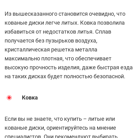
Из вышесказанного становится очевидно, что
кованые диски легче литых. Ковка позволила
избавиться от недостатков литья. Сплав
получается без пузырьков воздуха,
кристаллическая решетка металла
максимально плотная, что обеспечивает
высокую прочность изделия, даже быстрая езда
на таких дисках будет полностью безопасной.
Ковка
Если вы не знаете, что купить – литые или
кованые диски, ориентируйтесь на мнение
специалистов. Они рекомендуют выбирать