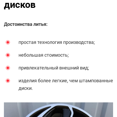
дисков
Достоинства литья:
простая технология производства;
небольшая стоимость;
привлекательный внешний вид;
изделия более легкие, чем штампованные
диски.