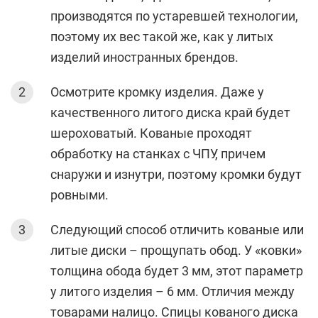
производятся по устаревшей технологии,
поэтому их вес такой же, как у литых
изделий иностранных брендов.
Осмотрите кромку изделия. Даже у
качественного литого диска край будет
шероховатый. Кованые проходят
обработку на станках с ЧПУ, причем
снаружи и изнутри, поэтому кромки будут
ровными.
Следующий способ отличить кованые или
литые диски – прощупать обод. У «ковки»
толщина обода будет 3 мм, этот параметр
у литого изделия – 6 мм. Отличия между
товарами налицо. Спицы кованого диска