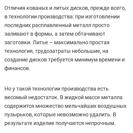
Отличия кованых и литых дисков, прежде всего,
в технологии производства: при изготовлении
последних расплавленный металл просто
заливают в формы, а затем обтачивают
заготовки. Литье – максимально простая
технология, трудозатраты небольшие, на
создание дисков требуется минимум времени и
финансов.
Но у такой технологии производства есть
весомый недостаток. В жидкой массе металла
содержится множество мельчайших воздушных
пузырьков, которые невозможно удалить. В
результате изделие получается непрочным.