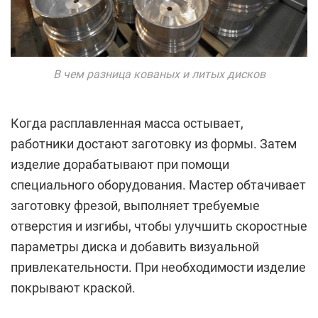
В чем разница кованых и литых дисков
Когда расплавленная масса остывает,
работники достают заготовку из формы. Затем
изделие дорабатывают при помощи
специального оборудования. Мастер обтачивает
заготовку фрезой, выполняет требуемые
отверстия и изгибы, чтобы улучшить скоростные
параметры диска и добавить визуальной
привлекательности. При необходимости изделие
покрывают краской.