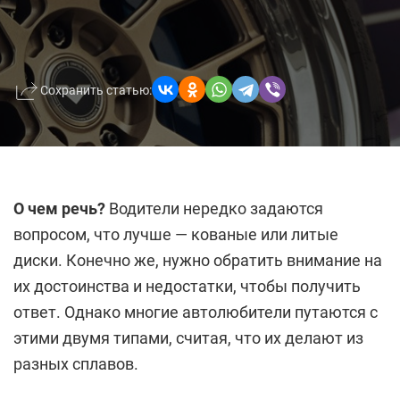
Сохранить статью:
О чем речь?
Водители нередко задаются
вопросом, что лучше — кованые или литые
диски. Конечно же, нужно обратить внимание на
их достоинства и недостатки, чтобы получить
ответ. Однако многие автолюбители путаются с
этими двумя типами, считая, что их делают из
разных сплавов.