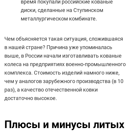
время покупали российские кованые
диски, сделанные на Ступинском
металлургическом комбинате.
Чем объясняется такая ситуация, сложившаяся
в нашей стране? Причина уже упоминалась
выше, в России начали изготавливать кованые
колеса на предприятиях военно-промышленного
комплекса. Стоимость изделий намного ниже,
чем у аналогов зарубежного производства (в 10
раз), а качество отечественной ковки
достаточно высокое.
Плюсы и минусы литых