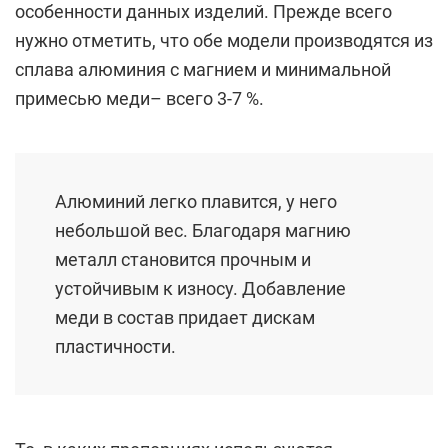
особенности данных изделий. Прежде всего
нужно отметить, что обе модели производятся из
сплава алюминия с магнием и минимальной
примесью меди– всего 3-7 %.
Алюминий легко плавится, у него
небольшой вес. Благодаря магнию
металл становится прочным и
устойчивым к износу. Добавление
меди в состав придает дискам
пластичности.