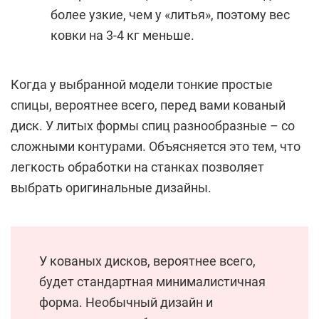
более узкие, чем у «литья», поэтому вес
ковки на 3-4 кг меньше.
Когда у выбранной модели тонкие простые
спицы, вероятнее всего, перед вами кованый
диск. У литых формы спиц разнообразные – со
сложными контурами. Объясняется это тем, что
легкость обработки на станках позволяет
выбрать оригинальные дизайны.
У кованых дисков, вероятнее всего,
будет стандартная минималистичная
форма. Необычный дизайн и