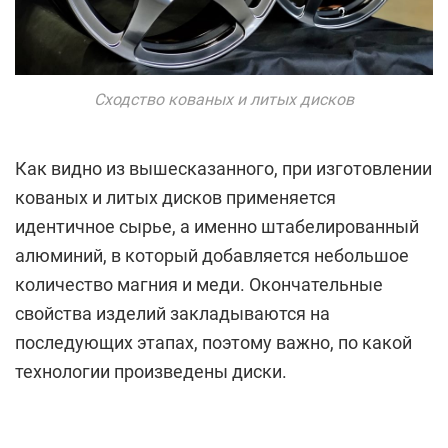
Сходство кованых и литых дисков
Как видно из вышесказанного, при изготовлении
кованых и литых дисков применяется
идентичное сырье, а именно штабелированный
алюминий, в который добавляется небольшое
количество магния и меди. Окончательные
свойства изделий закладываются на
последующих этапах, поэтому важно, по какой
технологии произведены диски.