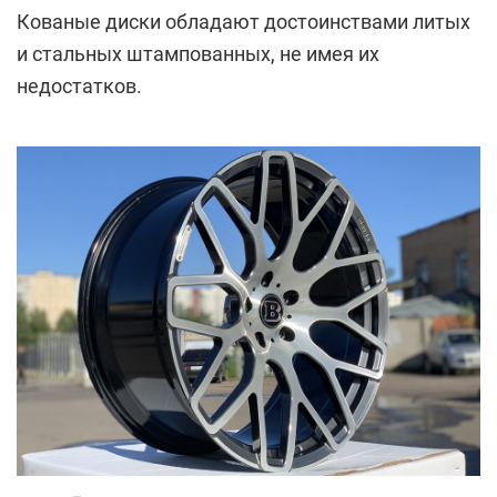
Кованые диски обладают достоинствами литых
и стальных штампованных, не имея их
недостатков.