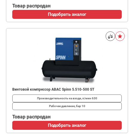
Товар распродан
Подобрать аналог
Винтовой компрессор ABAC Spinn 5.510-500 ST
Производительность на входе, л/мин
630
Рабочее давление, бар
10
Товар распродан
Подобрать аналог