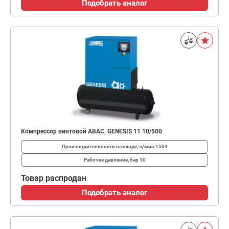
Подобрать аналог
Компрессор винтовой ABAC, GENESIS 11 10/500
Производительность на входе, л/мин
1504
Рабочее давление, бар
10
Товар распродан
Подобрать аналог