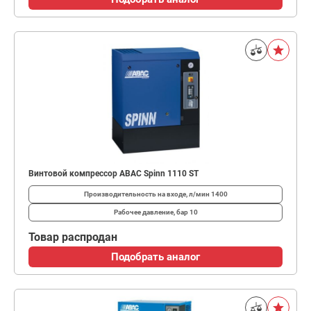
Винтовой компрессор ABAC Spinn 1110 ST
Производительность на входе, л/мин
1400
Рабочее давление, бар
10
Товар распродан
Подобрать аналог