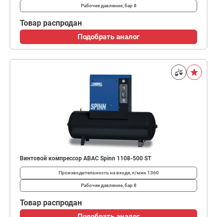
Рабочее давление, бар
8
Товар распродан
Подобрать аналог
Винтовой компрессор ABAC Spinn 1108-500 ST
Производительность на входе, л/мин
1360
Рабочее давление, бар
8
Товар распродан
Подобрать аналог