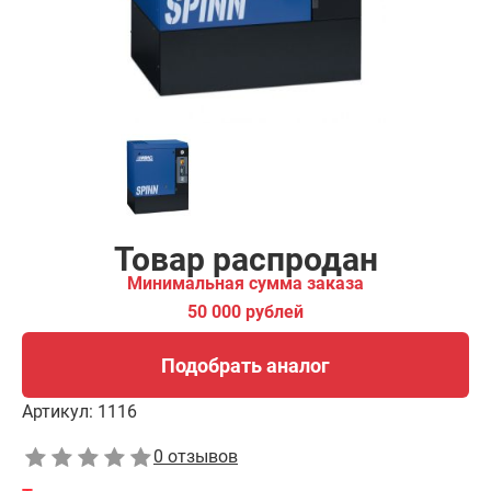
Подобрать аналог
Товар распродан
Минимальная сумма заказа
50 000 рублей
Подобрать аналог
Артикул:
1116
0 отзывов