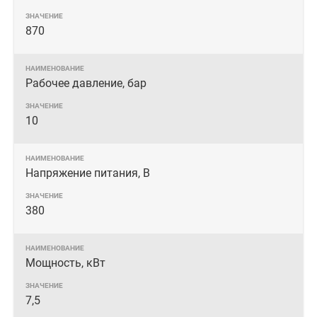
870
Рабочее давление, бар
10
Напряжение питания, В
380
Мощность, кВт
7,5