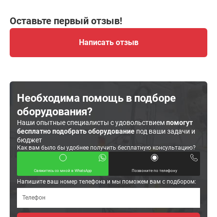
Оставьте первый отзыв!
Написать отзыв
Необходима помощь в подборе
оборудования?
Наши опытные специалисты с удовольствием
помогут
бесплатно подобрать оборудование
под ваши задачи и
бюджет
Как вам было бы удобнее получить бесплатную консультацию?
Свяжитесь со мной в WhatsApp
Позвоните по телефону
Напишите ваш номер телефона и мы поможем вам с подбором: