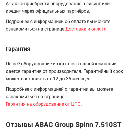
А также приобрести оборудование в лизинг или
кредит через официальных партнёров.
Подробнее с информацией об оплате вы можете
ознакомиться на странице
Доставка и оплата
.
Гарантия
На всё оборудование из каталога нашей компании
даётся гарантия от производителя. Гарантийный срок
может составлять от 12 до 36 месяцев.
Подробнее с информацией о гарантии вы можете
ознакомиться на странице
Гарантия на оборудование от ЦТО
.
Отзывы ABAC Group Spinn 7.510ST