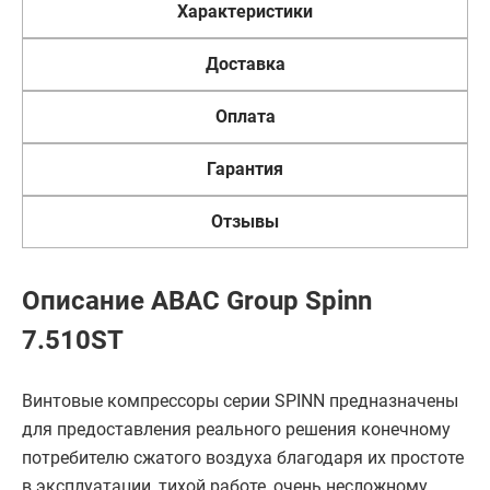
Характеристики
Доставка
Оплата
Гарантия
Отзывы
Описание ABAC Group Spinn
7.510ST
Винтовые компрессоры серии SPINN предназначены
для предоставления реального решения конечному
потребителю сжатого воздуха благодаря их простоте
в эксплуатации, тихой работе, очень несложному