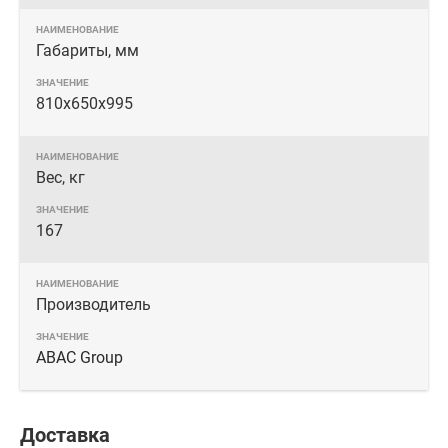
Габариты, мм
810х650х995
Вес, кг
167
Производитель
ABAC Group
Доставка