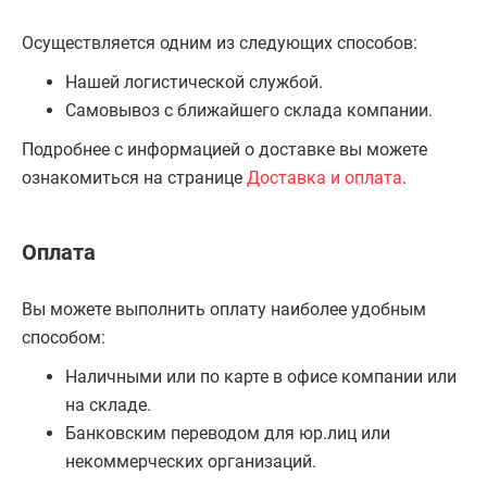
Осуществляется одним из следующих способов:
Нашей логистической службой.
Самовывоз с ближайшего склада компании.
Подробнее с информацией о доставке вы можете
ознакомиться на странице
Доставка и оплата
.
Оплата
Вы можете выполнить оплату наиболее удобным
способом:
Наличными или по карте в офисе компании или
на складе.
Банковским переводом для юр.лиц или
некоммерческих организаций.