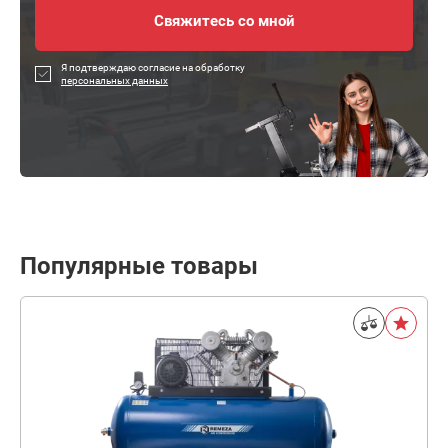
Я подтверждаю согласие на обработку
персональных данных
Популярные товары