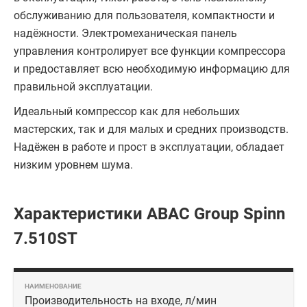
обслуживанию для пользователя, компактности и
надёжности. Электромеханическая панель
управления контролирует все функции компрессора
и предоставляет всю необходимую информацию для
правильной эксплуатации.
Идеальный компрессор как для небольших
мастерских, так и для малых и средних производств.
Надёжен в работе и прост в эксплуатации, обладает
низким уровнем шума.
Характеристики ABAC Group Spinn
7.510ST
Производительность на входе, л/мин