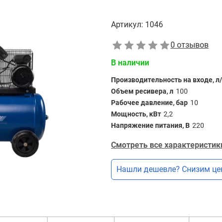
Артикул:
1046
0 отзывов
В наличии
Производительность на входе, л
Объем ресивера, л
100
Рабочее давление, бар
10
Мощность, кВт
2,2
Напряжение питания, В
220
Смотреть все характеристик
Нашли дешевле? Снизим це