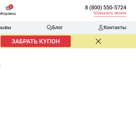
8 (800) 550-5724
0
Заказать звонок
е
Корзина
зывы
Блог
Контакты
ЗАБРАТЬ КУПОН