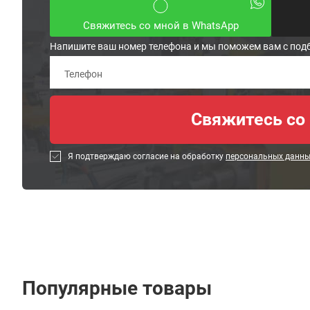
Свяжитесь со мной в WhatsApp
Напишите ваш номер телефона и мы поможем вам с под
Я подтверждаю согласие на обработку
персональных данн
Популярные товары