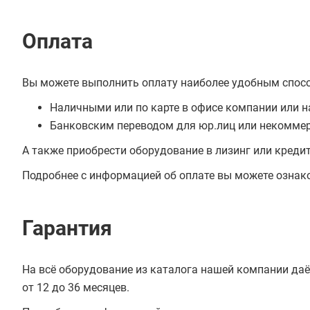
Оплата
Вы можете выполнить оплату наиболее удобным спос
Наличными или по карте в офисе компании или н
Банковским переводом для юр.лиц или некоммер
А также приобрести оборудование в лизинг или креди
Подробнее с информацией об оплате вы можете ознак
Гарантия
На всё оборудование из каталога нашей компании даё
от 12 до 36 месяцев.