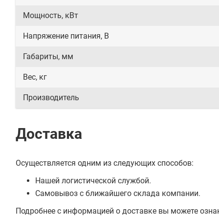
Мощность, кВт
Напряжение питания, В
Габариты, мм
Вес, кг
Производитель
Доставка
Осуществляется одним из следующих способов:
Нашей логистической службой.
Самовывоз с ближайшего склада компании.
Подробнее с информацией о доставке вы можете озна