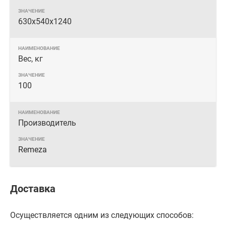
630x540x1240
Вес, кг
100
Производитель
Remeza
Доставка
Осуществляется одним из следующих способов: