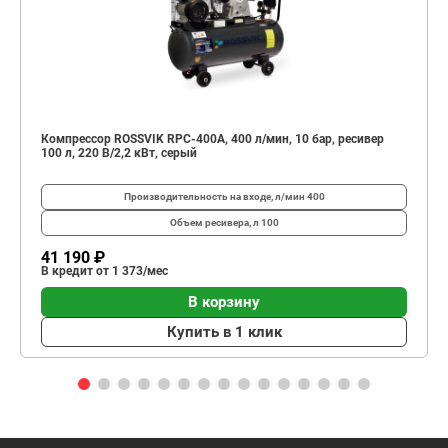
Компрессор ROSSVIK RPC-400A, 400 л/мин, 10 бар, ресивер
100 л, 220 В/2,2 кВт, серый
Производительность на входе, л/мин
400
Объем ресивера, л
100
41 190 ₽
В кредит от 1 373/мес
В корзину
Купить в 1 клик