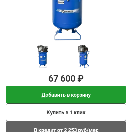
Добавить в корзину
Купить в 1 клик
В кредит от 2 253 руб/
мес
67 600 ₽
Добавить в корзину
Купить в 1 клик
В кредит от 2 253 руб/мес