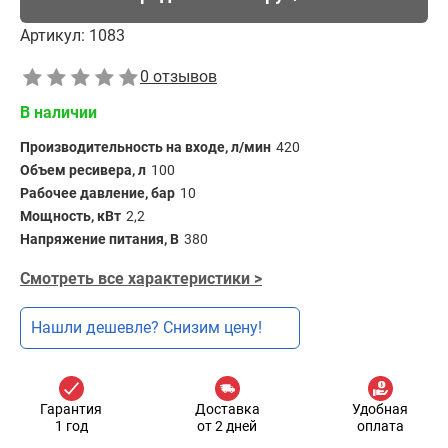
Артикул:
1083
0 отзывов
В наличии
Производительность на входе, л/мин
420
Объем ресивера, л
100
Рабочее давление, бар
10
Мощность, кВт
2,2
Напряжение питания, В
380
Смотреть все характеристики >
Нашли дешевле? Снизим цену!
Гарантия
Доставка
Удобная
1 год
от 2 дней
оплата