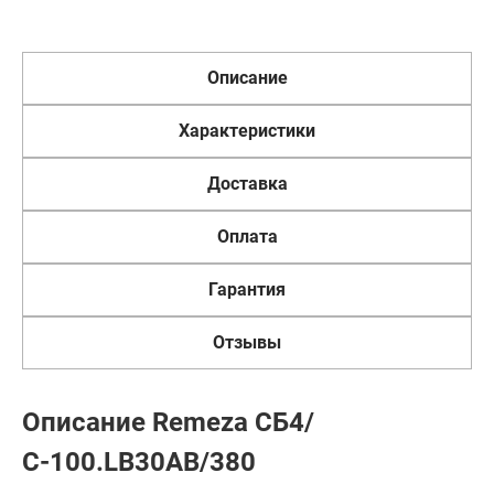
Описание
Характеристики
Доставка
Оплата
Гарантия
Отзывы
Описание Remeza СБ4/
С-100.LB30АВ/380