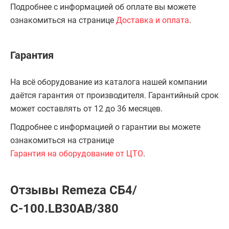
Подробнее с информацией об оплате вы можете
ознакомиться на странице
Доставка и оплата
.
Гарантия
На всё оборудование из каталога нашей компании
даётся гарантия от производителя. Гарантийный срок
может составлять от 12 до 36 месяцев.
Подробнее с информацией о гарантии вы можете
ознакомиться на странице
Гарантия на оборудование от ЦТО
.
Отзывы Remeza СБ4/
С-100.LB30АВ/380