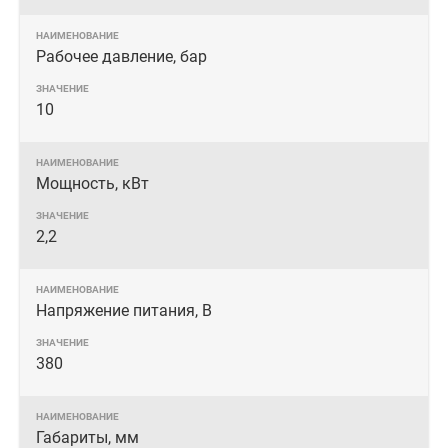
Рабочее давление, бар
10
Мощность, кВт
2,2
Напряжение питания, В
380
Габариты, мм