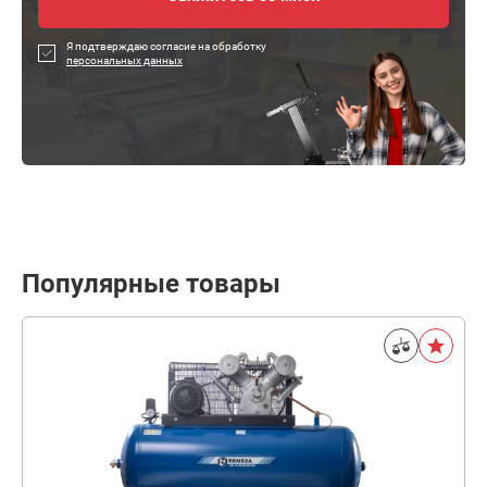
Я подтверждаю согласие на обработку
персональных данных
Популярные товары