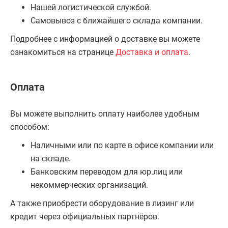
Нашей логистической службой.
Самовывоз с ближайшего склада компании.
Подробнее с информацией о доставке вы можете
ознакомиться на странице
Доставка и оплата
.
Оплата
Вы можете выполнить оплату наиболее удобным
способом:
Наличными или по карте в офисе компании или
на складе.
Банковским переводом для юр.лиц или
некоммерческих организаций.
А также приобрести оборудование в лизинг или
кредит через официальных партнёров.