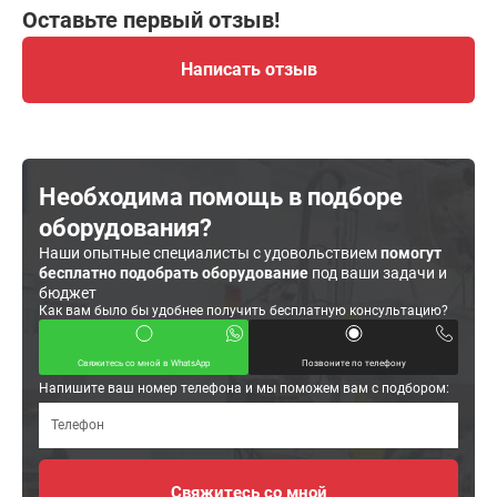
Оставьте первый отзыв!
Написать отзыв
Необходима помощь в подборе
оборудования?
Наши опытные специалисты с удовольствием
помогут
бесплатно подобрать оборудование
под ваши задачи и
бюджет
Как вам было бы удобнее получить бесплатную консультацию?
Свяжитесь со мной в WhatsApp
Позвоните по телефону
Напишите ваш номер телефона и мы поможем вам с подбором: