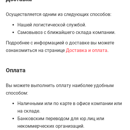
Осуществляется одним из следующих способов:
Нашей логистической службой.
Самовывоз с ближайшего склада компании.
Подробнее с информацией о доставке вы можете
ознакомиться на странице
Доставка и оплата
.
Оплата
Вы можете выполнить оплату наиболее удобным
способом:
Наличными или по карте в офисе компании или
на складе.
Банковским переводом для юр.лиц или
некоммерческих организаций.