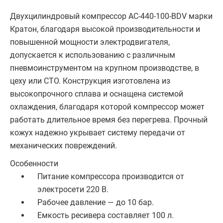
Двухцилиндровый компрессор AC-440-100-BDV марки
Кратон, благодаря высокой производительности и
повышенной мощности электродвигателя,
допускается к использованию с различным
пневмоинструментом на крупном производстве, в
цеху или СТО. Конструкция изготовлена из
высокопрочного сплава и оснащена системой
охлаждения, благодаря которой компрессор может
работать длительное время без перегрева. Прочный
кожух надежно укрывает систему передачи от
механических повреждений.
Особенности
Питание компрессора производится от
электросети 220 В.
Рабочее давление — до 10 бар.
Емкость ресивера составляет 100 л.