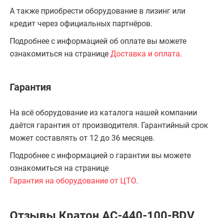
А также приобрести оборудование в лизинг или
кредит через официальных партнёров.
Подробнее с информацией об оплате вы можете
ознакомиться на странице
Доставка и оплата
.
Гарантия
На всё оборудование из каталога нашей компании
даётся гарантия от производителя. Гарантийный срок
может составлять от 12 до 36 месяцев.
Подробнее с информацией о гарантии вы можете
ознакомиться на странице
Гарантия на оборудование от ЦТО
.
Отзывы Кратон AC-440-100-BDV