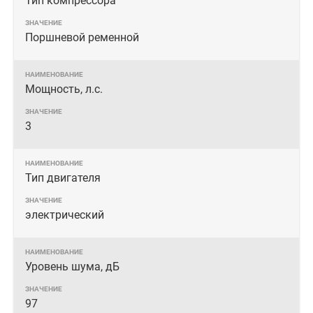
Тип компрессора
Поршневой ременной
Мощность, л.с.
3
Тип двигателя
электрический
Уровень шума, дБ
97