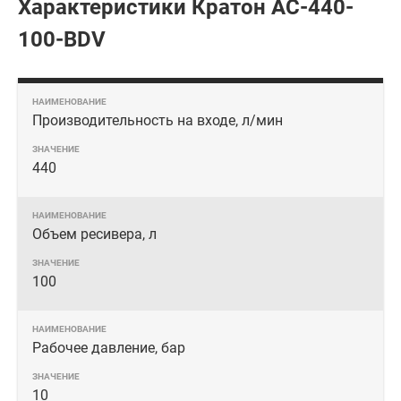
Характеристики Кратон AC-440-
100-BDV
Производительность на входе, л/мин
440
Объем ресивера, л
100
Рабочее давление, бар
10