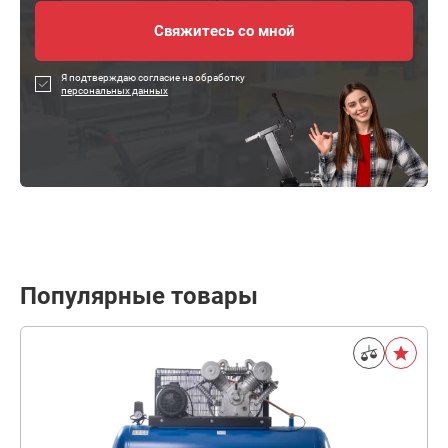
Я подтверждаю согласие на обработку
персональных данных
Популярные товары