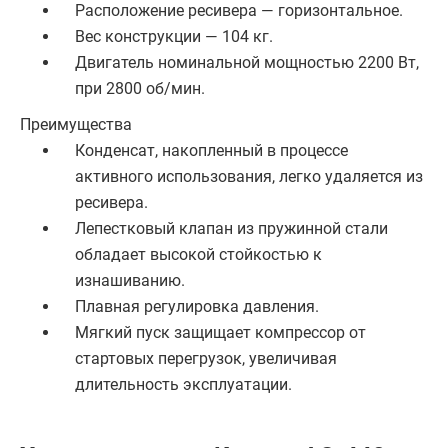
Расположение ресивера — горизонтальное.
Вес конструкции — 104 кг.
Двигатель номинальной мощностью 2200 Вт,
при 2800 об/мин.
Преимущества
Конденсат, накопленный в процессе
активного использования, легко удаляется из
ресивера.
Лепестковый клапан из пружинной стали
обладает высокой стойкостью к
изнашиванию.
Плавная регулировка давления.
Мягкий пуск защищает компрессор от
стартовых перегрузок, увеличивая
длительность эксплуатации.