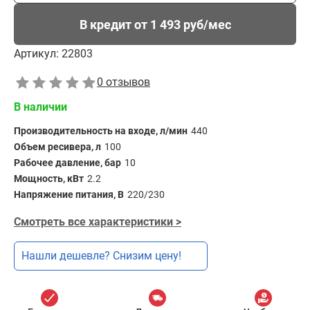
В кредит от 1 493 руб/мес
Артикул:
22803
0 отзывов
В наличии
Производительность на входе, л/мин
440
Объем ресивера, л
100
Рабочее давление, бар
10
Мощность, кВт
2.2
Напряжение питания, В
220/230
Смотреть все характеристики >
Нашли дешевле? Снизим цену!