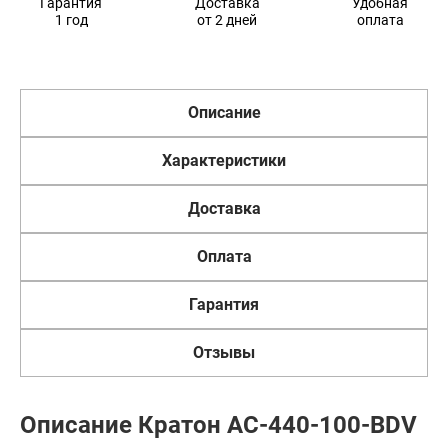
Гарантия
Доставка
Удобная
1 год
от 2 дней
оплата
Описание
Характеристики
Доставка
Оплата
Гарантия
Отзывы
Описание Кратон AC-440-100-BDV