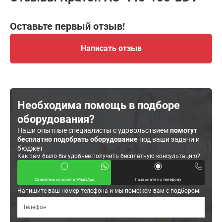
Оставьте первый отзыв!
Написать отзыв
Необходима помощь в подборе
оборудования?
Наши опытные специалисты с удовольствием
помогут
бесплатно подобрать оборудование
под ваши задачи и
бюджет
Как вам было бы удобнее получить бесплатную консультацию?
Свяжитесь со мной в WhatsApp
Позвоните по телефону
Напишите ваш номер телефона и мы поможем вам с подбором: