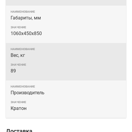
Габариты, мм
1060х450х850
Вес, кг
89
Производитель
Кратон
Доставка