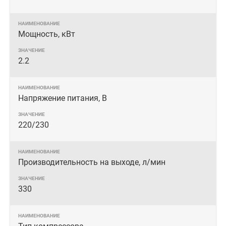
Мощность, кВт
2.2
Напряжение питания, В
220/230
Производительность на выходе, л/мин
330