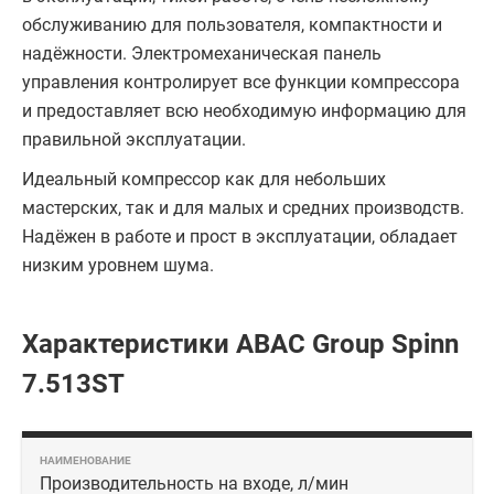
обслуживанию для пользователя, компактности и
надёжности. Электромеханическая панель
управления контролирует все функции компрессора
и предоставляет всю необходимую информацию для
правильной эксплуатации.
Идеальный компрессор как для небольших
мастерских, так и для малых и средних производств.
Надёжен в работе и прост в эксплуатации, обладает
низким уровнем шума.
Характеристики ABAC Group Spinn
7.513ST
Производительность на входе, л/мин