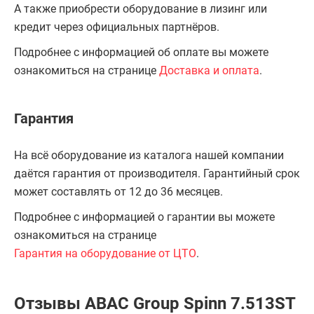
А также приобрести оборудование в лизинг или
кредит через официальных партнёров.
Подробнее с информацией об оплате вы можете
ознакомиться на странице
Доставка и оплата
.
Гарантия
На всё оборудование из каталога нашей компании
даётся гарантия от производителя. Гарантийный срок
может составлять от 12 до 36 месяцев.
Подробнее с информацией о гарантии вы можете
ознакомиться на странице
Гарантия на оборудование от ЦТО
.
Отзывы ABAC Group Spinn 7.513ST