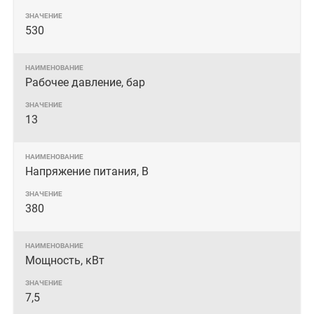
530
Рабочее давление, бар
13
Напряжение питания, В
380
Мощность, кВт
7,5