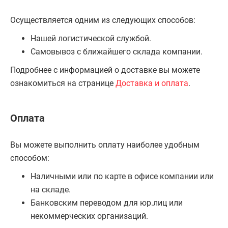
Осуществляется одним из следующих способов:
Нашей логистической службой.
Самовывоз с ближайшего склада компании.
Подробнее с информацией о доставке вы можете
ознакомиться на странице
Доставка и оплата
.
Оплата
Вы можете выполнить оплату наиболее удобным
способом:
Наличными или по карте в офисе компании или
на складе.
Банковским переводом для юр.лиц или
некоммерческих организаций.