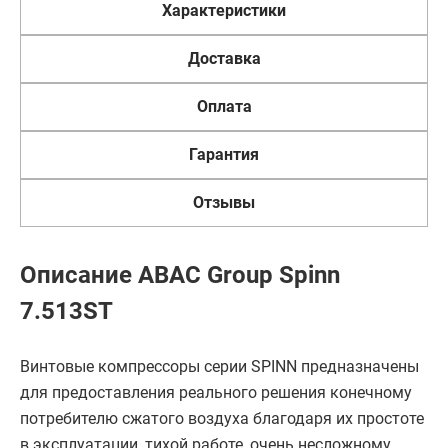
Характеристики
Доставка
Оплата
Гарантия
Отзывы
Описание ABAC Group Spinn
7.513ST
Винтовые компрессоры серии SPINN предназначены
для предоставления реального решения конечному
потребителю сжатого воздуха благодаря их простоте
в эксплуатации, тихой работе, очень несложному