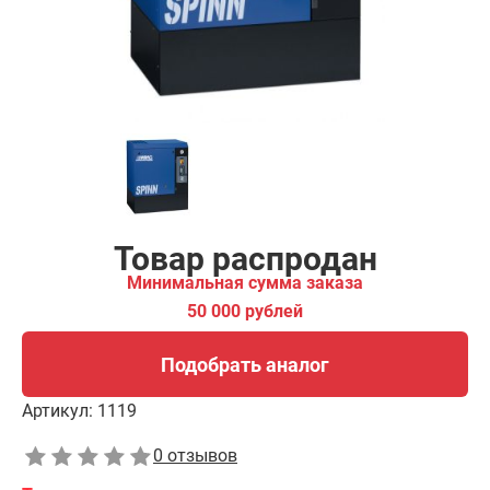
Подобрать аналог
Товар распродан
Минимальная сумма заказа
50 000 рублей
Подобрать аналог
Артикул:
1119
0 отзывов