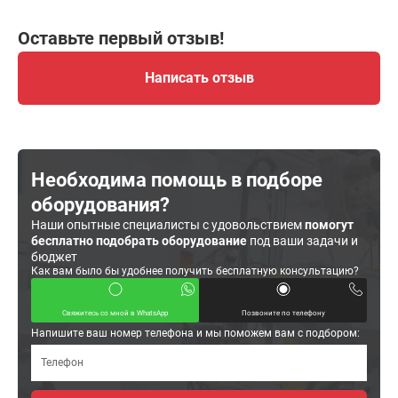
Оставьте первый отзыв!
Написать отзыв
Необходима помощь в подборе
оборудования?
Наши опытные специалисты с удовольствием
помогут
бесплатно подобрать оборудование
под ваши задачи и
бюджет
Как вам было бы удобнее получить бесплатную консультацию?
Свяжитесь со мной в WhatsApp
Позвоните по телефону
Напишите ваш номер телефона и мы поможем вам с подбором: