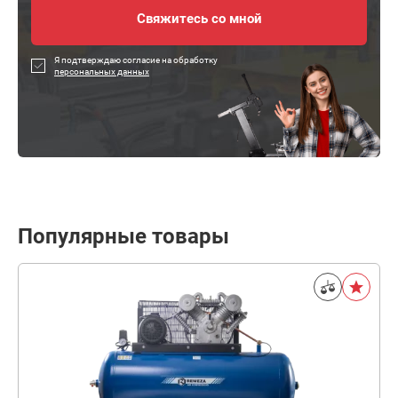
Я подтверждаю согласие на обработку
персональных данных
Популярные товары