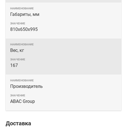
Габариты, мм
810х650х995
Вес, кг
167
Производитель
ABAC Group
Доставка