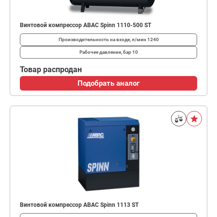
Винтовой компрессор ABAC Spinn 1110-500 ST
Производительность на входе, л/мин
1240
Рабочее давление, бар
10
Товар распродан
Подобрать аналог
Винтовой компрессор ABAC Spinn 1113 ST