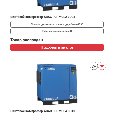
Винтовой компрессор ABAC FORMULA 3008
Производительность на входе, л/мин
4330
Рабочее давление, бар
8
Товар распродан
Подобрать аналог
Винтовой компрессор ABAC FORMULA 3010