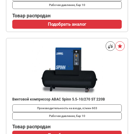
Рабочее давление, бар
10
Товар распродан
Подобрать аналог
Винтовой компрессор ABAC Spinn 5.5-10/270 ST 220В
Производительность на входе, л/мин
603
Рабочее давление, бар
10
Товар распродан