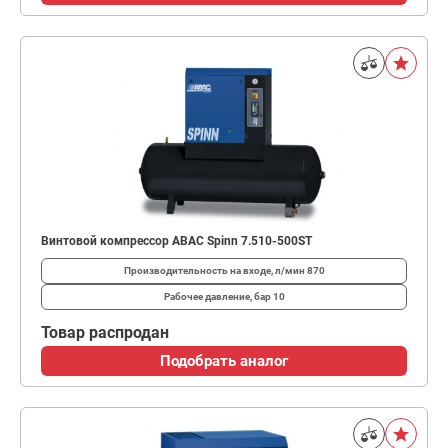
Винтовой компрессор ABAC Spinn 7.510-500ST
Производительность на входе, л/мин
870
Рабочее давление, бар
10
Товар распродан
Подобрать аналог