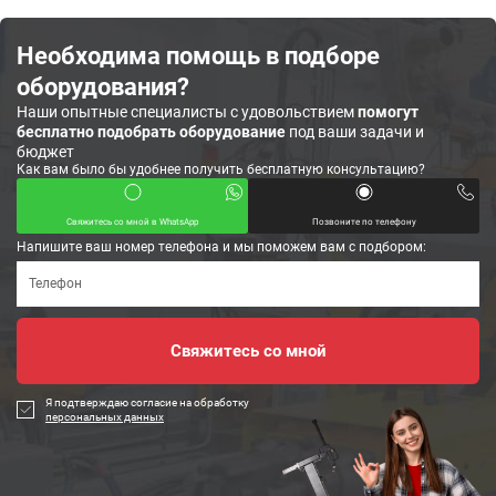
Необходима помощь в подборе
оборудования?
Наши опытные специалисты с удовольствием
помогут
бесплатно подобрать оборудование
под ваши задачи и
бюджет
Как вам было бы удобнее получить бесплатную консультацию?
Свяжитесь со мной в WhatsApp
Позвоните по телефону
Напишите ваш номер телефона и мы поможем вам с подбором:
Я подтверждаю согласие на обработку
персональных данных