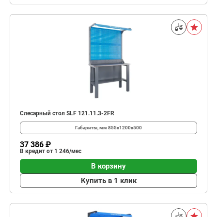
Слесарный стол SLF 121.11.3-2FR
Габариты, мм
855x1200x500
37 386 ₽
В кредит от 1 246/мес
В корзину
Купить в 1 клик