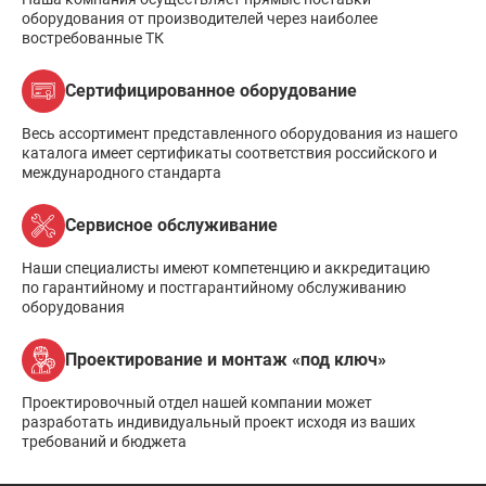
оборудования от производителей через наиболее
востребованные ТК
Сертифицированное оборудование
Весь ассортимент представленного оборудования из нашего
каталога имеет сертификаты соответствия российского и
международного стандарта
Сервисное обслуживание
Наши специалисты имеют компетенцию и аккредитацию
по гарантийному и постгарантийному обслуживанию
оборудования
Проектирование и монтаж «под ключ»
Проектировочный отдел нашей компании может
разработать индивидуальный проект исходя из ваших
требований и бюджета