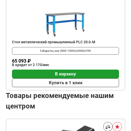
Стол металлический промышленный PLC 20.0-М
Габариты, мм
(800-1000)x2000x700
65 093 ₽
В кредит от 2 170/мес
В корзину
Купить в 1 клик
Товары рекомендуемые нашим
центром