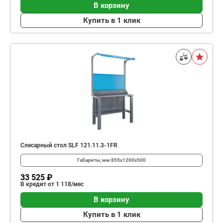
В корзину
Купить в 1 клик
Слесарный стол SLF 121.11.3-1FR
Габариты, мм
855x1200x500
33 525 ₽
В кредит от 1 118/мес
В корзину
Купить в 1 клик