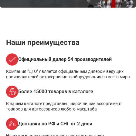
Наши преимущества
Официальный дилер 54 производителей
Компания "ЦТО" является официальным дилером ведущих
производителей автосервисного оборудования со всего мира
Более 15000 товаров в каталоге
В нашем каталоге представлен широчайший ассортимент
товаров для автосервисов любого масштаба
Доставка по РФ и СНГ от 2 дней
Наша компания осуществляет прямые поставки