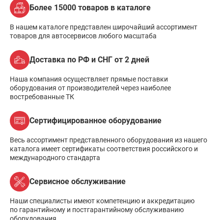
Более 15000 товаров в каталоге
В нашем каталоге представлен широчайший ассортимент
товаров для автосервисов любого масштаба
Доставка по РФ и СНГ от 2 дней
Наша компания осуществляет прямые поставки
оборудования от производителей через наиболее
востребованные ТК
Сертифицированное оборудование
Весь ассортимент представленного оборудования из нашего
каталога имеет сертификаты соответствия российского и
международного стандарта
Сервисное обслуживание
Наши специалисты имеют компетенцию и аккредитацию
по гарантийному и постгарантийному обслуживанию
оборудования