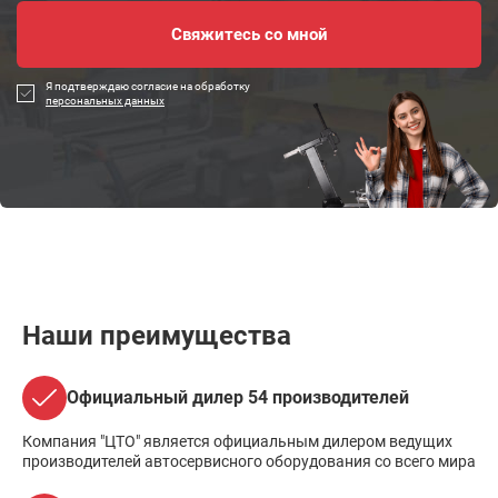
Я подтверждаю согласие на обработку
персональных данных
Наши преимущества
Официальный дилер 54 производителей
Компания "ЦТО" является официальным дилером ведущих
производителей автосервисного оборудования со всего мира