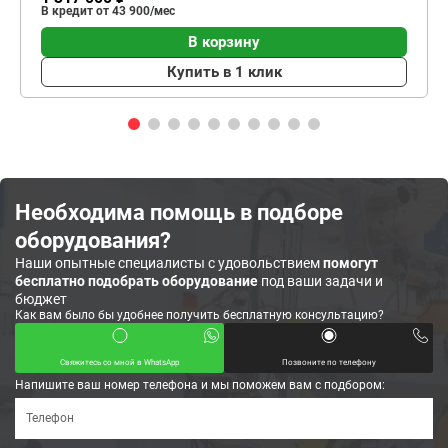
В кредит от 43 900/мес
В корзину
Купить в 1 клик
Необходима помощь в подборе
оборудования?
Наши опытные специалисты с удовольствием
помогут
бесплатно подобрать оборудование
под ваши задачи и
бюджет
Как вам было бы удобнее получить бесплатную консультацию?
Свяжитесь со мной в WhatsApp
Позвоните по телефону
Напишите ваш номер телефона и мы поможем вам с подбором: