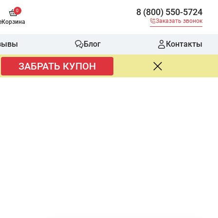
8 (800) 550-5724
0
Заказать звонок
е
Корзина
зывы
Блог
Контакты
ЗАБРАТЬ КУПОН