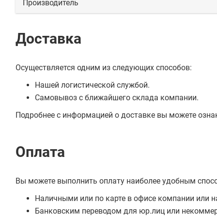
Производитель
Доставка
Осуществляется одним из следующих способов:
Нашей логистической службой.
Самовывоз с ближайшего склада компании.
Подробнее с информацией о доставке вы можете озна
Оплата
Вы можете выполнить оплату наиболее удобным спос
Наличными или по карте в офисе компании или н
Банковским переводом для юр.лиц или некоммер