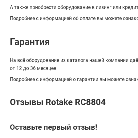
А также приобрести оборудование в лизинг или креди
Подробнее с информацией об оплате вы можете ознак
Гарантия
На всё оборудование из каталога нашей компании даё
от 12 до 36 месяцев.
Подробнее с информацией о гарантии вы можете озна
Отзывы Rotake RC8804
Оставьте первый отзыв!