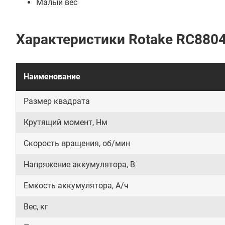
Малый вес
Характеристики Rotake RC880
Наименование
Размер квадрата
Крутящий момент, Нм
Скорость вращения, об/мин
Напряжение аккумулятора, В
Емкость аккумулятора, А/ч
Вес, кг