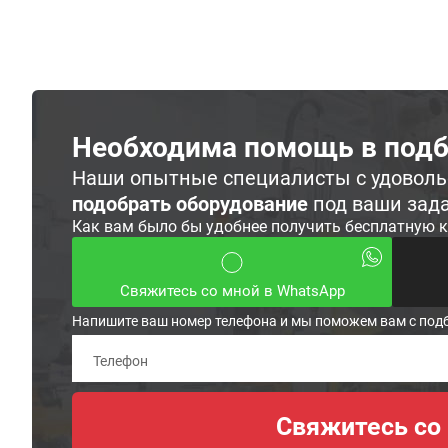
Необходима помощь в подб
Наши опытные специалисты с удовол
подобрать оборудование
под ваши зад
Как вам было бы удобнее получить бесплатную 
Свяжитесь со мной в WhatsApp
Напишите ваш номер телефона и мы поможем вам с под