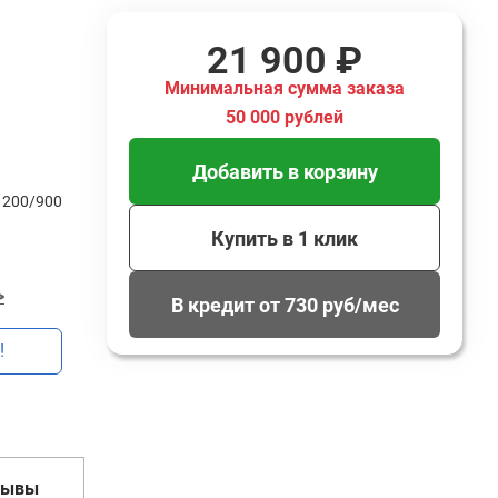
21 900 ₽
Минимальная сумма заказа
50 000 рублей
Добавить в корзину
1200/900
Купить в 1 клик
>
В кредит от 730 руб/мес
!
зывы