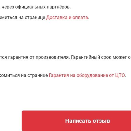
т через официальных партнёров.
омиться на странице
Доставка и оплата
.
тся гарантия от производителя. Гарантийный срок может 
комиться на странице
Гарантия на оборудование от ЦТО
.
Написать отзыв