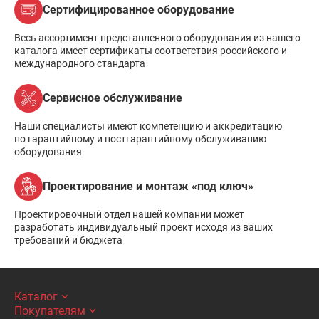
Сертифицированное оборудование
Весь ассортимент представленного оборудования из нашего
каталога имеет сертификаты соответствия российского и
международного стандарта
Сервисное обслуживание
Наши специалисты имеют компетенцию и аккредитацию
по гарантийному и постгарантийному обслуживанию
оборудования
Проектирование и монтаж «под ключ»
Проектировочный отдел нашей компании может
разработать индивидуальный проект исходя из ваших
требований и бюджета
Каталог
Покупателям