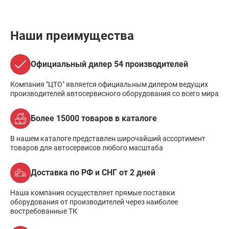
Наши преимущества
Официальный дилер 54 производителей
Компания "ЦТО" является официальным дилером ведущих
производителей автосервисного оборудования со всего мира
Более 15000 товаров в каталоге
В нашем каталоге представлен широчайший ассортимент
товаров для автосервисов любого масштаба
Доставка по РФ и СНГ от 2 дней
Наша компания осуществляет прямые поставки
оборудования от производителей через наиболее
востребованные ТК