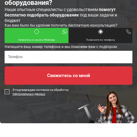
оборудования?
Наши опытные специалисты с удовольствием
помогут
бесплатно подобрать оборудование
под ваши задачи и
бюджет
Как вам было бы удобнее получить бесплатную консультацию?
Свяжитесь со мной в WhatsApp
Позвоните по телефону
Напишите ваш номер телефона и мы поможем вам с подбором:
Я подтверждаю согласие на обработку
персональных данных