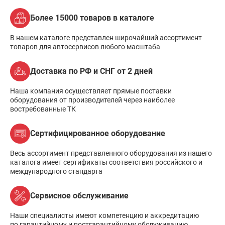
Более 15000 товаров в каталоге
В нашем каталоге представлен широчайший ассортимент
товаров для автосервисов любого масштаба
Доставка по РФ и СНГ от 2 дней
Наша компания осуществляет прямые поставки
оборудования от производителей через наиболее
востребованные ТК
Сертифицированное оборудование
Весь ассортимент представленного оборудования из нашего
каталога имеет сертификаты соответствия российского и
международного стандарта
Сервисное обслуживание
Наши специалисты имеют компетенцию и аккредитацию
по гарантийному и постгарантийному обслуживанию