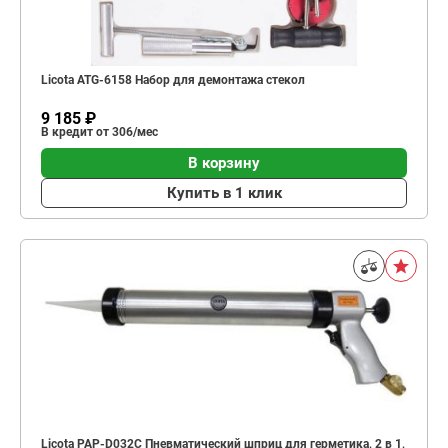
Licota ATG-6158 Набор для демонтажа стекол
9 185 ₽
В кредит от 306/мес
В корзину
Купить в 1 клик
Licota PAP-D032C Пневматический шприц для герметика, 2 в 1,