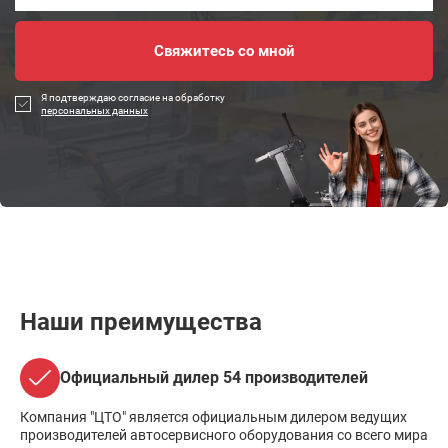
Я подтверждаю согласие на обработку
персональных данных
Наши преимущества
Официальный дилер 54 производителей
Компания "ЦТО" является официальным дилером ведущих
производителей автосервисного оборудования со всего мира