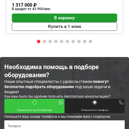
1 317 000 ₽
В кредит от 43 900/мес
В корзину
Купить в 1 клик
Необходима помощь в подборе
оборудования?
Наши опытные специалисты с удовольствием
помогут
бесплатно подобрать оборудование
под ваши задачи и
бюджет
Как вам было бы удобнее получить бесплатную консультацию?
Свяжитесь со мной в WhatsApp
Позвоните по телефону
Напишите ваш номер телефона и мы поможем вам с подбором: