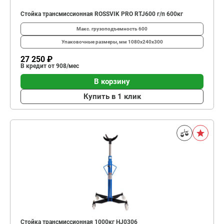
Стойка трансмиссионная ROSSVIK PRO RTJ600 г/п 600кг
Макс. грузоподъемность
600
Упаковочные размеры, мм
1080х240х300
27 250 ₽
В кредит от 908/мес
В корзину
Купить в 1 клик
Стойка трансмиссионная 1000кг HJ0306