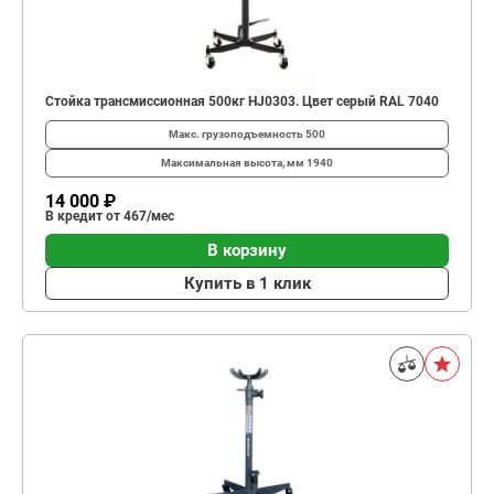
Стойка трансмиссионная 500кг HJ0303. Цвет серый RAL 7040
Макс. грузоподъемность
500
Максимальная высота, мм
1940
14 000 ₽
В кредит от 467/мес
В корзину
Купить в 1 клик