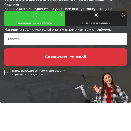
бюджет
Как вам было бы удобнее получить бесплатную консультацию?
Свяжитесь со мной в WhatsApp
Позвоните по телефону
Напишите ваш номер телефона и мы поможем вам с подбором:
Я подтверждаю согласие на обработку
персональных данных