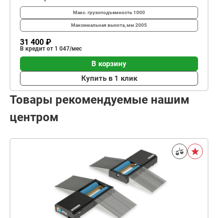
Макс. грузоподъемность
1000
Максимальная высота, мм
2005
31 400 ₽
В кредит от 1 047/мес
В корзину
Купить в 1 клик
Товары рекомендуемые нашим
центром