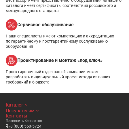
Весь ассортимент представленного оборудования из нашего
каталога имеет сертификаты соответствия российского и
международного стандарта
Сервисное обслуживание
Наши специалисты имеют компетенцию и аккредитацию
по гарантийному и постгарантийному обслуживанию
оборудования
Проектирование и монтаж «под ключ»
Проектировочный отдел нашей компании может
разработать индивидуальный проект исходя из ваших
требований и бюджета
Каталог
Покупателям
Контакты
Позвонить бесплатно
8 (800) 550-5724