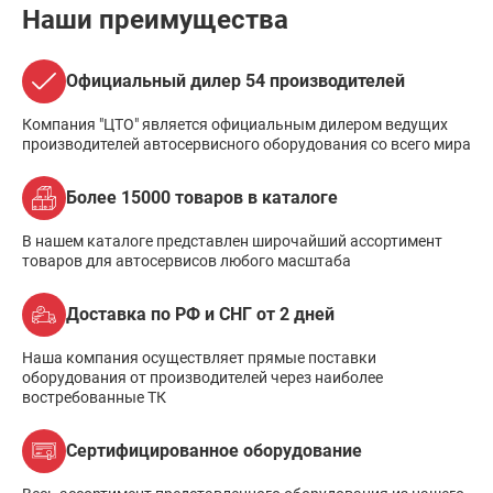
Наши преимущества
Официальный дилер 54 производителей
Компания "ЦТО" является официальным дилером ведущих
производителей автосервисного оборудования со всего мира
Более 15000 товаров в каталоге
В нашем каталоге представлен широчайший ассортимент
товаров для автосервисов любого масштаба
Доставка по РФ и СНГ от 2 дней
Наша компания осуществляет прямые поставки
оборудования от производителей через наиболее
востребованные ТК
Сертифицированное оборудование