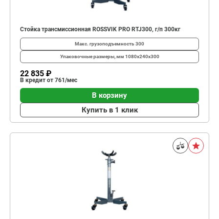
Стойка трансмиссионная ROSSVIK PRO RTJ300, г/п 300кг
Макс. грузоподъемность
300
Упаковочные размеры, мм
1080х240х300
22 835 ₽
В кредит от 761/мес
В корзину
Купить в 1 клик