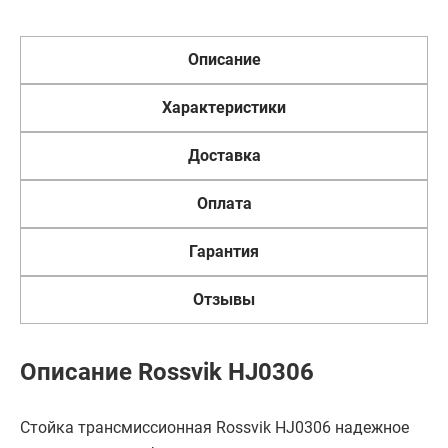
Описание
Характеристики
Доставка
Оплата
Гарантия
Отзывы
Описание Rossvik HJ0306
Стойка трансмиссионная Rossvik HJ0306 надежное