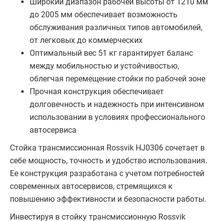
Широкий диапазон рабочей высоты от 1210 мм
до 2005 мм обеспечивает возможность
обслуживания различных типов автомобилей,
от легковых до коммерческих
Оптимальный вес 51 кг гарантирует баланс
между мобильностью и устойчивостью,
облегчая перемещение стойки по рабочей зоне
Прочная конструкция обеспечивает
долговечность и надежность при интенсивном
использовании в условиях профессионального
автосервиса
Стойка трансмиссионная Rossvik HJ0306 сочетает в
себе мощность, точность и удобство использования.
Ее конструкция разработана с учетом потребностей
современных автосервисов, стремящихся к
повышению эффективности и безопасности работы.
Инвестируя в стойку трансмиссионную Rossvik