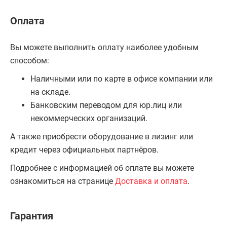
Оплата
Вы можете выполнить оплату наиболее удобным
способом:
Наличными или по карте в офисе компании или
на складе.
Банковским переводом для юр.лиц или
некоммерческих организаций.
А также приобрести оборудование в лизинг или
кредит через официальных партнёров.
Подробнее с информацией об оплате вы можете
ознакомиться на странице
Доставка и оплата
.
Гарантия