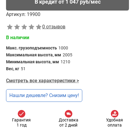
В кредит от 1 047 руб/мес
Артикул:
19900
0 отзывов
В наличии
Макс. грузоподъемность
1000
Максимальная высота, мм
2005
Минимальная высота, мм
1210
Вес, кг
51
Смотреть все характеристики >
Нашли дешевле? Снизим цену!
Гарантия
Доставка
Удобная
1 год
от 2 дней
оплата