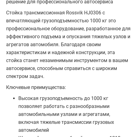
решение для профессионального автосервиса
Стойка трансмиссионная Rossvik HJ0306 с
впечатляющей грузоподъемностью 1000 кг это
профессиональное оборудование, разработанное для
эффективного подъема и опускания тяжелых узлов и
агрегатов автомобиля. Благодаря своим
характеристикам и надежной конструкции, эта
стойка станет незаменимым инструментом в вашем
автосервисе, способным справиться с широким
спектром задач.
Ключевые преимущества:
Высокая грузоподъемность до 1000 кг
позволяет работать с разнообразными
автомобильными узлами и агрегатами,
включая тяжелые трансмиссии грузовых
автомобилей