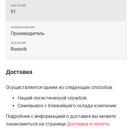
51
Производитель
Rossvik
Доставка
Осуществляется одним из следующих способов:
Нашей логистической службой.
Самовывоз с ближайшего склада компании.
Подробнее с информацией о доставке вы можете
ознакомиться на странице
Доставка и оплата
.