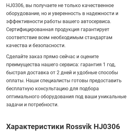
HJ0306, вы получаете не только качественное
оборудование, но и уверенность в надежности и
эффективности работы вашего автосервиса.
Сертифицированная продукция гарантирует
соответствие всем необходимым стандартам
качества и безопасности.
Сделайте заказ прямо сейчас и оцените
преимущества нашего сервиса: гарантия 1 год,
быстрая доставка от 2 дней и удобные способы
оплаты. Наши специалисты готовы предоставить
бесплатную консультацию для подбора
оптимального оборудования под ваши уникальные
задачи и потребности.
Характеристики Rossvik HJ0306