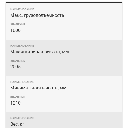
Макс. грузоподъемность
1000
Максимальная высота, мм
2005
Минимальная высота, мм
1210
Вес, кг