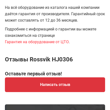
На всё оборудование из каталога нашей компании
даётся гарантия от производителя. Гарантийный срок
может составлять от 12 до 36 месяцев.
Подробнее с информацией о гарантии вы можете
ознакомиться на странице
Гарантия на оборудование от ЦТО
.
Отзывы Rossvik HJ0306
Оставьте первый отзыв!
Написать отзыв