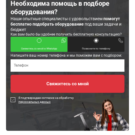
Необходима помощь в подборе
оборудования?
Наши опытные специалисты с удовольствием
помогут
бесплатно подобрать оборудование
под ваши задачи и
бюджет
Как вам было бы удобнее получить бесплатную консультацию?
Свяжитесь со мной в WhatsApp
Позвоните по телефону
Напишите ваш номер телефона и мы поможем вам с подбором:
Я подтверждаю согласие на обработку
персональных данных