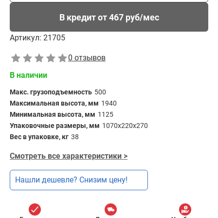
В кредит от 467 руб/мес
Артикул:
21705
0 отзывов
В наличии
Макс. грузоподъемность
500
Максимальная высота, мм
1940
Минимальная высота, мм
1125
Упаковочные размеры, мм
1070х220х270
Вес в упаковке, кг
38
Смотреть все характеристики >
Нашли дешевле? Снизим цену!