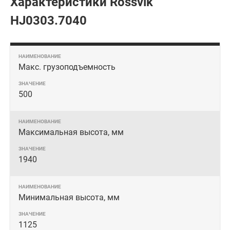
Характеристики Rossvik
HJ0303.7040
Макс. грузоподъемность
500
Максимальная высота, мм
1940
Минимальная высота, мм
1125