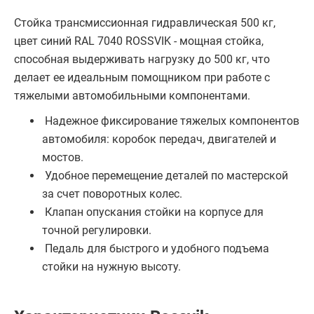
Стойка трансмиссионная гидравлическая 500 кг,
цвет синий RAL 7040 ROSSVIK - мощная стойка,
способная выдерживать нагрузку до 500 кг, что
делает ее идеальным помощником при работе с
тяжелыми автомобильными компонентами.
Надежное фиксирование тяжелых компонентов
автомобиля: коробок передач, двигателей и
мостов.
Удобное перемещение деталей по мастерской
за счет поворотных колес.
Клапан опускания стойки на корпусе для
точной регулировки.
Педаль для быстрого и удобного подъема
стойки на нужную высоту.