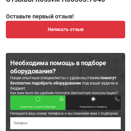
Оставьте первый отзыв!
Написать отзыв
Необходима помощь в подборе
оборудования?
Наши опытные специалисты с удовольствием
помогут
бесплатно подобрать оборудование
под ваши задачи и
бюджет
Как вам было бы удобнее получить бесплатную консультацию?
Свяжитесь со мной в WhatsApp
Позвоните по телефону
Напишите ваш номер телефона и мы поможем вам с подбором: