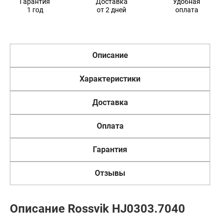
Гарантия
Доставка
Удобная
1 год
от 2 дней
оплата
Описание
Характеристики
Доставка
Оплата
Гарантия
Отзывы
Описание Rossvik HJ0303.7040