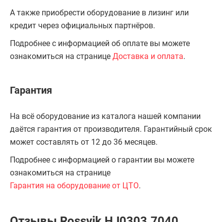
А также приобрести оборудование в лизинг или
кредит через официальных партнёров.
Подробнее с информацией об оплате вы можете
ознакомиться на странице
Доставка и оплата
.
Гарантия
На всё оборудование из каталога нашей компании
даётся гарантия от производителя. Гарантийный срок
может составлять от 12 до 36 месяцев.
Подробнее с информацией о гарантии вы можете
ознакомиться на странице
Гарантия на оборудование от ЦТО
.
Отзывы Rossvik HJ0303.7040