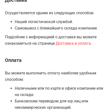
Доставка
Осуществляется одним из следующих способов:
Нашей логистической службой.
Самовывоз с ближайшего склада компании.
Подробнее с информацией о доставке вы можете
ознакомиться на странице
Доставка и оплата
.
Оплата
Вы можете выполнить оплату наиболее удобным
способом:
Наличными или по карте в офисе компании или
на складе.
Банковским переводом для юр.лиц или
некоммерческих организаций.