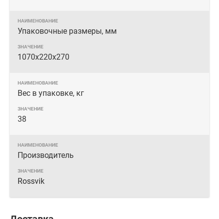
Упаковочные размеры, мм
1070х220х270
Вес в упаковке, кг
38
Производитель
Rossvik