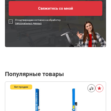
Я подтверждаю согласие на обработку
персональных данных
Популярные товары
Хит продаж