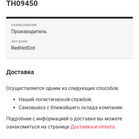
TH09450
Производитель
RedHotDot
Доставка
Осуществляется одним из следующих способов:
Нашей логистической службой.
Самовывоз с ближайшего склада компании.
Подробнее с информацией о доставке вы можете
ознакомиться на странице
Доставка и оплата
.