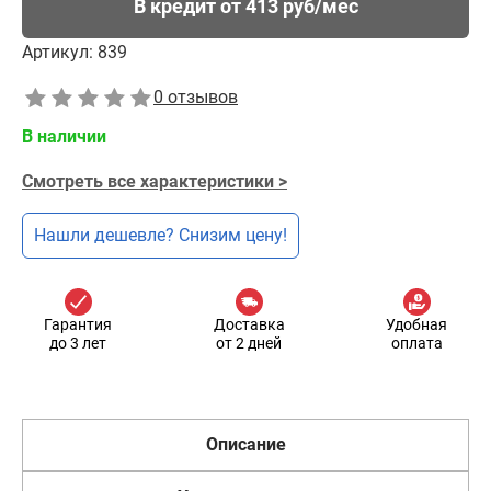
В кредит от 413 руб/мес
Артикул:
839
0 отзывов
В наличии
Смотреть все характеристики >
Нашли дешевле? Снизим цену!
Гарантия
Доставка
Удобная
до 3 лет
от 2 дней
оплата
Описание