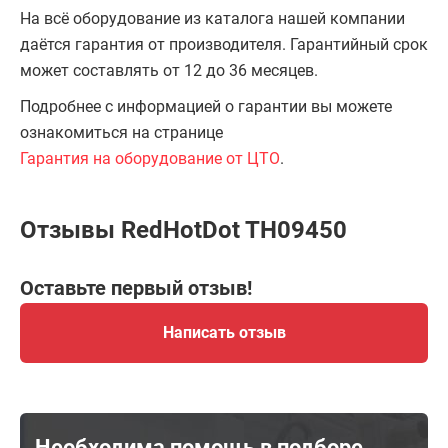
На всё оборудование из каталога нашей компании
даётся гарантия от производителя. Гарантийный срок
может составлять от 12 до 36 месяцев.
Подробнее с информацией о гарантии вы можете
ознакомиться на странице
Гарантия на оборудование от ЦТО
.
Отзывы RedHotDot TH09450
Оставьте первый отзыв!
Написать отзыв
Необходима помощь в подборе