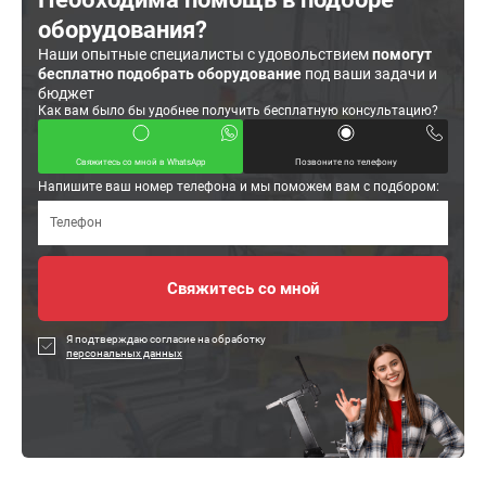
оборудования?
Наши опытные специалисты с удовольствием
помогут
бесплатно подобрать оборудование
под ваши задачи и
бюджет
Как вам было бы удобнее получить бесплатную консультацию?
Свяжитесь со мной в WhatsApp
Позвоните по телефону
Напишите ваш номер телефона и мы поможем вам с подбором:
Я подтверждаю согласие на обработку
персональных данных