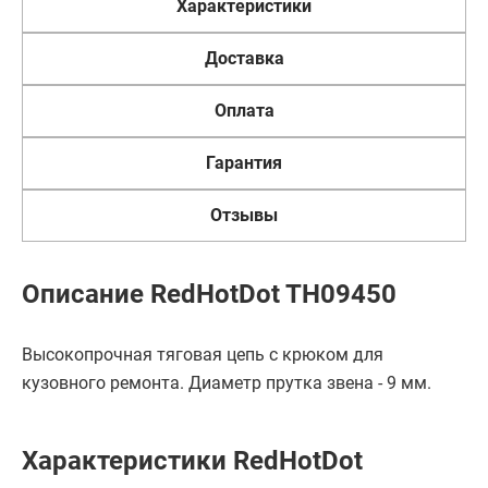
Характеристики
Доставка
Оплата
Гарантия
Отзывы
Описание RedHotDot TH09450
Высокопрочная тяговая цепь с крюком для
кузовного ремонта. Диаметр прутка звена - 9 мм.
Характеристики RedHotDot