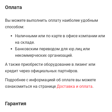
Оплата
Вы можете выполнить оплату наиболее удобным
способом:
Наличными или по карте в офисе компании или
на складе.
Банковским переводом для юр.лиц или
некоммерческих организаций.
А также приобрести оборудование в лизинг или
кредит через официальных партнёров.
Подробнее с информацией об оплате вы можете
ознакомиться на странице
Доставка и оплата
.
Гарантия