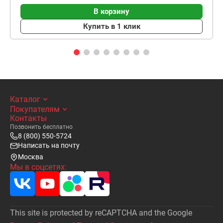
В корзину
Купить в 1 клик
Каталог
Покупателям
Контакты
Позвонить бесплатно
8 (800) 550-5724
Написать на почту
Москва
Мы в соцсетях:
This site is protected by reCAPTCHA and the Google