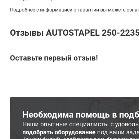
Подробнее с информацией о гарантии вы можете озна
Отзывы AUTOSTAPEL 250-223
Оставьте первый отзыв!
Необходима помощь в подб
Наши опытные специалисты с удовол
подобрать оборудование
под ваши зад