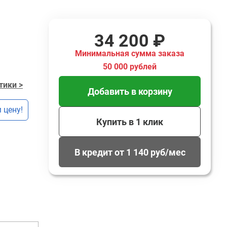
34 200 ₽
Минимальная сумма заказа
50 000 рублей
тики >
Добавить в корзину
 цену!
Купить в 1 клик
В кредит от 1 140 руб/мес