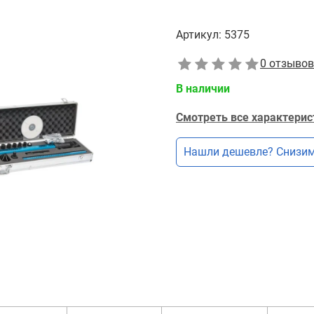
Артикул:
5375
0 отзывов
В наличии
Смотреть все характерис
Нашли дешевле? Снизим