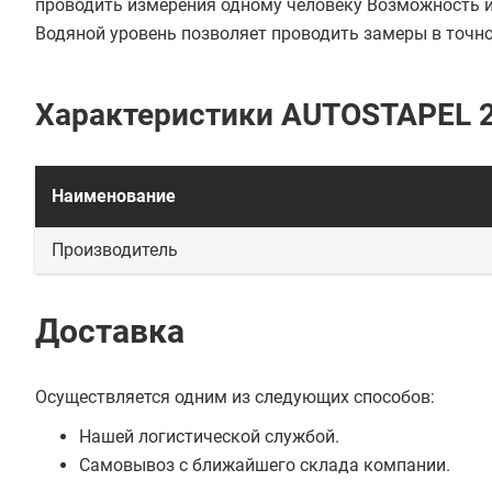
проводить измерения одному человеку Возможность
Водяной уровень позволяет проводить замеры в точно
Характеристики AUTOSTAPEL 
Наименование
Производитель
Доставка
Осуществляется одним из следующих способов:
Нашей логистической службой.
Самовывоз с ближайшего склада компании.