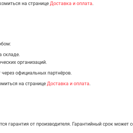
комиться на странице
Доставка и оплата
.
обом:
а складе.
ческих организаций.
т через официальных партнёров.
омиться на странице
Доставка и оплата
.
тся гарантия от производителя. Гарантийный срок может 