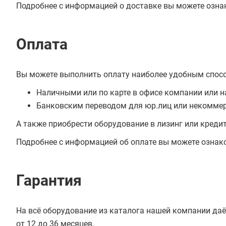
Подробнее с информацией о доставке вы можете озна
Оплата
Вы можете выполнить оплату наиболее удобным спос
Наличными или по карте в офисе компании или н
Банковским переводом для юр.лиц или некоммер
А также приобрести оборудование в лизинг или креди
Подробнее с информацией об оплате вы можете ознак
Гарантия
На всё оборудование из каталога нашей компании даё
от 12 до 36 месяцев.