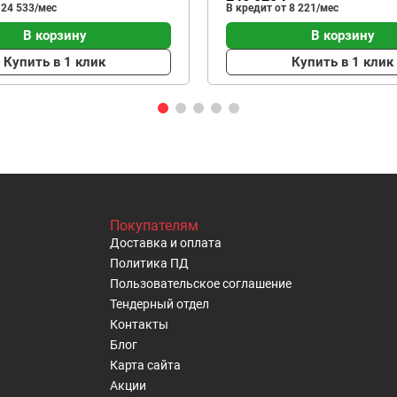
 24 533/мес
В кредит от 8 221/мес
В корзину
В корзину
Купить в 1 клик
Купить в 1 клик
Покупателям
Доставка и оплата
Политика ПД
Пользовательское cоглашение
Тендерный отдел
Контакты
Блог
Карта сайта
Акции