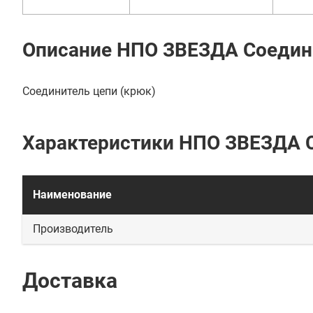
Описание НПО ЗВЕЗДА Соедин
Соединитель цепи (крюк)
Характеристики НПО ЗВЕЗДА 
Наименование
Производитель
Доставка