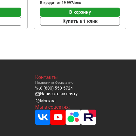
В кредит от 19 997/мес
В корзину
Купить в 1 клик
Контакты
Позвонить бесплатно
8 (800) 550-5724
Написать на почту
Москва
Мы в соцсетях: