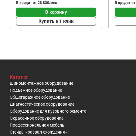
В кредит от 28 830/мес
В кредит от
В корзину
Купить в 1 клик
Каталог
Шиномонтажное оборудование
Подъемное оборудование
Общегаражное оборудование
Диагностическое оборудование
Оборудование для кузовного ремонта
Окрасочное оборудование
Профессиональная мебель
Стенды «развал-схождения»