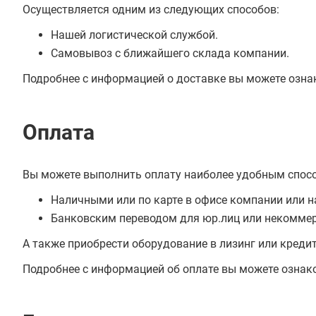
Осуществляется одним из следующих способов:
Нашей логистической службой.
Самовывоз с ближайшего склада компании.
Подробнее с информацией о доставке вы можете озна
Оплата
Вы можете выполнить оплату наиболее удобным спос
Наличными или по карте в офисе компании или н
Банковским переводом для юр.лиц или некоммер
А также приобрести оборудование в лизинг или креди
Подробнее с информацией об оплате вы можете ознак