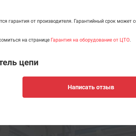
тся гарантия от производителя. Гарантийный срок может 
комиться на странице
Гарантия на оборудование от ЦТО
.
ель цепи
Написать отзыв