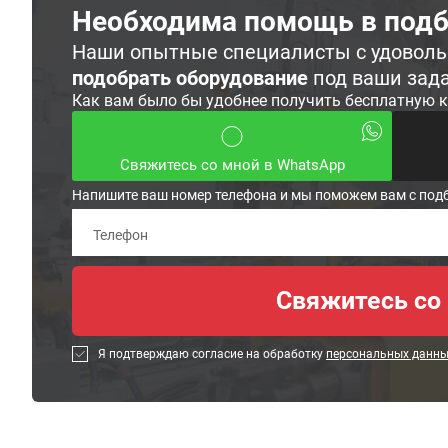
Необходима помощь в подб
Наши опытные специалисты с удовол
подобрать оборудование
под ваши зад
Как вам было бы удобнее получить бесплатную 
Свяжитесь со мной в WhatsApp
Напишите ваш номер телефона и мы поможем вам с под
Я подтверждаю согласие на обработку
персональных данн