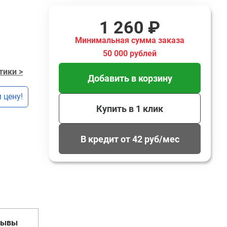
1 260 ₽
Минимальная сумма заказа
50 000 рублей
тики >
Добавить в корзину
 цену!
Купить в 1 клик
В кредит от 42 руб/мес
зывы