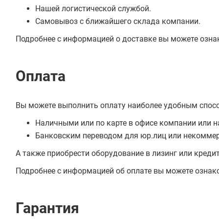
Нашей логистической службой.
Самовывоз с ближайшего склада компании.
Подробнее с информацией о доставке вы можете озна
Оплата
Вы можете выполнить оплату наиболее удобным спос
Наличными или по карте в офисе компании или н
Банковским переводом для юр.лиц или некоммер
А также приобрести оборудование в лизинг или креди
Подробнее с информацией об оплате вы можете ознак
Гарантия