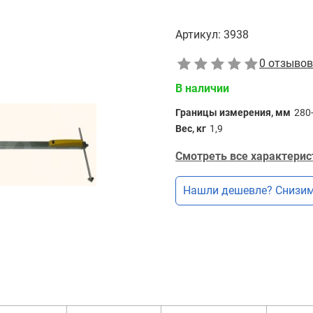
Артикул:
3938
0 отзывов
В наличии
Границы измерения, мм
280
Вес, кг
1,9
Смотреть все характерис
Нашли дешевле? Снизим