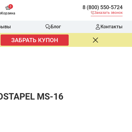
8 (800) 550-5724
0
Заказать звонок
е
Корзина
зывы
Блог
Контакты
ЗАБРАТЬ КУПОН
TOSTAPEL MS-16