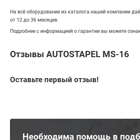
На всё оборудование из каталога нашей компании даё
от 12 до 36 месяцев.
Подробнее с информацией о гарантии вы можете озна
Отзывы AUTOSTAPEL MS-16
Оставьте первый отзыв!
Необходима помощь в подб