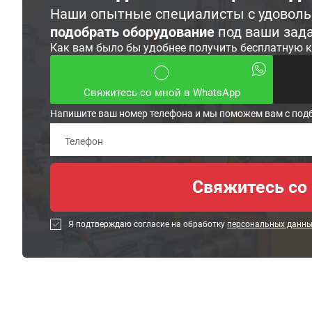
Наши опытные специалисты с удовол
подобрать оборудование
под ваши зад
Как вам было бы удобнее получить бесплатную 
Свяжитесь со мной в WhatsApp
Напишите ваш номер телефона и мы поможем вам с под
Я подтверждаю согласие на обработку
персональных данн