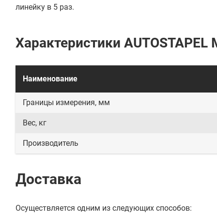
линейку в 5 раз.
Характеристики AUTOSTAPEL 
Наименование
Границы измерения, мм
Вес, кг
Производитель
Доставка
Осуществляется одним из следующих способов: