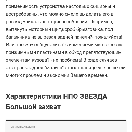
применимость устройства настолько обширны и
востребованы, что можно смело выделить его в
разряд уникальных приспособлений. Например,
вытянуть моторный щит,короб брызговика, пол
багажника не вырезая задней панели?- пожалуйста!
Или просунуть "щупальца" с изменяемыми по форме
прижимными пластинами в обход препятствующим
элементам кузова? - не проблема! В ряде случаев
этот раскладной "малыш" станет панацеей в решении
многих проблем и экономии Вашего времени.
Характеристики НПО ЗВЕЗДА
Большой захват