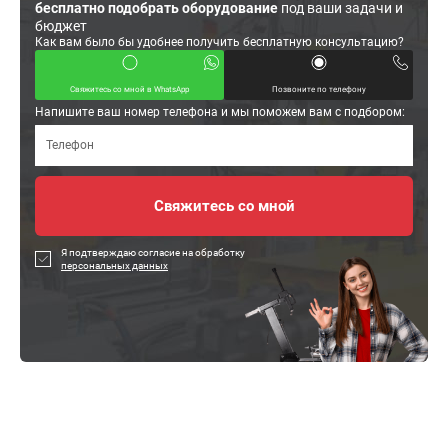
бесплатно подобрать оборудование
под ваши задачи и
бюджет
Как вам было бы удобнее получить бесплатную консультацию?
Свяжитесь со мной в WhatsApp
Позвоните по телефону
Напишите ваш номер телефона и мы поможем вам с подбором:
Я подтверждаю согласие на обработку
персональных данных