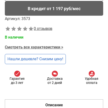
В кредит от 1 197 руб/мес
Артикул:
3573
0 отзывов
В наличии
Смотреть все характеристики >
Нашли дешевле? Снизим цену!
Гарантия
Доставка
Удобная
до 3 лет
от 2 дней
оплата
Описание