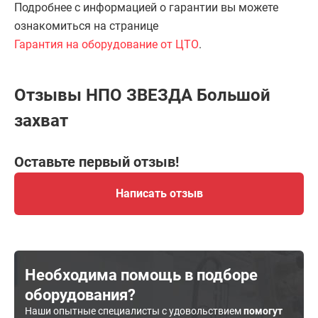
Подробнее с информацией о гарантии вы можете
ознакомиться на странице
Гарантия на оборудование от ЦТО
.
Отзывы НПО ЗВЕЗДА Большой
захват
Оставьте первый отзыв!
Написать отзыв
Необходима помощь в подборе
оборудования?
Наши опытные специалисты с удовольствием
помогут