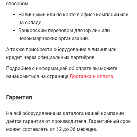
способом:
Наличными или по карте в офисе компании или
на складе.
Банковским переводом для юр.лиц или
некоммерческих организаций.
А также приобрести оборудование в лизинг или
кредит через официальных партнёров.
Подробнее с информацией об оплате вы можете
ознакомиться на странице
Доставка и оплата
.
Гарантия
На всё оборудование из каталога нашей компании
даётся гарантия от производителя. Гарантийный срок
может составлять от 12 до 36 месяцев.