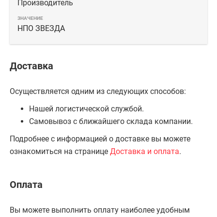
Производитель
НПО ЗВЕЗДА
Доставка
Осуществляется одним из следующих способов:
Нашей логистической службой.
Самовывоз с ближайшего склада компании.
Подробнее с информацией о доставке вы можете
ознакомиться на странице
Доставка и оплата
.
Оплата
Вы можете выполнить оплату наиболее удобным