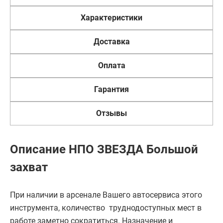
Характеристики
Доставка
Оплата
Гарантия
Отзывы
Описание НПО ЗВЕЗДА Большой
захват
При наличии в арсенале Вашего автосервиса этого
инструмента, количество труднодоступных мест в
работе заметно сократиться. Назначение и