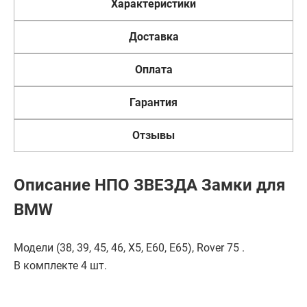
Характеристики
Доставка
Оплата
Гарантия
Отзывы
Описание НПО ЗВЕЗДА Замки для
BMW
Модели (38, 39, 45, 46, X5, E60, E65), Rover 75 .
В комплекте 4 шт.