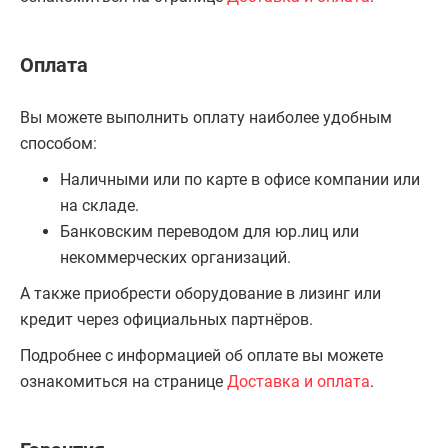
Оплата
Вы можете выполнить оплату наиболее удобным
способом:
Наличными или по карте в офисе компании или
на складе.
Банковским переводом для юр.лиц или
некоммерческих организаций.
А также приобрести оборудование в лизинг или
кредит через официальных партнёров.
Подробнее с информацией об оплате вы можете
ознакомиться на странице
Доставка и оплата
.