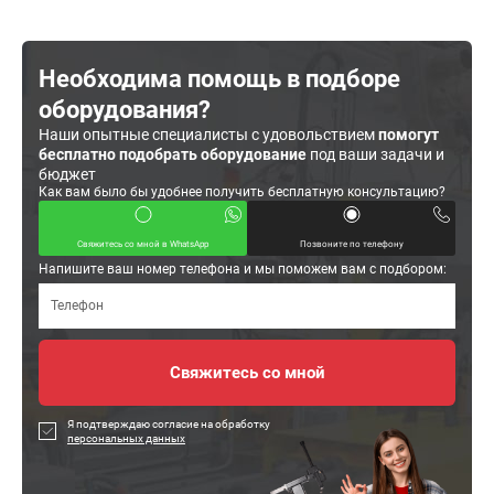
Необходима помощь в подборе
оборудования?
Наши опытные специалисты с удовольствием
помогут
бесплатно подобрать оборудование
под ваши задачи и
бюджет
Как вам было бы удобнее получить бесплатную консультацию?
Свяжитесь со мной в WhatsApp
Позвоните по телефону
Напишите ваш номер телефона и мы поможем вам с подбором:
Я подтверждаю согласие на обработку
персональных данных