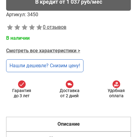
В кредит от 1 037 руб/мес
Артикул:
3450
0 отзывов
В наличии
Смотреть все характеристики >
Нашли дешевле? Снизим цену!
Гарантия
Доставка
Удобная
до 3 лет
от 2 дней
оплата
Описание