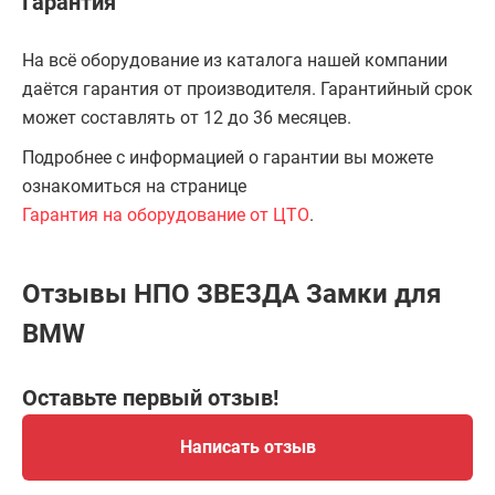
Гарантия
На всё оборудование из каталога нашей компании
даётся гарантия от производителя. Гарантийный срок
может составлять от 12 до 36 месяцев.
Подробнее с информацией о гарантии вы можете
ознакомиться на странице
Гарантия на оборудование от ЦТО
.
Отзывы НПО ЗВЕЗДА Замки для
BMW
Оставьте первый отзыв!
Написать отзыв