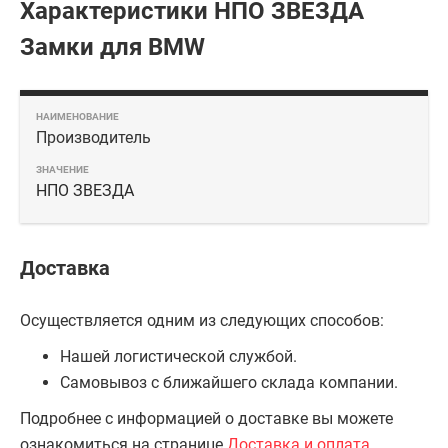
Характеристики НПО ЗВЕЗДА
Замки для BMW
Производитель
НПО ЗВЕЗДА
Доставка
Осуществляется одним из следующих способов:
Нашей логистической службой.
Самовывоз с ближайшего склада компании.
Подробнее с информацией о доставке вы можете
ознакомиться на странице
Доставка и оплата
.