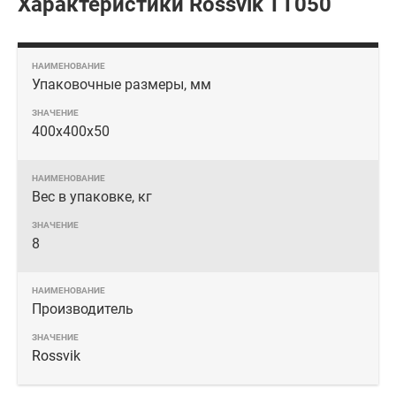
Характеристики Rossvik TT050
Упаковочные размеры, мм
400х400х50
Вес в упаковке, кг
8
Производитель
Rossvik