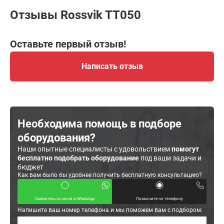
Отзывы Rossvik TT050
Оставьте первый отзыв!
Написать отзыв
Необходима помощь в подборе
оборудования?
Наши опытные специалисты с удовольствием
помогут
бесплатно подобрать оборудование
под ваши задачи и
бюджет
Как вам было бы удобнее получить бесплатную консультацию?
Свяжитесь со мной в WhatsApp
Позвоните по телефону
Напишите ваш номер телефона и мы поможем вам с подбором: