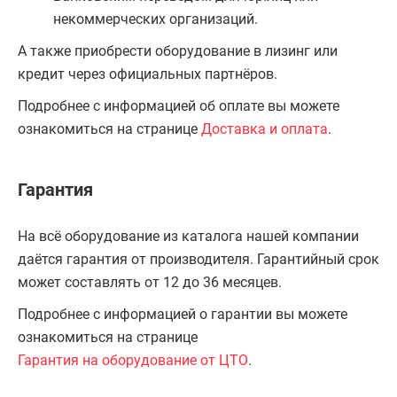
некоммерческих организаций.
А также приобрести оборудование в лизинг или
кредит через официальных партнёров.
Подробнее с информацией об оплате вы можете
ознакомиться на странице
Доставка и оплата
.
Гарантия
На всё оборудование из каталога нашей компании
даётся гарантия от производителя. Гарантийный срок
может составлять от 12 до 36 месяцев.
Подробнее с информацией о гарантии вы можете
ознакомиться на странице
Гарантия на оборудование от ЦТО
.