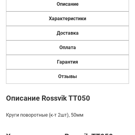
Описание
Характеристики
Доставка
Оплата
Гарантия
Отзывы
Описание Rossvik TT050
Круги поворотные (к-т 2шт), 50мм