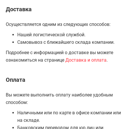
Доставка
Осуществляется одним из следующих способов:
Нашей логистической службой.
Самовывоз с ближайшего склада компании.
Подробнее с информацией о доставке вы можете
ознакомиться на странице
Доставка и оплата
.
Оплата
Вы можете выполнить оплату наиболее удобным
способом:
Наличными или по карте в офисе компании или
на складе.
Банковским переводом для юр.лиц или