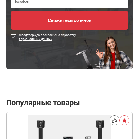
Я подтверждаю согласие на обработку
персональных данных
Популярные товары