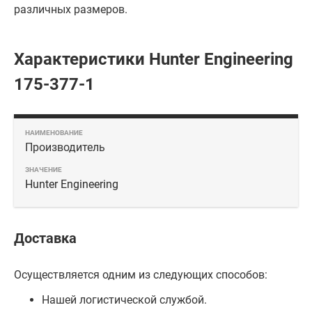
различных размеров.
Характеристики Hunter Engineering
175-377-1
Производитель
Hunter Engineering
Доставка
Осуществляется одним из следующих способов:
Нашей логистической службой.