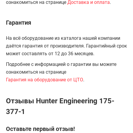
ознакомиться на странице
Доставка и оплата
.
Гарантия
На всё оборудование из каталога нашей компании
даётся гарантия от производителя. Гарантийный срок
может составлять от 12 до 36 месяцев.
Подробнее с информацией о гарантии вы можете
ознакомиться на странице
Гарантия на оборудование от ЦТО
.
Отзывы Hunter Engineering 175-
377-1
Оставьте первый отзыв!