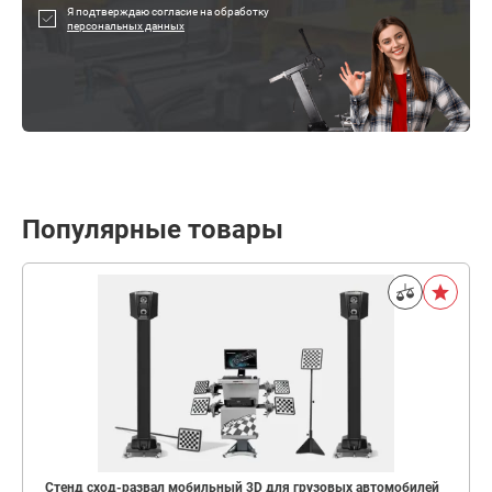
Я подтверждаю согласие на обработку
персональных данных
Популярные товары
Стенд сход-развал мобильный 3D для грузовых автомобилей