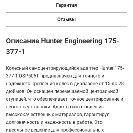
Гарантия
Отзывы
Описание Hunter Engineering 175-
377-1
Колесный самоцентрирующийся адаптер Hunter 175-
377-1 DSP506T предназначен для точного и
надежного крепления колес в диапазоне от 15 до 28
дюймов. Он оснащен перемещаемой центральной
ступицей, что обеспечивает точное центрирование и
легкость установки. Адаптер изготовлен из
высококачественных материалов, гарантируя
долговечность и надежность в работе. Это
идеальное решение для профессиональных