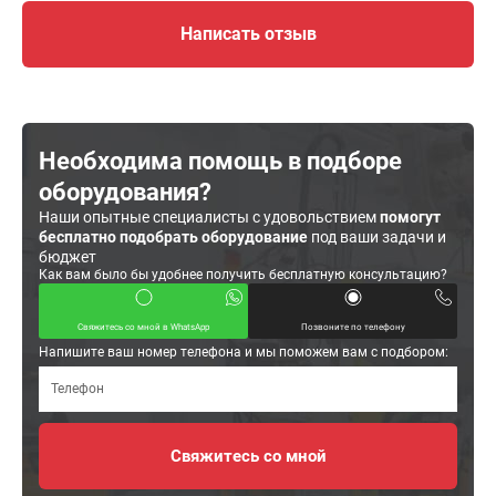
Написать отзыв
Необходима помощь в подборе
оборудования?
Наши опытные специалисты с удовольствием
помогут
бесплатно подобрать оборудование
под ваши задачи и
бюджет
Как вам было бы удобнее получить бесплатную консультацию?
Свяжитесь со мной в WhatsApp
Позвоните по телефону
Напишите ваш номер телефона и мы поможем вам с подбором: