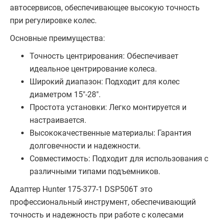
автосервисов, обеспечивающее высокую точность
при регулировке колес.
Основные преимущества:
Точность центрирования: Обеспечивает
идеальное центрирование колеса.
Широкий диапазон: Подходит для колес
диаметром 15"-28".
Простота установки: Легко монтируется и
настраивается.
Высококачественные материалы: Гарантия
долговечности и надежности.
Совместимость: Подходит для использования с
различными типами подъемников.
Адаптер Hunter 175-377-1 DSP506T это
профессиональный инструмент, обеспечивающий
точность и надежность при работе с колесами