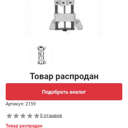
Товар распродан
Подобрать аналог
Артикул:
2159
0 отзывов
Товар распродан