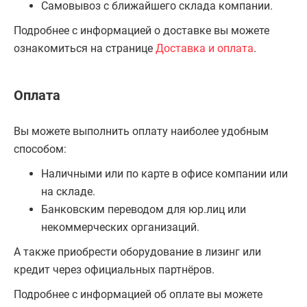
Самовывоз с ближайшего склада компании.
Подробнее с информацией о доставке вы можете
ознакомиться на странице
Доставка и оплата
.
Оплата
Вы можете выполнить оплату наиболее удобным
способом:
Наличными или по карте в офисе компании или
на складе.
Банковским переводом для юр.лиц или
некоммерческих организаций.
А также приобрести оборудование в лизинг или
кредит через официальных партнёров.
Подробнее с информацией об оплате вы можете