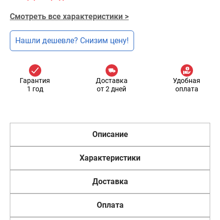
Смотреть все характеристики >
Нашли дешевле? Снизим цену!
Гарантия
Доставка
Удобная
1 год
от 2 дней
оплата
Описание
Характеристики
Доставка
Оплата