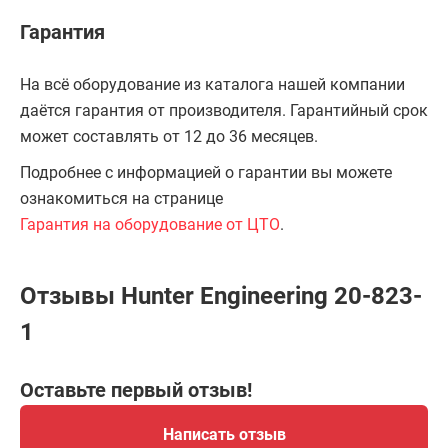
Гарантия
На всё оборудование из каталога нашей компании
даётся гарантия от производителя. Гарантийный срок
может составлять от 12 до 36 месяцев.
Подробнее с информацией о гарантии вы можете
ознакомиться на странице
Гарантия на оборудование от ЦТО
.
Отзывы Hunter Engineering 20-823-
1
Оставьте первый отзыв!
Написать отзыв