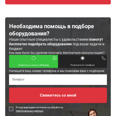
Необходима помощь в подборе
оборудования?
Наши опытные специалисты с удовольствием
помогут
бесплатно подобрать оборудование
под ваши задачи и
бюджет
Как вам было бы удобнее получить бесплатную консультацию?
Свяжитесь со мной в WhatsApp
Позвоните по телефону
Напишите ваш номер телефона и мы поможем вам с подбором:
Я подтверждаю согласие на обработку
персональных данных