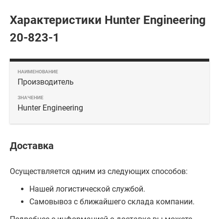
Характеристики Hunter Engineering
20-823-1
Производитель
Hunter Engineering
Доставка
Осуществляется одним из следующих способов:
Нашей логистической службой.
Самовывоз с ближайшего склада компании.