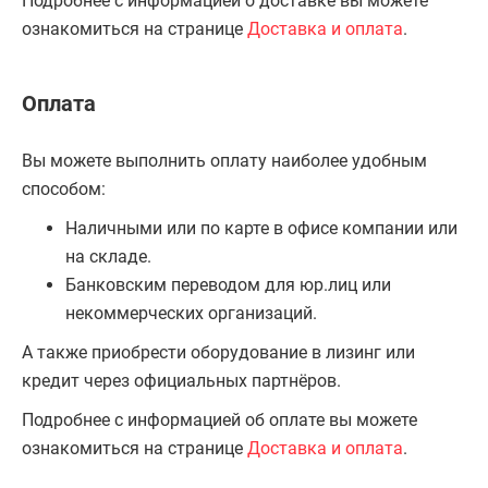
Подробнее с информацией о доставке вы можете
ознакомиться на странице
Доставка и оплата
.
Оплата
Вы можете выполнить оплату наиболее удобным
способом:
Наличными или по карте в офисе компании или
на складе.
Банковским переводом для юр.лиц или
некоммерческих организаций.
А также приобрести оборудование в лизинг или
кредит через официальных партнёров.
Подробнее с информацией об оплате вы можете
ознакомиться на странице
Доставка и оплата
.