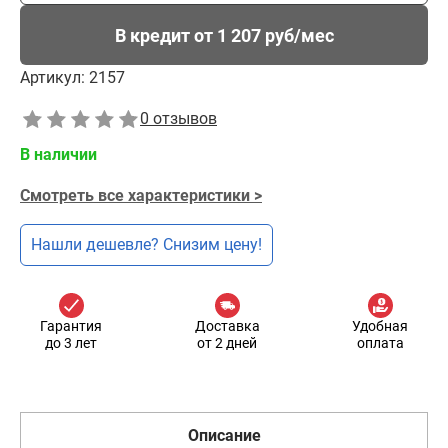
В кредит от 1 207 руб/мес
Артикул:
2157
0 отзывов
В наличии
Смотреть все характеристики >
Нашли дешевле? Снизим цену!
Гарантия
Доставка
Удобная
до 3 лет
от 2 дней
оплата
Описание