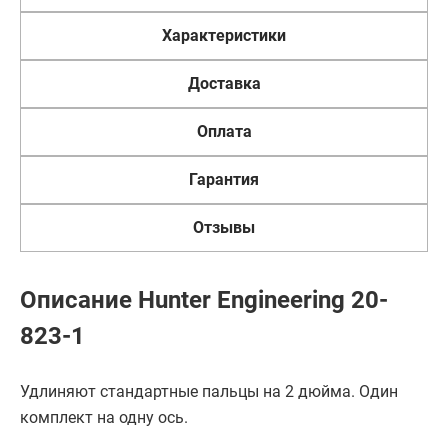
Характеристики
Доставка
Оплата
Гарантия
Отзывы
Описание Hunter Engineering 20-
823-1
Удлиняют стандартные пальцы на 2 дюйма. Один
комплект на одну ось.