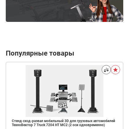
Популярные товары
Стенд сход-развал мобильный 3D для грузовых автомобилей
ТехноВектор 7 Truck 7204 HT MC2 (2 оси одновременно)