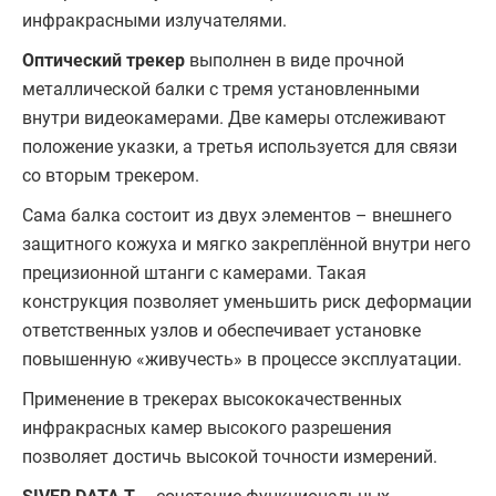
инфракрасными излучателями.
Оптический трекер
выполнен в виде прочной
металлической балки с тремя установленными
внутри видеокамерами. Две камеры отслеживают
положение указки, а третья используется для связи
со вторым трекером.
Сама балка состоит из двух элементов – внешнего
защитного кожуха и мягко закреплённой внутри него
прецизионной штанги с камерами. Такая
конструкция позволяет уменьшить риск деформации
ответственных узлов и обеспечивает установке
повышенную «живучесть» в процессе эксплуатации.
Применение в трекерах высококачественных
инфракрасных камер высокого разрешения
позволяет достичь высокой точности измерений.