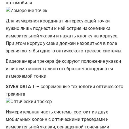
автомобиля
Для измерения координат интересующей точки
нужно лишь поднести к ней острие наконечника
измерительной указки и нажать кнопку на корпусе.
При этом корпус указки должен находиться в поле
зрения хотя бы одного оптического трекера системы.
Видеокамеры трекера фиксируют положение указки
и система моментально отображает координаты
измеряемой точки.
SIVER DATA T
– современные технологии оптического
трекинга
Измерительная часть системы состоит из двух
мобильных колонн с оптическими трекерами и
измерительной указки, оснащенной точечными