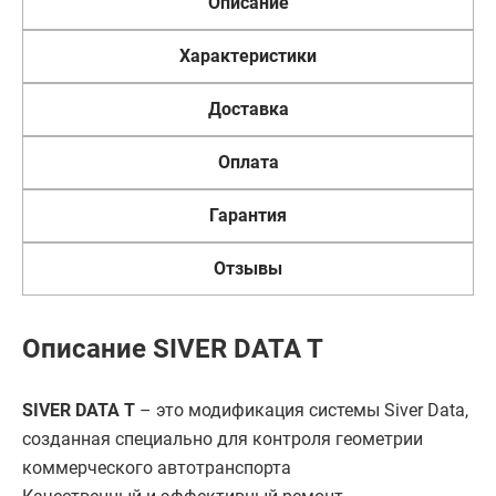
Описание
Характеристики
Доставка
Оплата
Гарантия
Отзывы
Описание SIVER DATA T
SIVER DATA T
– это модификация сиcтемы Siver Data,
созданная специально для контроля геометрии
коммерческого автотранспорта