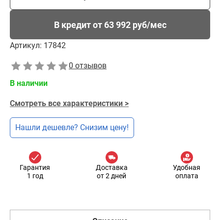
В кредит от 63 992 руб/мес
Артикул:
17842
0 отзывов
В наличии
Смотреть все характеристики >
Нашли дешевле? Снизим цену!
Гарантия
Доставка
Удобная
1 год
от 2 дней
оплата