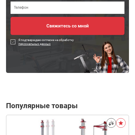
Я подтверждаю согласие на обработку
персональных данных
Популярные товары