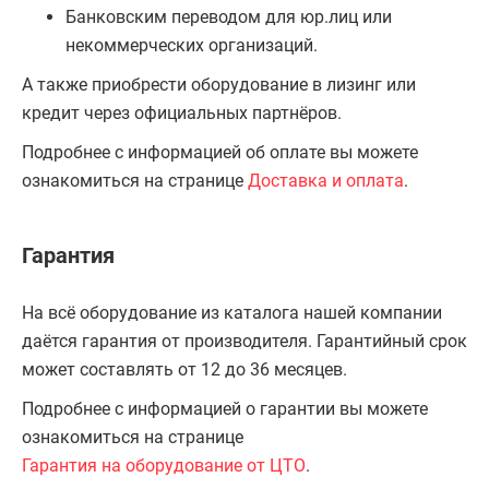
Банковским переводом для юр.лиц или
некоммерческих организаций.
А также приобрести оборудование в лизинг или
кредит через официальных партнёров.
Подробнее с информацией об оплате вы можете
ознакомиться на странице
Доставка и оплата
.
Гарантия
На всё оборудование из каталога нашей компании
даётся гарантия от производителя. Гарантийный срок
может составлять от 12 до 36 месяцев.
Подробнее с информацией о гарантии вы можете
ознакомиться на странице
Гарантия на оборудование от ЦТО
.