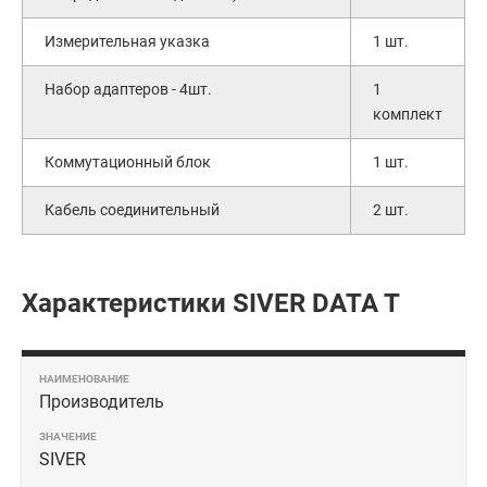
Измерительная указка
1 шт.
Набор адаптеров - 4шт.
1
комплект
Коммутационный блок
1 шт.
Кабель соединительный
2 шт.
Характеристики SIVER DATA T
Производитель
SIVER