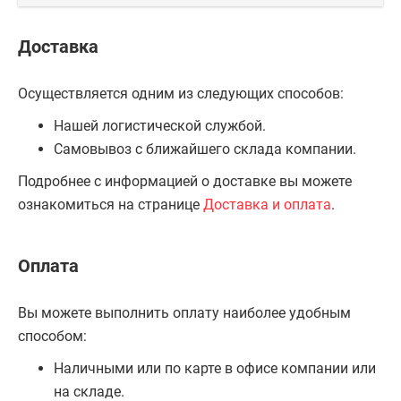
Доставка
Осуществляется одним из следующих способов:
Нашей логистической службой.
Самовывоз с ближайшего склада компании.
Подробнее с информацией о доставке вы можете
ознакомиться на странице
Доставка и оплата
.
Оплата
Вы можете выполнить оплату наиболее удобным
способом:
Наличными или по карте в офисе компании или
на складе.