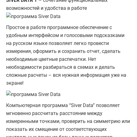
SIVER DATA T
– сочетание функциональных
возможностей и удобства в работе
Простое в работе программное обеспечение с
удобным интерфейсом и голосовыми подсказками
на русском языке позволяет легко провести
измерения, оформить и сохранить отчет, сделать
необходимые цветные распечатки. Нет
необходимости разбираться в схемах и делать
сложные расчеты – вся нужная информация уже на
экране!
Компьютерная программа “Siver Data” позволяет
мгновенно рассчитать расстояние между
измеренными точками, проверить на симметрию или
показать их смещение от соответствующих