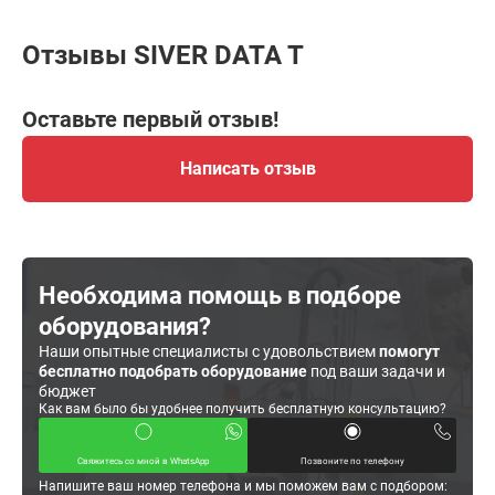
Отзывы SIVER DATA T
Оставьте первый отзыв!
Написать отзыв
Необходима помощь в подборе
оборудования?
Наши опытные специалисты с удовольствием
помогут
бесплатно подобрать оборудование
под ваши задачи и
бюджет
Как вам было бы удобнее получить бесплатную консультацию?
Свяжитесь со мной в WhatsApp
Позвоните по телефону
Напишите ваш номер телефона и мы поможем вам с подбором: