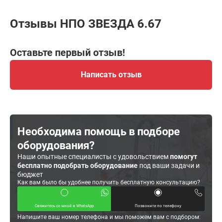
Отзывы НПО ЗВЕЗДА 6.67
Оставьте первый отзыв!
Написать отзыв
Необходима помощь в подборе
оборудования?
Наши опытные специалисты с удовольствием
помогут
бесплатно подобрать оборудование
под ваши задачи и
бюджет
Как вам было бы удобнее получить бесплатную консультацию?
Свяжитесь со мной в WhatsApp
Позвоните по телефону
Напишите ваш номер телефона и мы поможем вам с подбором: