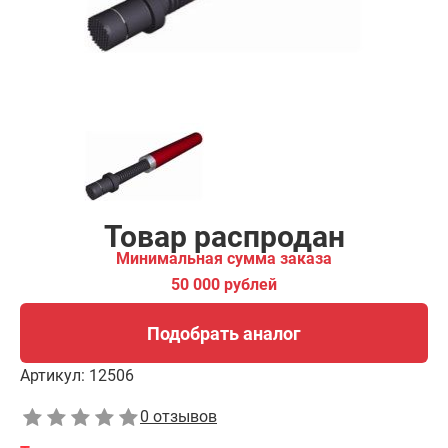
Подобрать аналог
Товар распродан
Минимальная сумма заказа
50 000 рублей
Подобрать аналог
Артикул:
12506
0 отзывов