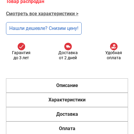
Товар распродан
Смотреть все характеристики >
Нашли дешевле? Снизим цену!
Гарантия
Доставка
Удобная
до 3 лет
от 2 дней
оплата
Описание
Характеристики
Доставка
Оплата