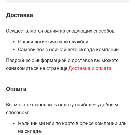
Доставка
Осуществляется одним из следующих способов:
Нашей логистической службой.
Самовывоз с ближайшего склада компании.
Подробнее с информацией о доставке вы можете
ознакомиться на странице
Доставка и оплата
.
Оплата
Вы можете выполнить оплату наиболее удобным
способом:
Наличными или по карте в офисе компании или
на складе.