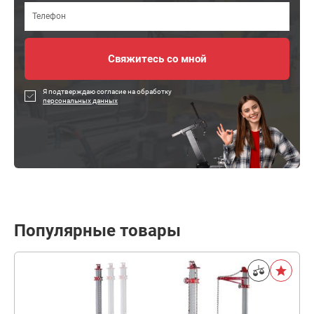
Я подтверждаю согласие на обработку
персональных данных
Популярные товары