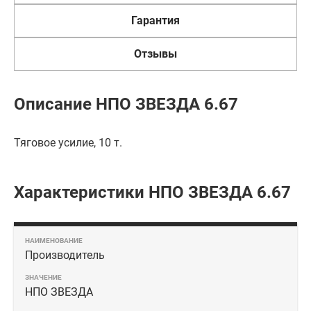
Гарантия
Отзывы
Описание НПО ЗВЕЗДА 6.67
Тяговое усилие, 10 т.
Характеристики НПО ЗВЕЗДА 6.67
Производитель
НПО ЗВЕЗДА