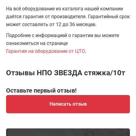
На всё оборудование из каталога нашей компании
даётся гарантия от производителя. Гарантийный срок
может составлять от 12 до 36 месяцев.
Подробнее с информацией о гарантии вы можете
ознакомиться на странице
Гарантия на оборудование от ЦТО
.
Отзывы НПО ЗВЕЗДА стяжка/10т
Оставьте первый отзыв!
Написать отзыв