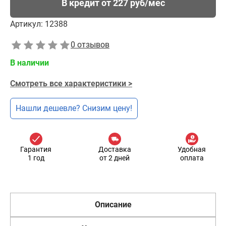
В кредит от 227 руб/мес
Артикул:
12388
0 отзывов
В наличии
Смотреть все характеристики >
Нашли дешевле? Снизим цену!
Гарантия
Доставка
Удобная
1 год
от 2 дней
оплата
Описание