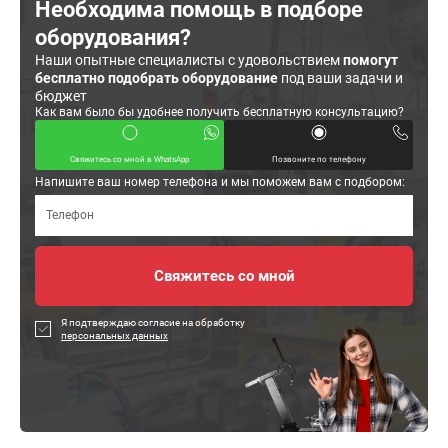
Необходима помощь в подборе
оборудования?
Наши опытные специалисты с удовольствием
помогут
бесплатно подобрать оборудование
под ваши задачи и
бюджет
Как вам было бы удобнее получить бесплатную консультацию?
Свяжитесь со мной в WhatsApp
Позвоните по телефону
Напишите ваш номер телефона и мы поможем вам с подбором:
Я подтверждаю согласие на обработку
персональных данных