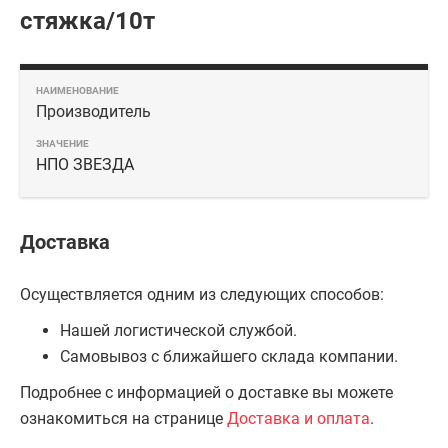
стяжка/10т
Производитель
НПО ЗВЕЗДА
Доставка
Осуществляется одним из следующих способов:
Нашей логистической службой.
Самовывоз с ближайшего склада компании.
Подробнее с информацией о доставке вы можете
ознакомиться на странице
Доставка и оплата
.