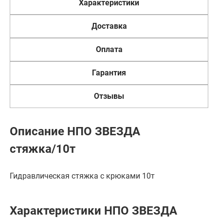
Характеристики
Доставка
Оплата
Гарантия
Отзывы
Описание НПО ЗВЕЗДА
стяжка/10т
Гидравлическая стяжка с крюками 10т
Характеристики НПО ЗВЕЗДА