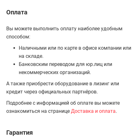
Оплата
Вы можете выполнить оплату наиболее удобным
способом:
Наличными или по карте в офисе компании или
на складе.
Банковским переводом для юр.лиц или
некоммерческих организаций.
А также приобрести оборудование в лизинг или
кредит через официальных партнёров.
Подробнее с информацией об оплате вы можете
ознакомиться на странице
Доставка и оплата
.
Гарантия