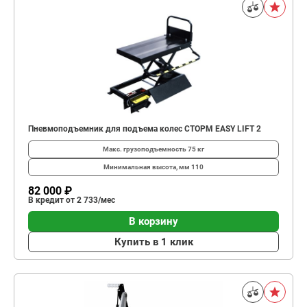
Пневмоподъемник для подъема колес СТОРМ EASY LIFT 2
Макс. грузоподъемность
75 кг
Минимальная высота, мм
110
82 000 ₽
В кредит от 2 733/мес
В корзину
Купить в 1 клик