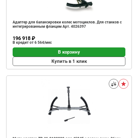
Адаптер для балансировки колес мотоциклов. Для станков с
интегрированным фланцем Арт. 4026397
196 918 ₽
В кредит от 6 564/мес
В корзину
Купить в 1 клик