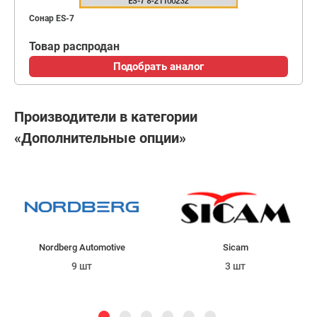
Сонар ES-7
Товар распродан
Подобрать аналог
Производители в категории
«Дополнительные опции»
Nordberg Automotive
Sicam
9 шт
3 шт