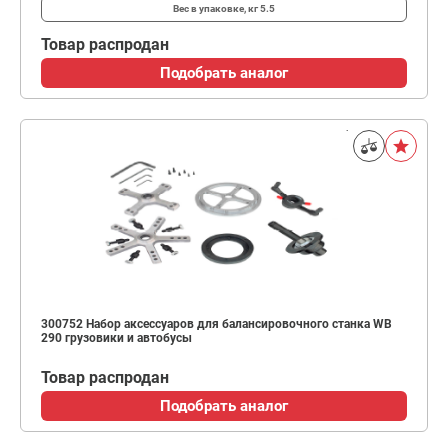
Вес в упаковке, кг
5.5
Товар распродан
Подобрать аналог
300752 Набор аксессуаров для балансировочного станка WB
290 грузовики и автобусы
Товар распродан
Подобрать аналог