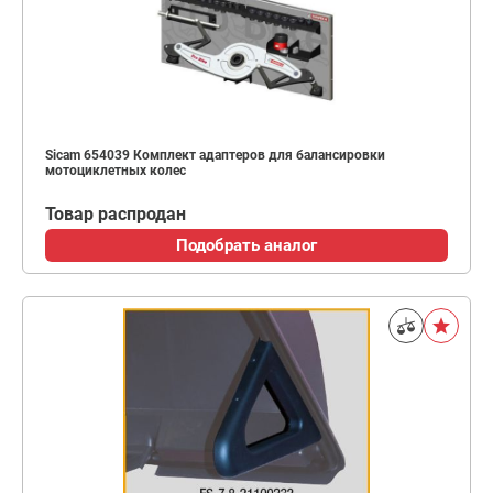
Sicam 654039 Комплект адаптеров для балансировки
мотоциклетных колес
Товар распродан
Подобрать аналог