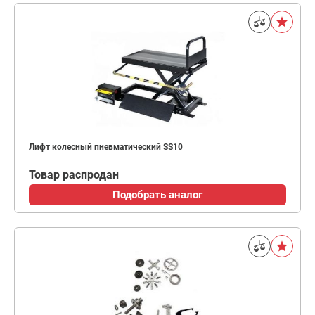
Лифт колесный пневматический SS10
Товар распродан
Подобрать аналог