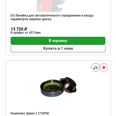
EG Линейка для автоматического определения и ввода
параметров ширины диска.
13 720 ₽
В кредит от 457/мес
В корзину
Купить в 1 клик
Комплект Джип 2 СТОРМ