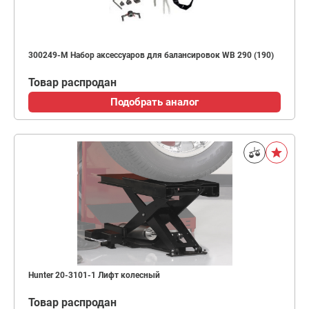
300249-M Набор аксессуаров для балансировок WB 290 (190)
Товар распродан
Подобрать аналог
Hunter 20-3101-1 Лифт колесный
Товар распродан