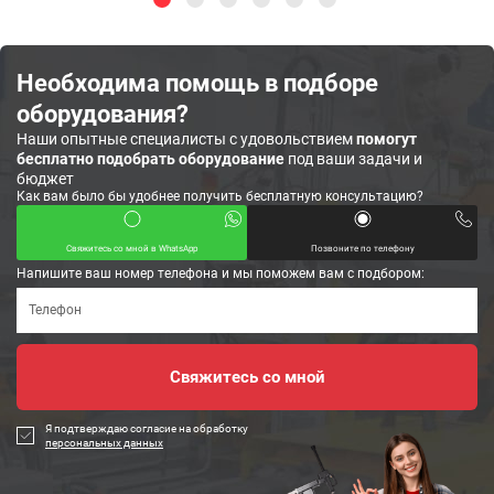
Необходима помощь в подборе
оборудования?
Наши опытные специалисты с удовольствием
помогут
бесплатно подобрать оборудование
под ваши задачи и
бюджет
Как вам было бы удобнее получить бесплатную консультацию?
Свяжитесь со мной в WhatsApp
Позвоните по телефону
Напишите ваш номер телефона и мы поможем вам с подбором:
Я подтверждаю согласие на обработку
персональных данных