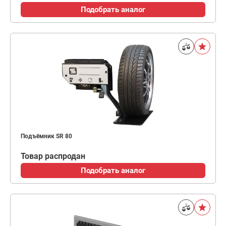
Подобрать аналог
Подъёмник SR 80
Товар распродан
Подобрать аналог