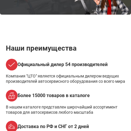
Наши преимущества
Официальный дилер 54 производителей
Компания "ЦТО" является официальным дилером ведущих
производителей автосервисного оборудования со всего мира
Более 15000 товаров в каталоге
В нашем каталоге представлен широчайший ассортимент
товаров для автосервисов любого масштаба
Доставка по РФ и СНГ от 2 дней