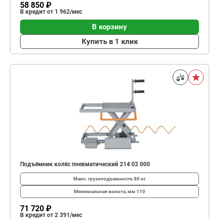
58 850 ₽
В кредит от 1 962/мес
В корзину
Купить в 1 клик
Подъёмник колёс пневматический 214 02 000
Макс. грузоподъемность
80 кг
Минимальная высота, мм
110
71 720 ₽
В кредит от 2 391/мес