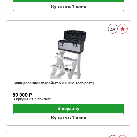
Купить в 1 клик
Калибровочное устройство СТОРМ Тест-ротор
80 000 ₽
В кредит от 2 667/мес
В корзину
Купить в 1 клик