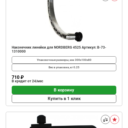
Наконечник линейки для NORDBERG 4525 Артикул: B-73-
1310000
Упаковочные размеры, мм
300x100x80
Вес в упаковке, кг
0.25
710 ₽
В кредит от 24/мес
В корзину
Купить в 1 клик