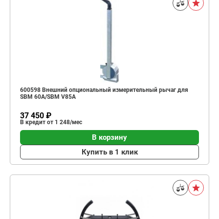
600598 Внешний опциональный измерительный рычаг для
SBM 60A/SBM V85A
37 450 ₽
В кредит от 1 248/мес
В корзину
Купить в 1 клик