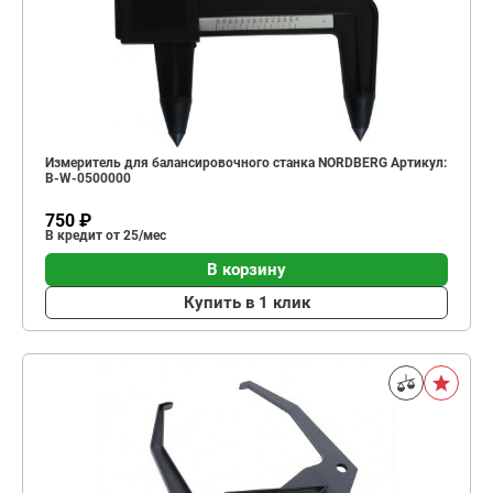
Измеритель для балансировочного станка NORDBERG Артикул:
B-W-0500000
750 ₽
В кредит от 25/мес
В корзину
Купить в 1 клик