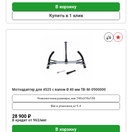
В корзину
Купить в 1 клик
Мотоадаптер для 4525 с валом Ø 40 мм TB-M-0900000
Упаковочные размеры, мм
740x370x150
Вес в упаковке, кг
5.4
28 900 ₽
В кредит от 963/мес
В корзину