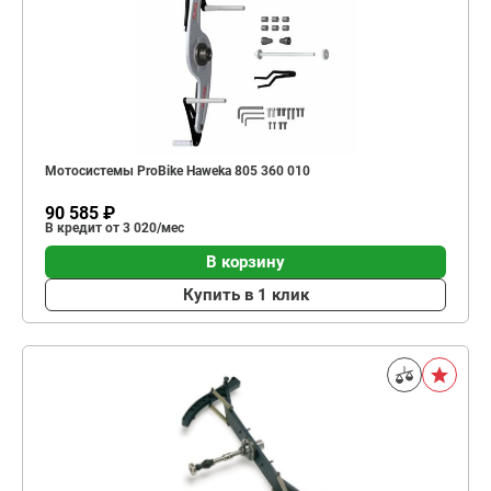
Мотосистемы ProBike Haweka 805 360 010
90 585 ₽
В кредит от 3 020/мес
В корзину
Купить в 1 клик