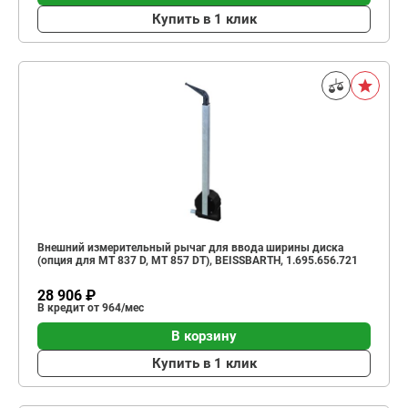
Купить в 1 клик
Внешний измерительный рычаг для ввода ширины диска
(опция для MT 837 D, MT 857 DT), BEISSBARTH, 1.695.656.721
28 906 ₽
В кредит от 964/мес
В корзину
Купить в 1 клик