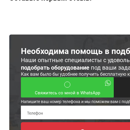
Необходима помощь в подб
Наши опытные специалисты с удовол
подобрать оборудование
под ваши зад
Как вам было бы удобнее получить бесплатную 
Свяжитесь со мной в WhatsApp
Напишите ваш номер телефона и мы поможем вам с под