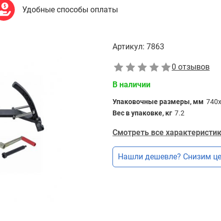
Удобные способы оплаты
Артикул:
7863
0 отзывов
В наличии
Упаковочные размеры, мм
740
Вес в упаковке, кг
7.2
Смотреть все характеристик
Нашли дешевле? Снизим це