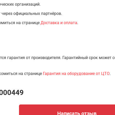
ческих организаций.
т через официальных партнёров.
омиться на странице
Доставка и оплата
.
тся гарантия от производителя. Гарантийный срок может 
комиться на странице
Гарантия на оборудование от ЦТО
.
X000449
Написать отзыв