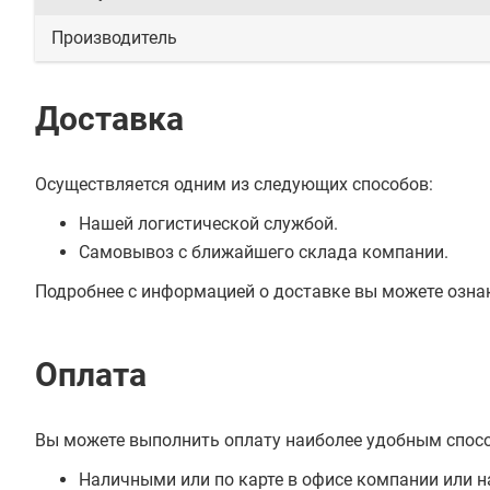
Производитель
Доставка
Осуществляется одним из следующих способов:
Нашей логистической службой.
Самовывоз с ближайшего склада компании.
Подробнее с информацией о доставке вы можете озна
Оплата
Вы можете выполнить оплату наиболее удобным спос
Наличными или по карте в офисе компании или н