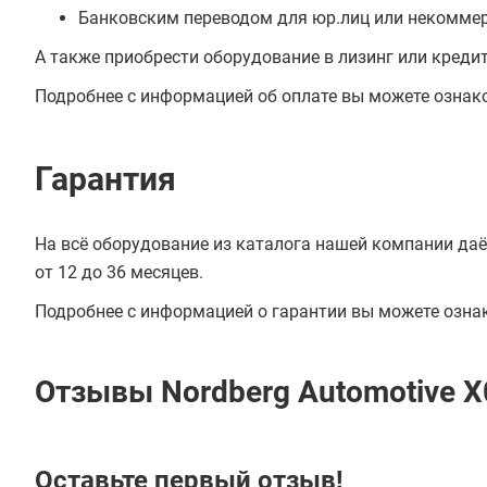
Банковским переводом для юр.лиц или некоммер
А также приобрести оборудование в лизинг или креди
Подробнее с информацией об оплате вы можете ознак
Гарантия
На всё оборудование из каталога нашей компании даё
от 12 до 36 месяцев.
Подробнее с информацией о гарантии вы можете озна
Отзывы Nordberg Automotive 
Оставьте первый отзыв!