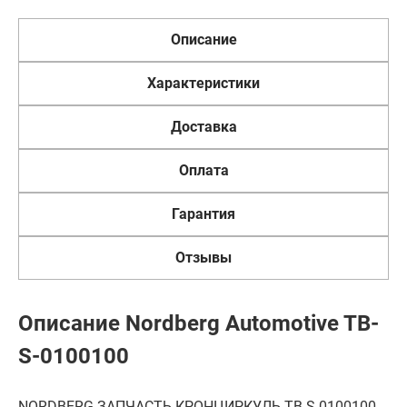
Описание
Характеристики
Доставка
Оплата
Гарантия
Отзывы
Описание Nordberg Automotive TB-
S-0100100
NORDBERG ЗАПЧАСТЬ КРОНЦИРКУЛЬ TB-S-0100100