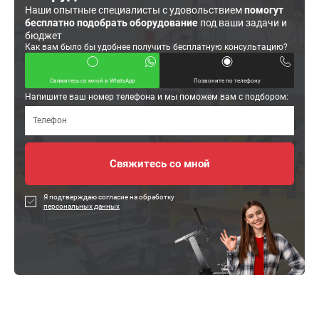
Наши опытные специалисты с удовольствием
помогут
бесплатно подобрать оборудование
под ваши задачи и
бюджет
Как вам было бы удобнее получить бесплатную консультацию?
Свяжитесь со мной в WhatsApp
Позвоните по телефону
Напишите ваш номер телефона и мы поможем вам с подбором:
Я подтверждаю согласие на обработку
персональных данных