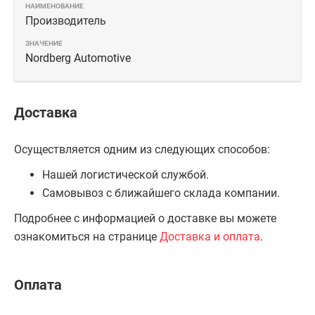
Производитель
Nordberg Automotive
Доставка
Осуществляется одним из следующих способов:
Нашей логистической службой.
Самовывоз с ближайшего склада компании.
Подробнее с информацией о доставке вы можете
ознакомиться на странице
Доставка и оплата
.
Оплата