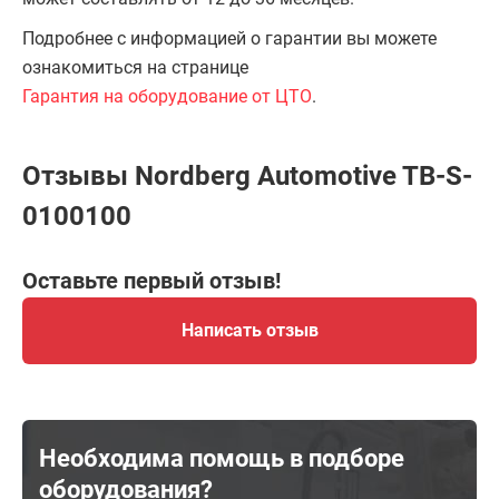
Подробнее с информацией о гарантии вы можете
ознакомиться на странице
Гарантия на оборудование от ЦТО
.
Отзывы Nordberg Automotive TB-S-
0100100
Оставьте первый отзыв!
Написать отзыв
Необходима помощь в подборе
оборудования?