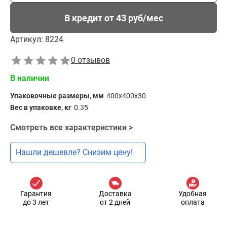
В кредит от 43 руб/мес
Артикул:
8224
0 отзывов
В наличии
Упаковочные размеры, мм
400x400x30
Вес в упаковке, кг
0.35
Смотреть все характеристики >
Нашли дешевле? Снизим цену!
Гарантия
Доставка
Удобная
до 3 лет
от 2 дней
оплата