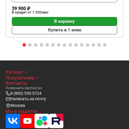
39 900 ₽
В кредит от 1 330/мес
В корзину
Купить в 1 клик
Каталог
Покупателям
Контакты
Позвонить бесплатно
8 (800) 550-5724
Написать на почту
Москва
Мы в соцсетях: