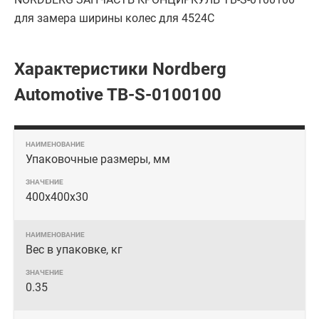
для замера ширины колес для 4524C
Характеристики Nordberg
Automotive TB-S-0100100
Упаковочные размеры, мм
400x400x30
Вес в упаковке, кг
0.35