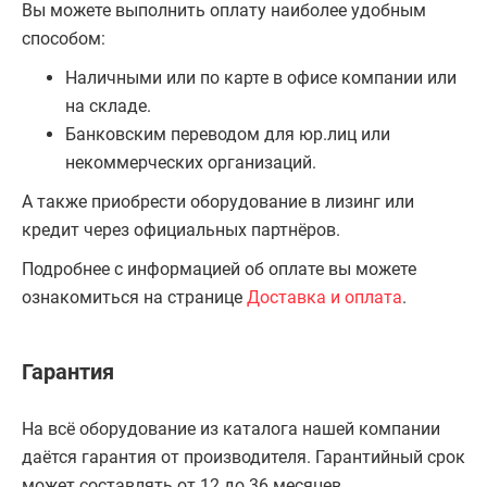
Вы можете выполнить оплату наиболее удобным
способом:
Наличными или по карте в офисе компании или
на складе.
Банковским переводом для юр.лиц или
некоммерческих организаций.
А также приобрести оборудование в лизинг или
кредит через официальных партнёров.
Подробнее с информацией об оплате вы можете
ознакомиться на странице
Доставка и оплата
.
Гарантия
На всё оборудование из каталога нашей компании
даётся гарантия от производителя. Гарантийный срок
может составлять от 12 до 36 месяцев.