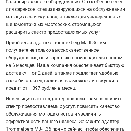
балансировочного оборудования. Он особенно ценен
для сервисов, специализирующихся на обслуживании
мотоциклов и скутеров, а также для универсальных
шиномонтажных мастерских, стремящихся
расширить спектр предоставляемых услуг.
Приобретая адаптер Trommelberg MJ-II.36, вы
получаете не только высококачественное
оборудование, но и гарантию производителя сроком
на 6 месяцев. Наша компания обеспечивает быструю
доставку – от 2 дней, а также предлагает удобные
способы оплаты, включая возможность покупки в
кредит от 1 397 рублей в месяц.
Инвестиция в этот адаптер позволит вам расширить
спектр предоставляемых услуг, повысить качество
обслуживания мотоциклистов и увеличить
эффективность вашего бизнеса. Закажите адаптер
Trommelberg MJ-II.36 прямо сейчас, чтобы обеспечить