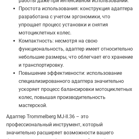
работы даже при интенсивном использовании.
Простота использования: конструкция адаптера
разработана с учетом эргономики, что
упрощает процесс установки и снятия
мотоциклетных колес.
Компактность: несмотря на свою
функциональность, адаптер имеет относительно
небольшие размеры, что облегчает его хранение
и транспортировку.
Повышение эффективности: использование
специализированного адаптера значительно
ускоряет процесс балансировки мотоциклетных
колес, повышая производительность
мастерской.
Адаптер Trommelberg MJ-II.36 – это
профессиональный инструмент, который
значительно расширяет возможности вашего