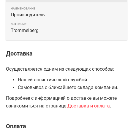
Производитель
Trommelberg
Доставка
Осуществляется одним из следующих способов:
Нашей логистической службой.
Самовывоз с ближайшего склада компании.
Подробнее с информацией о доставке вы можете
ознакомиться на странице
Доставка и оплата
.
Оплата