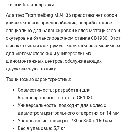
точной балансировки
Адаптер Trommelberg MJ-II.36 представляет собой
универсальное приспособление, разработанное
специально для балансировки колес мотоциклов и
скутеров на балансировочном станке CB1930. Этот
высокоточный инструмент является незаменимым
для мотомастерских и универсальных
шиномонтажных центров, обслуживающих
двухколесную технику.
Технические характеристики:
Совместимость: разработан для
балансировочного станка CB1930
Универсальность: подходит для колес с
диаметром центрального отверстия от 14 мм
Упаковочные размеры: 730 x 350 x 150 мм
Вес в упаковке: 5,7 кг