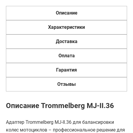
Описание
Характеристики
Доставка
Оплата
Гарантия
Отзывы
Описание Trommelberg MJ-II.36
Адаптер Trommelberg MJ-II.36 для балансировки
колес мотоциклов – профессиональное решение для