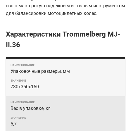
свою мастерскую надежным и точным инструментом
для балансировки мотоциклетных колес.
Характеристики Trommelberg MJ-
II.36
Упаковочные размеры, мм
730х350х150
Вес в упаковке, кг
5,7