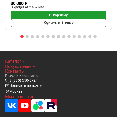
80 000 ₽
В кредит от 2 667/мес
В корзину
Купить в 1 клик
Каталог
Покупателям
Контакты
Позвонить бесплатно
8 (800) 550-5724
Написать на почту
Москва
Мы в соцсетях: