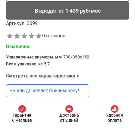
В кредит от 1 439 руб/мес
Артикул:
3099
0 отзывов
В наличии
Упаковочные размеры, мм
730х350х150
Вес в упаковке, кг
5,7
Смотреть все характеристики >
Нашли дешевле? Снизим цену!
Гарантия
Доставка
Удобная
6 месяцев
от 2 дней
оплата