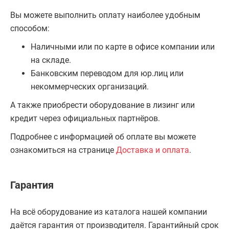
Вы можете выполнить оплату наиболее удобным
способом:
Наличными или по карте в офисе компании или
на складе.
Банковским переводом для юр.лиц или
некоммерческих организаций.
А также приобрести оборудование в лизинг или
кредит через официальных партнёров.
Подробнее с информацией об оплате вы можете
ознакомиться на странице
Доставка и оплата
.
Гарантия
На всё оборудование из каталога нашей компании
даётся гарантия от производителя. Гарантийный срок