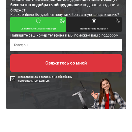
бесплатно подобрать оборудование
под ваши задачи и
бюджет
Как вам было бы удобнее получить бесплатную консультацию?
Свяжитесь со мной в WhatsApp
Позвоните по телефону
Напишите ваш номер телефона и мы поможем вам с подбором:
Я подтверждаю согласие на обработку
персональных данных