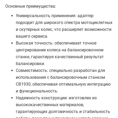
Основные преимущества:
Универсальность применения: адаптер
подходит для широкого спектра мотоциклетных
и скутерных колес, что расширяет возможности
вашего сервиса.
Высокая точность: обеспечивает точное
центрирование колеса на балансировочном
станке, гарантируя качественный результат
балансировки.
Совместимость: специально разработан для
использования с балансировочным станком
CB1930, обеспечивая оптимальную интеграцию
и функциональность.
Надежность конструкции: изготовлен из
высококачественных материалов,
гарантирующих долговечность и стабильность