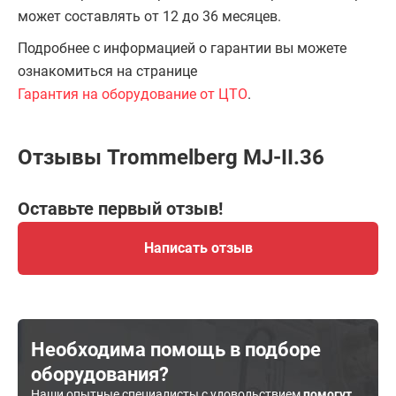
может составлять от 12 до 36 месяцев.
Подробнее с информацией о гарантии вы можете
ознакомиться на странице
Гарантия на оборудование от ЦТО
.
Отзывы Trommelberg MJ-II.36
Оставьте первый отзыв!
Написать отзыв
Необходима помощь в подборе
оборудования?
Наши опытные специалисты с удовольствием
помогут