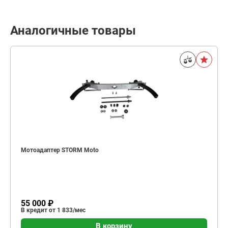
Аналогичные товары
Мотоадаптер STORM Moto
55 000 ₽
В кредит от 1 833/мес
В корзину