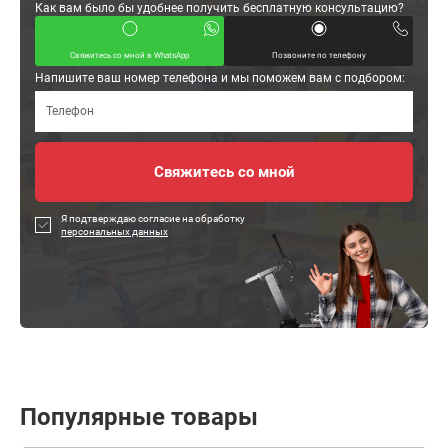
Как вам было бы удобнее получить бесплатную консультацию?
Свяжитесь со мной в WhatsApp
Позвоните по телефону
Напишите ваш номер телефона и мы поможем вам с подбором:
Я подтверждаю согласие на обработку
персональных данных
Популярные товары