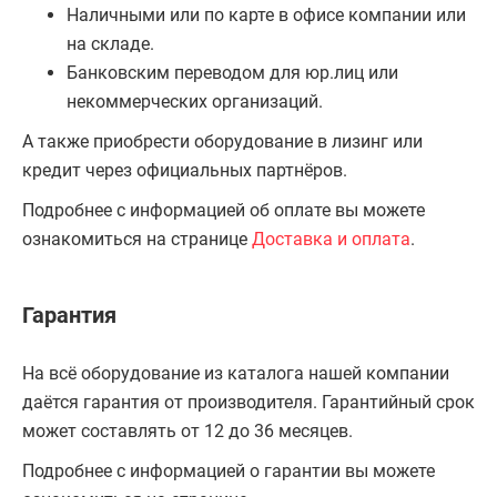
Наличными или по карте в офисе компании или
на складе.
Банковским переводом для юр.лиц или
некоммерческих организаций.
А также приобрести оборудование в лизинг или
кредит через официальных партнёров.
Подробнее с информацией об оплате вы можете
ознакомиться на странице
Доставка и оплата
.
Гарантия
На всё оборудование из каталога нашей компании
даётся гарантия от производителя. Гарантийный срок
может составлять от 12 до 36 месяцев.
Подробнее с информацией о гарантии вы можете