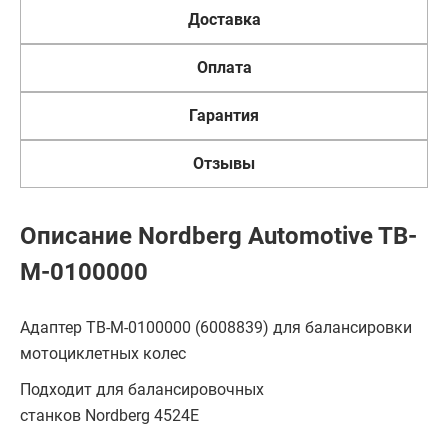
Доставка
Оплата
Гарантия
Отзывы
Описание Nordberg Automotive TB-
M-0100000
Адаптер TB-M-0100000 (6008839) для балансировки
мотоциклетных колес
Подходит для балансировочных
станков Nordberg 4524E