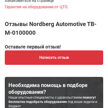
ознакомиться на странице
Гарантия на оборудование от ЦТО
.
Отзывы Nordberg Automotive TB-
M-0100000
Оставьте первый отзыв!
Написать отзыв
Необходима помощь в подборе
оборудования?
Наши опытные специалисты с удовольствием
помогут
бесплатно подобрать оборудование
под ваши задачи и
бюджет