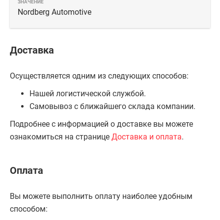
Nordberg Automotive
Доставка
Осуществляется одним из следующих способов:
Нашей логистической службой.
Самовывоз с ближайшего склада компании.
Подробнее с информацией о доставке вы можете
ознакомиться на странице
Доставка и оплата
.
Оплата
Вы можете выполнить оплату наиболее удобным
способом: