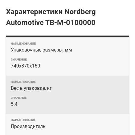
Характеристики Nordberg
Automotive TB-M-0100000
Упаковочные размеры, мм
740x370x150
Вес в упаковке, кг
5.4
Производитель