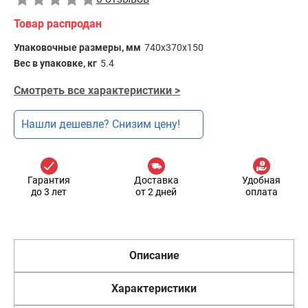
Товар распродан
Упаковочные размеры, мм
740x370x150
Вес в упаковке, кг
5.4
Смотреть все характеристики >
Нашли дешевле? Снизим цену!
Гарантия
Доставка
Удобная
до 3 лет
от 2 дней
оплата
Описание
Характеристики