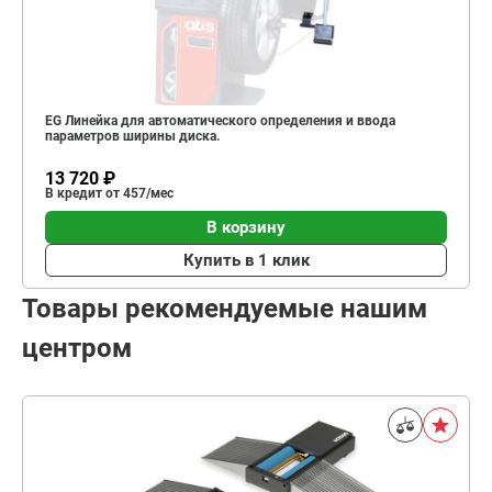
EG Линейка для автоматического определения и ввода
параметров ширины диска.
13 720 ₽
В кредит от 457/мес
В корзину
Купить в 1 клик
Товары рекомендуемые нашим
центром