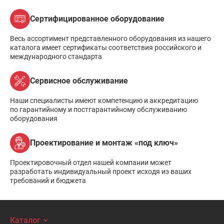
Сертифицированное оборудование
Весь ассортимент представленного оборудования из нашего
каталога имеет сертификаты соответствия российского и
международного стандарта
Сервисное обслуживание
Наши специалисты имеют компетенцию и аккредитацию
по гарантийному и постгарантийному обслуживанию
оборудования
Проектирование и монтаж «под ключ»
Проектировочный отдел нашей компании может
разработать индивидуальный проект исходя из ваших
требований и бюджета
Каталог