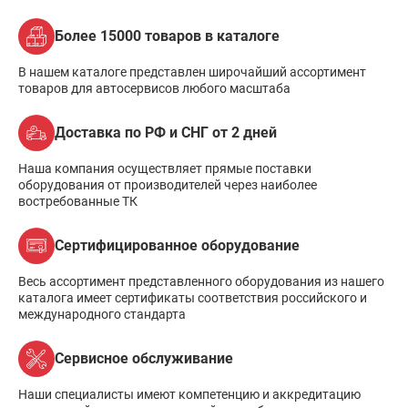
Более 15000 товаров в каталоге
В нашем каталоге представлен широчайший ассортимент
товаров для автосервисов любого масштаба
Доставка по РФ и СНГ от 2 дней
Наша компания осуществляет прямые поставки
оборудования от производителей через наиболее
востребованные ТК
Сертифицированное оборудование
Весь ассортимент представленного оборудования из нашего
каталога имеет сертификаты соответствия российского и
международного стандарта
Сервисное обслуживание
Наши специалисты имеют компетенцию и аккредитацию