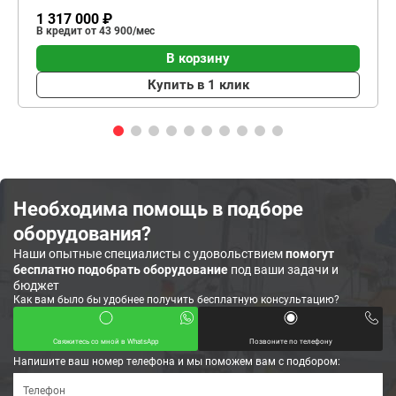
1 317 000 ₽
В кредит от 43 900/мес
В корзину
Купить в 1 клик
Необходима помощь в подборе
оборудования?
Наши опытные специалисты с удовольствием
помогут
бесплатно подобрать оборудование
под ваши задачи и
бюджет
Как вам было бы удобнее получить бесплатную консультацию?
Свяжитесь со мной в WhatsApp
Позвоните по телефону
Напишите ваш номер телефона и мы поможем вам с подбором: