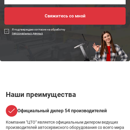
Я подтверждаю согласие на обработку
персональных данных
Наши преимущества
Официальный дилер 54 производителей
Компания "ЦТО" является официальным дилером ведущих
производителей автосервисного оборудования со всего мира