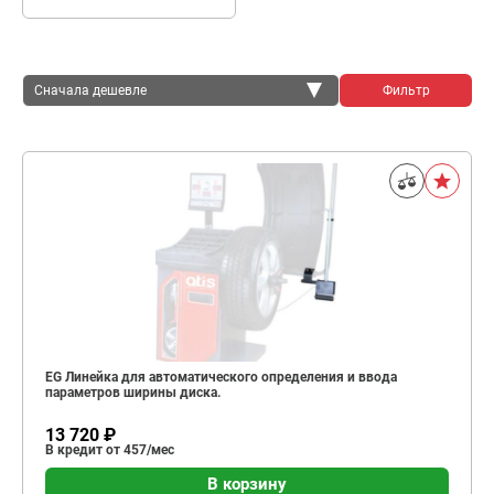
Сначала дешевле
Фильтр
Сначала дешевле
Сначала дороже
EG Линейка для автоматического определения и ввода
параметров ширины диска.
13 720 ₽
В кредит от 457/мес
В корзину