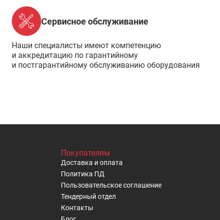
Сервисное обслуживание
Наши специалисты имеют компетенцию
и аккредитацию по гарантийному
и постгарантийному обслуживанию оборудования
Покупателям
Доставка и оплата
Политика ПД
Пользовательское cоглашение
Тендерный отдел
Контакты
Блог