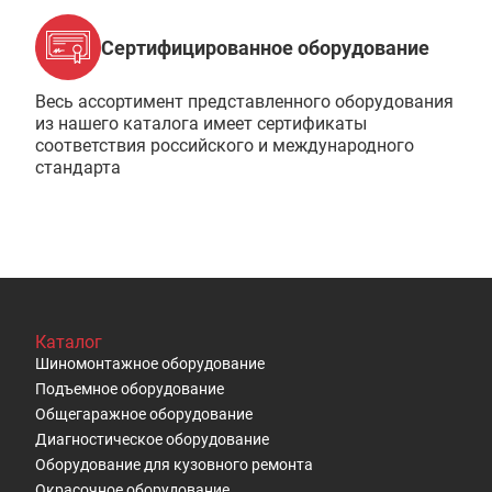
Сертифицированное оборудование
Весь ассортимент представленного оборудования
из нашего каталога имеет сертификаты
соответствия российского и международного
стандарта
Каталог
Шиномонтажное оборудование
Подъемное оборудование
Общегаражное оборудование
Диагностическое оборудование
Оборудование для кузовного ремонта
Окрасочное оборудование