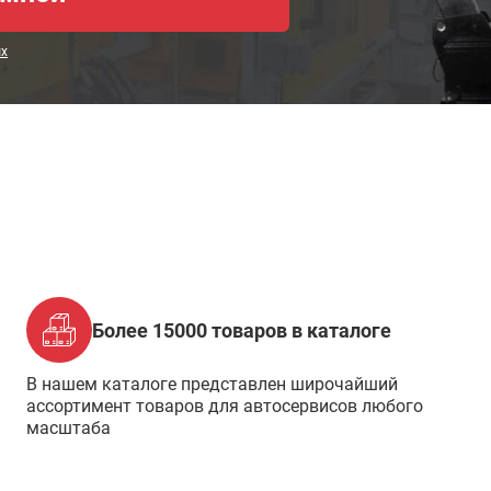
ых
Более 15000 товаров в каталоге
В нашем каталоге представлен широчайший
ассортимент товаров для автосервисов любого
масштаба