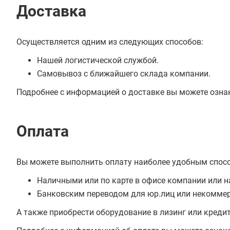
Доставка
Осуществляется одним из следующих способов:
Нашей логистической службой.
Самовывоз с ближайшего склада компании.
Подробнее с информацией о доставке вы можете озна
Оплата
Вы можете выполнить оплату наиболее удобным спос
Наличными или по карте в офисе компании или н
Банковским переводом для юр.лиц или некоммер
А также приобрести оборудование в лизинг или креди