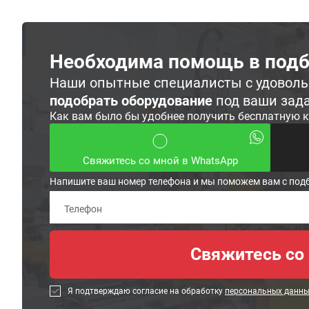
Необходима помощь в подб
Наши опытные специалисты с удовол
подобрать оборудование
под ваши зад
Как вам было бы удобнее получить бесплатную 
Свяжитесь со мной в WhatsApp
Напишите ваш номер телефона и мы поможем вам с под
Я подтверждаю согласие на обработку
персональных данн