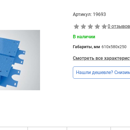
Артикул:
19693
0 отзывов
В наличии
Габариты, мм
610х580х250
Смотреть все характерис
Нашли дешевле? Снизим