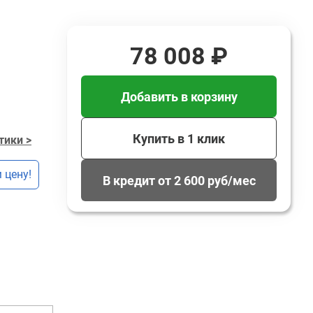
78 008 ₽
Добавить в корзину
Купить в 1 клик
тики >
 цену!
В кредит от 2 600 руб/мес