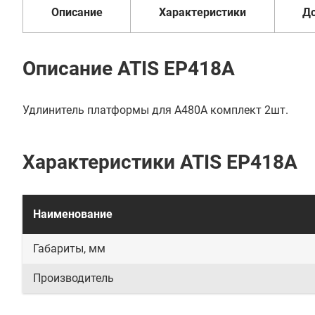
Описание
Характеристики
Д
Описание ATIS EP418A
Удлинитель платформы для A480A комплект 2шт.
Характеристики ATIS EP418A
Наименование
Габариты, мм
Производитель