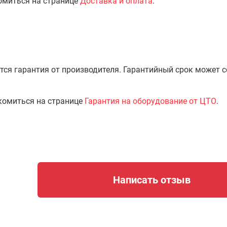
омиться на странице
Доставка и оплата
.
тся гарантия от производителя. Гарантийный срок может 
комиться на странице
Гарантия на оборудование от ЦТО
.
Написать отзыв