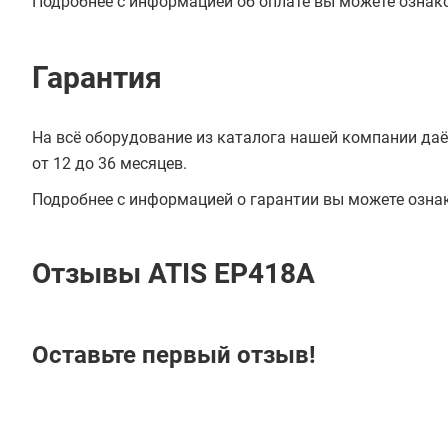
Подробнее с информацией об оплате вы можете ознак
Гарантия
На всё оборудование из каталога нашей компании даё
от 12 до 36 месяцев.
Подробнее с информацией о гарантии вы можете озна
Отзывы ATIS EP418A
Оставьте первый отзыв!