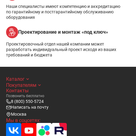
Наши специалисты имеют компетенцию и аккредитацию
по гарантийному и постгарантийному обслуживанию
оборудования
Проектирование и монтаж «под ключ»
Проектировочный отдел нашей компании может
разработать индивидуальный проект исходя из ваших
требований и бюджета
Каталог
Покупателям
Контакты
Позвонить бесплатно
8 (800) 550-5724
Написать на почту
Москва
Мы в соцсетях: