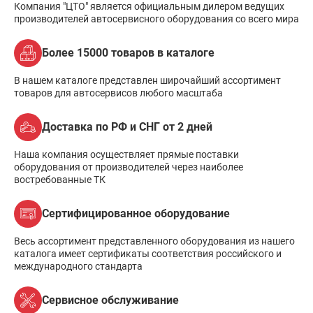
Компания "ЦТО" является официальным дилером ведущих
производителей автосервисного оборудования со всего мира
Более 15000 товаров в каталоге
В нашем каталоге представлен широчайший ассортимент
товаров для автосервисов любого масштаба
Доставка по РФ и СНГ от 2 дней
Наша компания осуществляет прямые поставки
оборудования от производителей через наиболее
востребованные ТК
Сертифицированное оборудование
Весь ассортимент представленного оборудования из нашего
каталога имеет сертификаты соответствия российского и
международного стандарта
Сервисное обслуживание