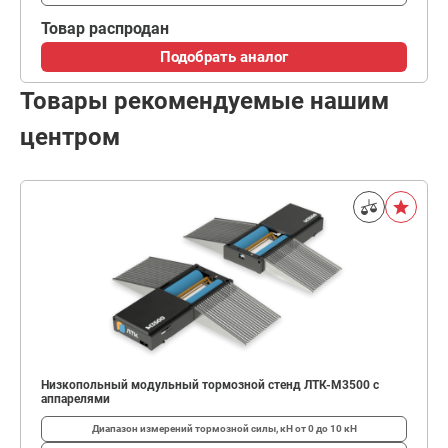
Товар распродан
Подобрать аналог
Товары рекомендуемые нашим
центром
Низкопольный модульный тормозной стенд ЛТК-М3500 с
аппарелями
Диапазон измерений тормозной силы, кН
от 0 до 10 кН