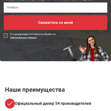
Я подтверждаю согласие на обработку
персональных данных
Наши преимущества
Официальный дилер 54 производителей