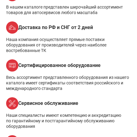
В нашем каталоге представлен широчайший ассортимент
товаров для автосервисов любого масштаба
Доставка по РФ и СНГ от 2 дней
Наша компания осуществляет прямые поставки
оборудования от производителей через наиболее
востребованные ТК
Сертифицированное оборудование
Весь ассортимент представленного оборудования из нашего
каталога имеет сертификаты соответствия российского и
международного стандарта
Сервисное обслуживание
Наши специалисты имеют компетенцию и аккредитацию
по гарантийному и постгарантийному обслуживанию
оборудования