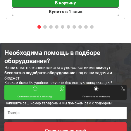
В корзину
Купить в 1 клик
Необходима помощь в подборе
оборудования?
Наши опытные специалисты с удовольствием
помогут
бесплатно подобрать оборудование
под ваши задачи и
бюджет
Как вам было бы удобнее получить бесплатную консультацию?
Свяжитесь со мной в WhatsApp
Позвоните по телефону
Напишите ваш номер телефона и мы поможем вам с подбором: