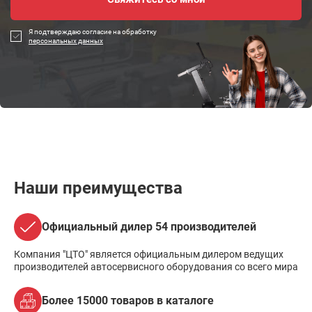
Я подтверждаю согласие на обработку
персональных данных
Наши преимущества
Официальный дилер 54 производителей
Компания "ЦТО" является официальным дилером ведущих
производителей автосервисного оборудования со всего мира
Более 15000 товаров в каталоге