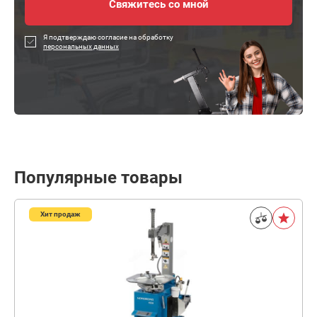
Я подтверждаю согласие на обработку
персональных данных
Популярные товары
Хит продаж