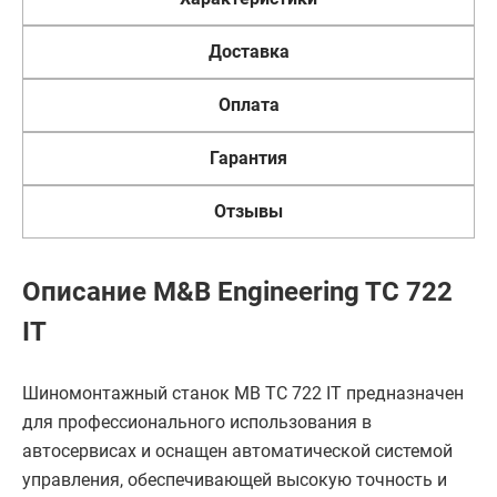
Доставка
Оплата
Гарантия
Отзывы
Описание M&B Engineering TC 722
IT
Шиномонтажный станок MB TC 722 IT предназначен
для профессионального использования в
автосервисах и оснащен автоматической системой
управления, обеспечивающей высокую точность и