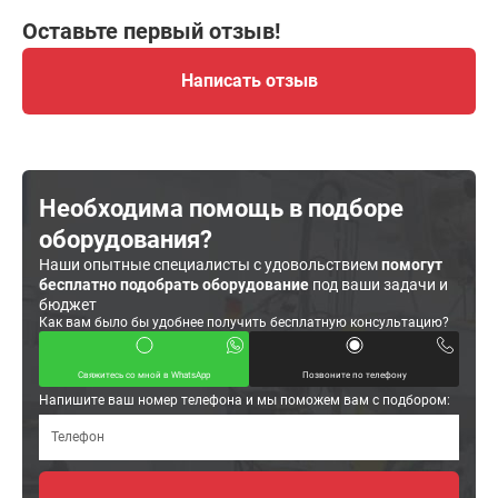
Оставьте первый отзыв!
Написать отзыв
Необходима помощь в подборе
оборудования?
Наши опытные специалисты с удовольствием
помогут
бесплатно подобрать оборудование
под ваши задачи и
бюджет
Как вам было бы удобнее получить бесплатную консультацию?
Свяжитесь со мной в WhatsApp
Позвоните по телефону
Напишите ваш номер телефона и мы поможем вам с подбором: