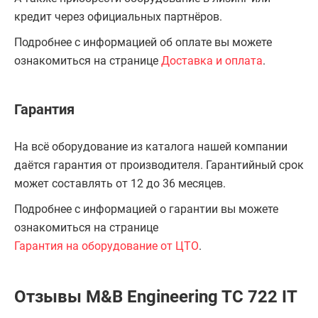
кредит через официальных партнёров.
Подробнее с информацией об оплате вы можете
ознакомиться на странице
Доставка и оплата
.
Гарантия
На всё оборудование из каталога нашей компании
даётся гарантия от производителя. Гарантийный срок
может составлять от 12 до 36 месяцев.
Подробнее с информацией о гарантии вы можете
ознакомиться на странице
Гарантия на оборудование от ЦТО
.
Отзывы M&B Engineering TC 722 IT