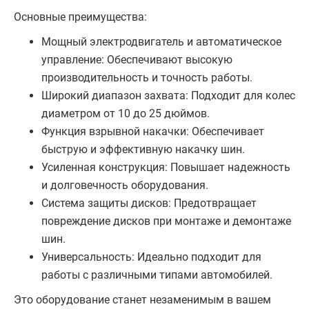
Основные преимущества:
Мощный электродвигатель и автоматическое
управление: Обеспечивают высокую
производительность и точность работы.
Широкий диапазон захвата: Подходит для колес
диаметром от 10 до 25 дюймов.
Функция взрывной накачки: Обеспечивает
быструю и эффективную накачку шин.
Усиленная конструкция: Повышает надежность
и долговечность оборудования.
Система защиты дисков: Предотвращает
повреждение дисков при монтаже и демонтаже
шин.
Универсальность: Идеально подходит для
работы с различными типами автомобилей.
Это оборудование станет незаменимым в вашем