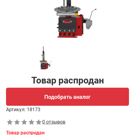
Товар распродан
Подобрать аналог
Артикул:
18173
0 отзывов
Товар распродан