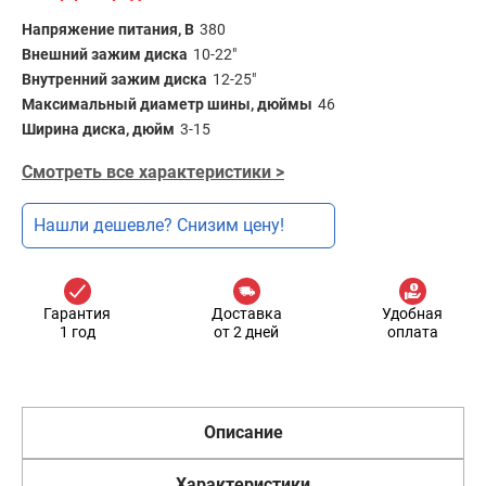
Напряжение питания, В
380
Внешний зажим диска
10-22"
Внутренний зажим диска
12-25"
Максимальный диаметр шины, дюймы
46
Ширина диска, дюйм
3-15
Смотреть все характеристики >
Нашли дешевле? Снизим цену!
Гарантия
Доставка
Удобная
1 год
от 2 дней
оплата
Описание
Характеристики