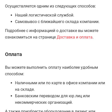
Осуществляется одним из следующих способов:
Нашей логистической службой.
Самовывоз с ближайшего склада компании.
Подробнее с информацией о доставке вы можете
ознакомиться на странице
Доставка и оплата
.
Оплата
Вы можете выполнить оплату наиболее удобным
способом:
Наличными или по карте в офисе компании или
на складе.
Банковским переводом для юр.лиц или
некоммерческих организаций.
А также приобрести оборудование в лизинг или