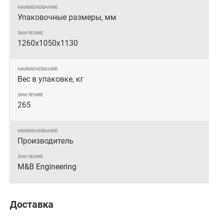
Упаковочные размеры, мм
1260х1050х1130
Вес в упаковке, кг
265
Производитель
M&B Engineering
Доставка