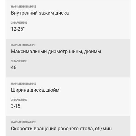
Внутренний зажим диска
12-25"
Максимальный диаметр шины, дюймы
46
Ширина диска, дюйм
3-15
Скорость вращения рабочего стола, об/мин