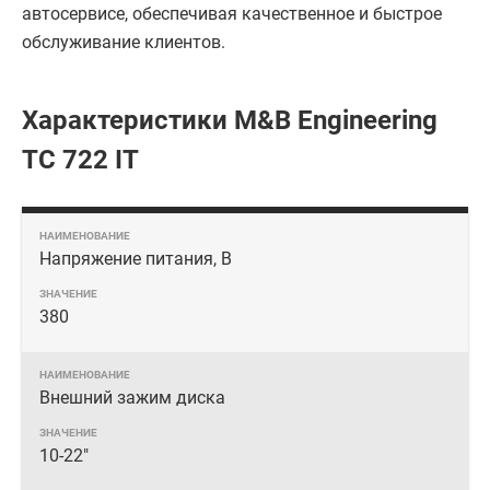
автосервисе, обеспечивая качественное и быстрое
обслуживание клиентов.
Характеристики M&B Engineering
TC 722 IT
Напряжение питания, В
380
Внешний зажим диска
10-22"