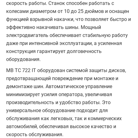
скорость работы. Станок способен работать с
колесами диаметром от 10 до 25 дюймов и оснащен
функцией взрывной накачки, что позволяет быстро и
эффективно накачивать шины. Мощный
электродвигатель обеспечивает стабильную работу
даже при интенсивной эксплуатации, а усиленная
конструкция гарантирует долговечность
оборудования.
MB TC 722 IT оборудован системой защиты дисков,
предотвращающей повреждение при монтаже и
демонтаже шин. Автоматическое управление
минимизирует усилия оператора, увеличивая
производительность и удобство работы. Это
универсальное оборудование подходит для
обслуживания как легковых, так и коммерческих
автомобилей, обеспечивая высокое качество и
скорость обслуживания.