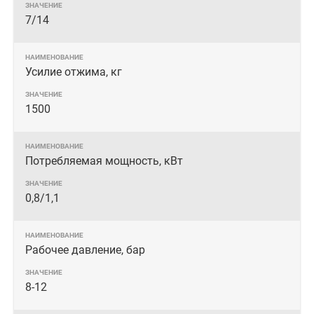
7/14
Усилие отжима, кг
1500
Потребляемая мощность, кВт
0,8/1,1
Рабочее давление, бар
8-12