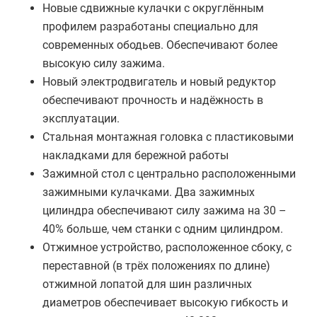
Новые сдвижные кулачки с округлённым
профилем разработаны специально для
современных ободьев. Обеспечивают более
высокую силу зажима.
Новый электродвигатель и новый редуктор
обеспечивают прочность и надёжность в
эксплуатации.
Стальная монтажная головка с пластиковыми
накладками для бережной работы
Зажимной стол с центрально расположенными
зажимными кулачками. Два зажимных
цилиндра обеспечивают силу зажима на 30 –
40% больше, чем станки с одним цилиндром.
Отжимное устройство, расположенное сбоку, с
переставной (в трёх положениях по длине)
отжимной лопатой для шин различных
диаметров обеспечивает высокую гибкость и