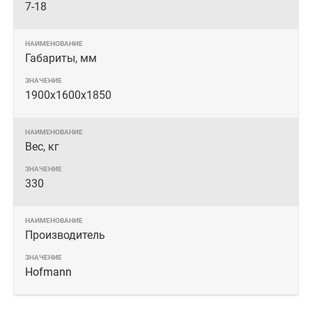
7-18
Габариты, мм
1900х1600х1850
Вес, кг
330
Производитель
Hofmann