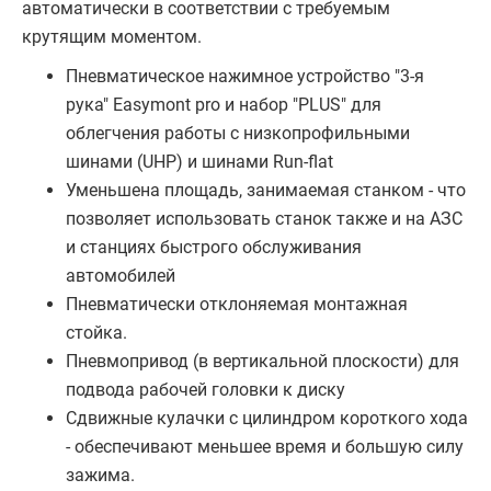
автоматически в соответствии с требуемым
крутящим моментом.
Пневматическое нажимное устройство "3-я
рука" Easymont pro и набор "PLUS" для
облегчения работы с низкопрофильными
шинами (UHP) и шинами Run-flat
Уменьшена площадь, занимаемая станком - что
позволяет использовать станок также и на АЗС
и станциях быстрого обслуживания
автомобилей
Пневматически отклоняемая монтажная
стойка.
Пневмопривод (в вертикальной плоскости) для
подвода рабочей головки к диску
Сдвижные кулачки с цилиндром короткого хода
- обеспечивают меньшее время и большую силу
зажима.