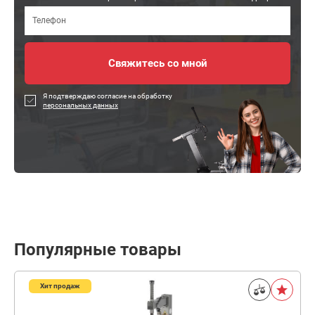
Я подтверждаю согласие на обработку
персональных данных
Популярные товары
Хит продаж