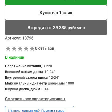
Купить в 1 клик
В кредит от 39 335 руб/мес
Артикул:
13796
0 отзывов
В наличии
Напряжение питания, В
220
Внешний зажим диска
10-24"
Внутренний зажим диска
12-24"
Максимальный диаметр шины, мм
1000
Ширина диска, дюйм
3-14
Смотреть все характеристики >
Нашли дешевле? Снизим цену!