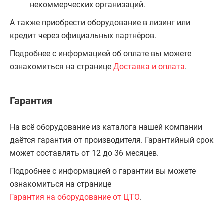
некоммерческих организаций.
А также приобрести оборудование в лизинг или
кредит через официальных партнёров.
Подробнее с информацией об оплате вы можете
ознакомиться на странице
Доставка и оплата
.
Гарантия
На всё оборудование из каталога нашей компании
даётся гарантия от производителя. Гарантийный срок
может составлять от 12 до 36 месяцев.
Подробнее с информацией о гарантии вы можете
ознакомиться на странице
Гарантия на оборудование от ЦТО
.