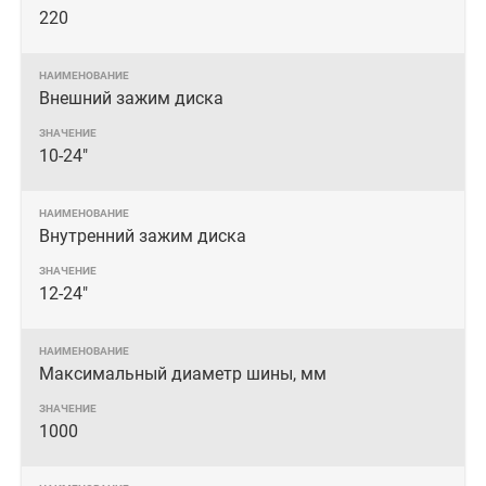
220
Внешний зажим диска
10-24"
Внутренний зажим диска
12-24"
Максимальный диаметр шины, мм
1000