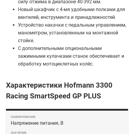
силу отжима в диапазоне 40-392 мм.
Новый шкафчик с 4-мя удобными полками для
вентилей, инструмента и принадлежностей.
Устройство накачки с педальным управлением,
манометром, установленным на монтажной
стойке.
С дополнительными опциональными
зажимными кулачками станок обеспечивает и
обработку мотоциклетных колёс.
Характеристики Hofmann 3300
Racing SmartSpeed GP PLUS
Напряжение питания, В