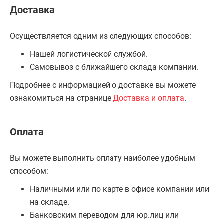
Доставка
Осуществляется одним из следующих способов:
Нашей логистической службой.
Самовывоз с ближайшего склада компании.
Подробнее с информацией о доставке вы можете
ознакомиться на странице
Доставка и оплата
.
Оплата
Вы можете выполнить оплату наиболее удобным
способом:
Наличными или по карте в офисе компании или
на складе.
Банковским переводом для юр.лиц или