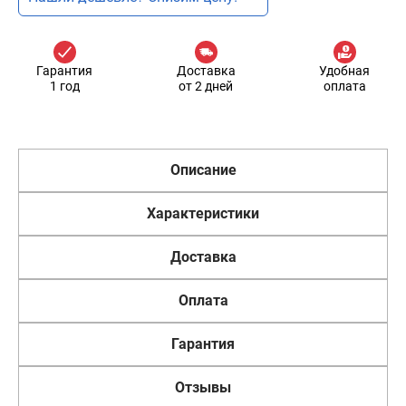
Гарантия
Доставка
Удобная
1 год
от 2 дней
оплата
Описание
Характеристики
Доставка
Оплата
Гарантия
Отзывы