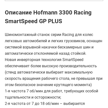
Описание Hofmann 3300 Racing
SmartSpeed GP PLUS
Шиномонтажный станок серии Racing для колес
легковых автомобилей и легких грузовиков, оснащен
системой взрывной накачки бескамерных шин и
автоматически отклоняемой назад стойкой.
Новая инверторная технология SmartSpeed
обеспечивает более высокую производительность
(стенд автоматически выбирает максимальную
скорость вращения рабочего стола, не превышая при
этом безопасное значение крутящего момента)
1-я частота 7 об/мин для работ, требующих особой
тщательности и осторожности;
2-я частота от 7 до 18 об/мин – выбирается