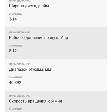
Ширина диска, дюйм
3-14
Рабочее давление воздуха, бар
8-12
Диапазон отжима, мм
40-392
Скорость вращения, об/мин