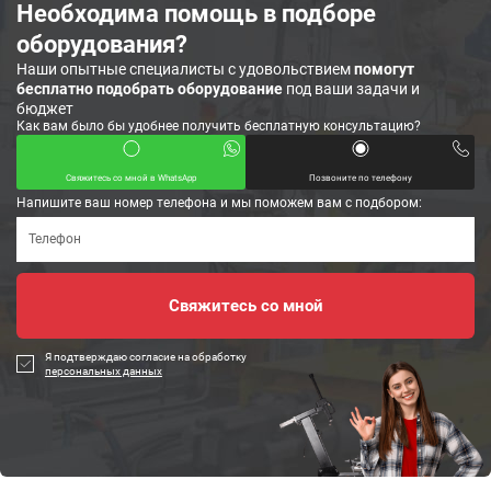
Необходима помощь в подборе
оборудования?
Наши опытные специалисты с удовольствием
помогут
бесплатно подобрать оборудование
под ваши задачи и
бюджет
Как вам было бы удобнее получить бесплатную консультацию?
Свяжитесь со мной в WhatsApp
Позвоните по телефону
Напишите ваш номер телефона и мы поможем вам с подбором:
Я подтверждаю согласие на обработку
персональных данных