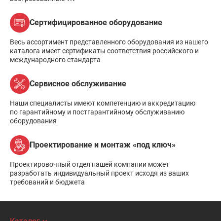
Сертифицированное оборудование
Весь ассортимент представленного оборудования из нашего
каталога имеет сертификаты соответствия российского и
международного стандарта
Сервисное обслуживание
Наши специалисты имеют компетенцию и аккредитацию
по гарантийному и постгарантийному обслуживанию
оборудования
Проектирование и монтаж «под ключ»
Проектировочный отдел нашей компании может
разработать индивидуальный проект исходя из ваших
требований и бюджета