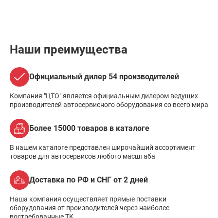
Наши преимущества
Официальный дилер 54 производителей
Компания "ЦТО" является официальным дилером ведущих
производителей автосервисного оборудования со всего мира
Более 15000 товаров в каталоге
В нашем каталоге представлен широчайший ассортимент
товаров для автосервисов любого масштаба
Доставка по РФ и СНГ от 2 дней
Наша компания осуществляет прямые поставки
оборудования от производителей через наиболее
востребованные ТК