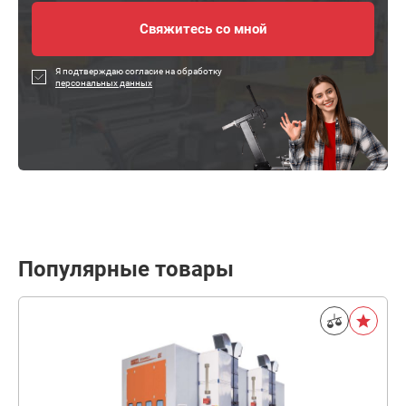
Я подтверждаю согласие на обработку
персональных данных
Популярные товары