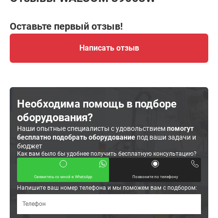
Оставьте первый отзыв!
Написать отзыв
Необходима помощь в подборе
оборудования?
Наши опытные специалисты с удовольствием
помогут
бесплатно подобрать оборудование
под ваши задачи и
бюджет
Как вам было бы удобнее получить бесплатную консультацию?
Свяжитесь со мной в WhatsApp
Позвоните по телефону
Напишите ваш номер телефона и мы поможем вам с подбором: