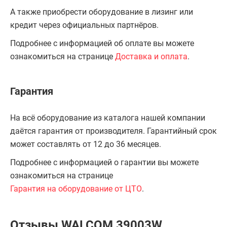
А также приобрести оборудование в лизинг или
кредит через официальных партнёров.
Подробнее с информацией об оплате вы можете
ознакомиться на странице
Доставка и оплата
.
Гарантия
На всё оборудование из каталога нашей компании
даётся гарантия от производителя. Гарантийный срок
может составлять от 12 до 36 месяцев.
Подробнее с информацией о гарантии вы можете
ознакомиться на странице
Гарантия на оборудование от ЦТО
.
Отзывы WALCOM 39003W