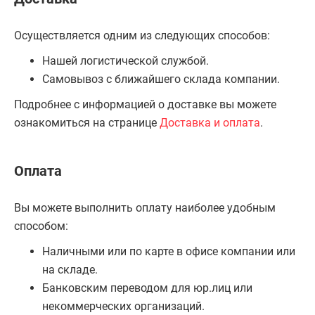
Осуществляется одним из следующих способов:
Нашей логистической службой.
Самовывоз с ближайшего склада компании.
Подробнее с информацией о доставке вы можете
ознакомиться на странице
Доставка и оплата
.
Оплата
Вы можете выполнить оплату наиболее удобным
способом:
Наличными или по карте в офисе компании или
на складе.
Банковским переводом для юр.лиц или
некоммерческих организаций.