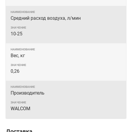
Средний расход воздуха, л/мин
10-25
Вес, кг
0,26
Производитель
WALCOM
Доставка