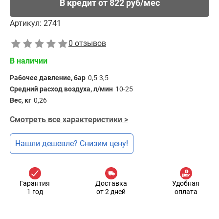
В кредит от 822 руб/мес
Артикул:
2741
0 отзывов
В наличии
Рабочее давление, бар
0,5-3,5
Средний расход воздуха, л/мин
10-25
Вес, кг
0,26
Смотреть все характеристики >
Нашли дешевле? Снизим цену!
Гарантия
Доставка
Удобная
1 год
от 2 дней
оплата