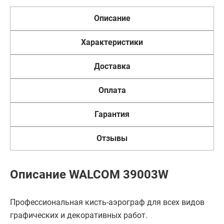
Описание
Характеристики
Доставка
Оплата
Гарантия
Отзывы
Описание WALCOM 39003W
Профессиональная кисть-аэрограф для всех видов
графических и декоративных работ.