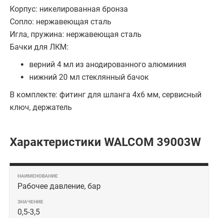
Корпус: никелированная бронза
Сопло: нержавеющая сталь
Игла, пружина: нержавеющая сталь
Бачки для ЛКМ:
верний 4 мл из анодированного алюминия
нижний 20 мл стеклянный бачок
В комплекте: фитинг для шланга 4х6 мм, сервисный
ключ, держатель
Характеристики WALCOM 39003W
Рабочее давление, бар
0,5-3,5