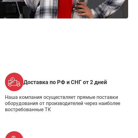
Доставка по РФ и СНГ от 2 дней
Наша компания осуществляет прямые поставки
оборудования от производителей через наиболее
востребованные ТК