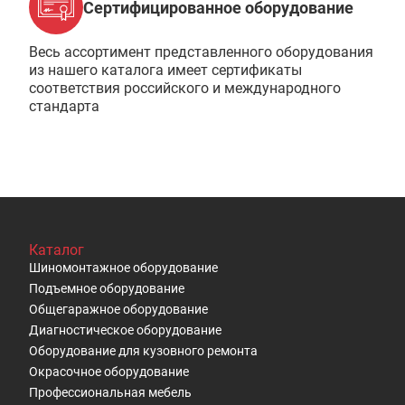
Сертифицированное оборудование
Весь ассортимент представленного оборудования
из нашего каталога имеет сертификаты
соответствия российского и международного
стандарта
Каталог
Шиномонтажное оборудование
Подъемное оборудование
Общегаражное оборудование
Диагностическое оборудование
Оборудование для кузовного ремонта
Окрасочное оборудование
Профессиональная мебель