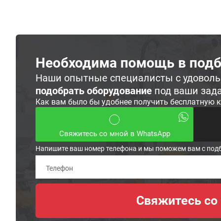
Необходима помощь в подб
Наши опытные специалисты с удовол
подобрать оборудование
под ваши зад
Как вам было бы удобнее получить бесплатную 
Свяжитесь со мной в WhatsApp
Напишите ваш номер телефона и мы поможем вам с под