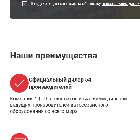
Я подтверждаю согласие на обработку
персональных данн
Наши преимущества
Официальный дилер 54
производителей
Компания "ЦТО" является официальным дилером
ведущих производителей автосервисного
оборудования со всего мира