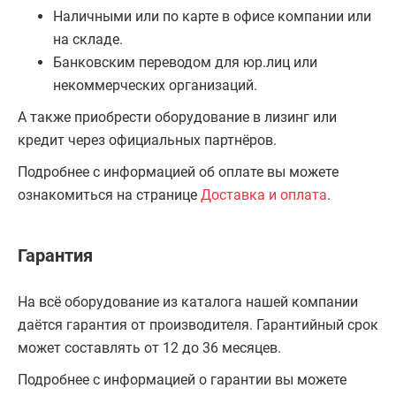
Наличными или по карте в офисе компании или
на складе.
Банковским переводом для юр.лиц или
некоммерческих организаций.
А также приобрести оборудование в лизинг или
кредит через официальных партнёров.
Подробнее с информацией об оплате вы можете
ознакомиться на странице
Доставка и оплата
.
Гарантия
На всё оборудование из каталога нашей компании
даётся гарантия от производителя. Гарантийный срок
может составлять от 12 до 36 месяцев.
Подробнее с информацией о гарантии вы можете