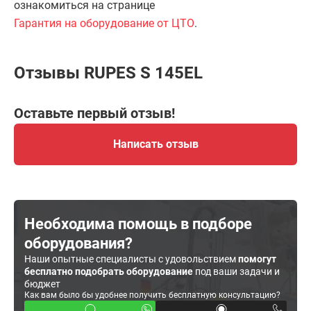
ознакомиться на странице
Гарантия на оборудование от ЦТО
.
Отзывы RUPES S 145EL
Оставьте первый отзыв!
Написать отзыв
Необходима помощь в подборе
оборудования?
Наши опытные специалисты с удовольствием
помогут
бесплатно подобрать оборудование
под ваши задачи и
бюджет
Как вам было бы удобнее получить бесплатную консультацию?