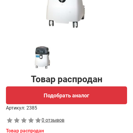
Товар распродан
Подобрать аналог
Артикул:
2385
0 отзывов
Товар распродан