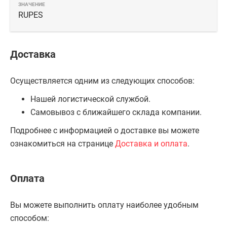
RUPES
Доставка
Осуществляется одним из следующих способов:
Нашей логистической службой.
Самовывоз с ближайшего склада компании.
Подробнее с информацией о доставке вы можете
ознакомиться на странице
Доставка и оплата
.
Оплата
Вы можете выполнить оплату наиболее удобным
способом: