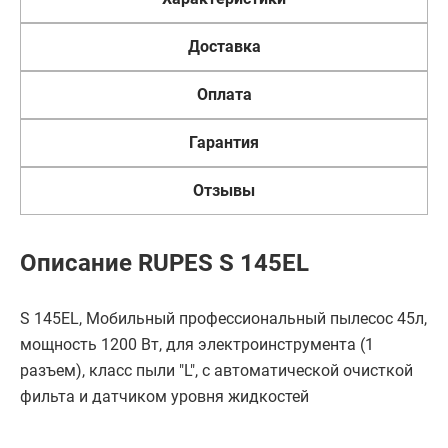
Доставка
Оплата
Гарантия
Отзывы
Описание RUPES S 145EL
S 145EL, Мобильный профессиональный пылесос 45л,
мощность 1200 Вт, для электроинструмента (1
разъем), класс пыли "L", с автоматической очисткой
фильта и датчиком уровня жидкостей