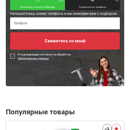
Свяжитесь со мной в WhatsApp
Позвоните по телефону
Напишите ваш номер телефона и мы поможем вам с подбором:
Я подтверждаю согласие на обработку
персональных данных
Популярные товары