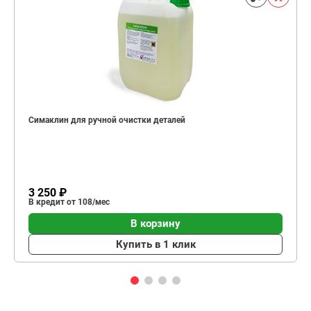
Симаклин для ручной очистки деталей
3 250 ₽
В кредит от 108/мес
В корзину
Купить в 1 клик