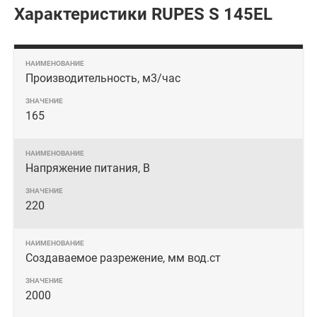
Характеристики RUPES S 145EL
Производительность, м3/час
165
Напряжение питания, В
220
Создаваемое разрежение, мм вод.ст
2000