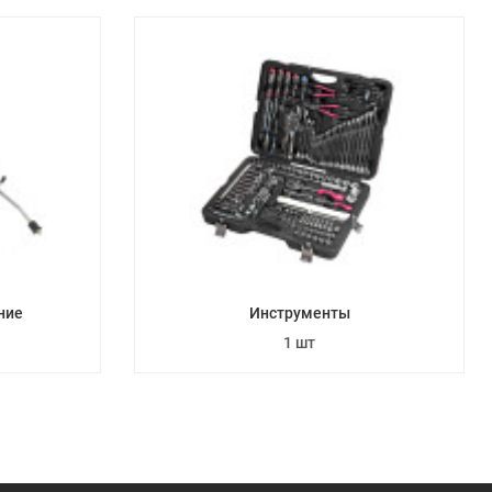
ние
Инструменты
1 шт