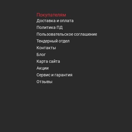
Покупателям
Доставка и оплата
Политика ПД
Пользовательское cоглашение
Тендерный отдел
Контакты
Блог
Карта сайта
Акции
Сервис и гарантия
Отзывы