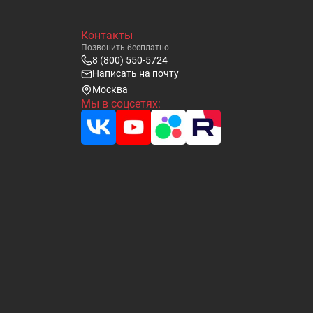
Контакты
Позвонить бесплатно
8 (800) 550-5724
Написать на почту
Москва
Мы в соцсетях: