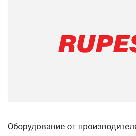
Оборудование от производител