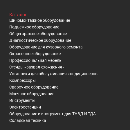
Каталог
Шиномонтажное оборудование
Подъемное оборудование
Общегаражное оборудование
Диагностическое оборудование
Оборудование для кузовного ремонта
Окрасочное оборудование
Профессиональная мебель
Стенды «развал-схождения»
Установки для обслуживания кондиционеров
Компрессоры
Сварочное оборудование
Моечное оборудование
Инструменты
Электростанции
Оборудование и инструмент для ТНВД И ТДА
Складская техника