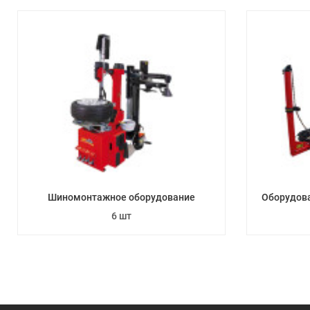
Шиномонтажное оборудование
Оборудова
6 шт