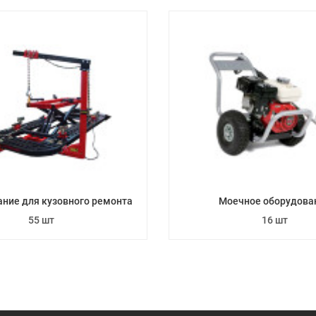
ние для кузовного ремонта
Моечное оборудова
55 шт
16 шт