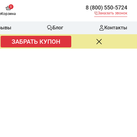
8 (800) 550-5724
0
Заказать звонок
е
Корзина
зывы
Блог
Контакты
ЗАБРАТЬ КУПОН