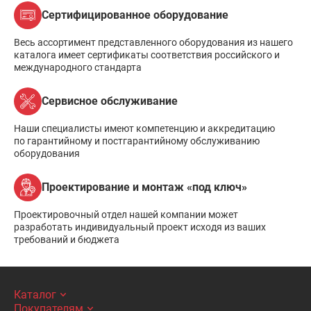
Сертифицированное оборудование
Весь ассортимент представленного оборудования из нашего
каталога имеет сертификаты соответствия российского и
международного стандарта
Сервисное обслуживание
Наши специалисты имеют компетенцию и аккредитацию
по гарантийному и постгарантийному обслуживанию
оборудования
Проектирование и монтаж «под ключ»
Проектировочный отдел нашей компании может
разработать индивидуальный проект исходя из ваших
требований и бюджета
Каталог
Покупателям