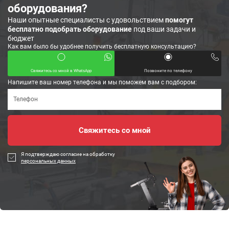
оборудования?
Наши опытные специалисты с удовольствием
помогут
бесплатно подобрать оборудование
под ваши задачи и
бюджет
Как вам было бы удобнее получить бесплатную консультацию?
Свяжитесь со мной в WhatsApp
Позвоните по телефону
Напишите ваш номер телефона и мы поможем вам с подбором:
Я подтверждаю согласие на обработку
персональных данных