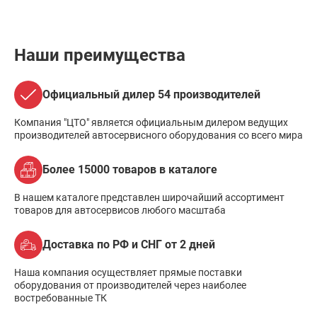
Наши преимущества
Официальный дилер 54 производителей
Компания "ЦТО" является официальным дилером ведущих
производителей автосервисного оборудования со всего мира
Более 15000 товаров в каталоге
В нашем каталоге представлен широчайший ассортимент
товаров для автосервисов любого масштаба
Доставка по РФ и СНГ от 2 дней
Наша компания осуществляет прямые поставки
оборудования от производителей через наиболее
востребованные ТК