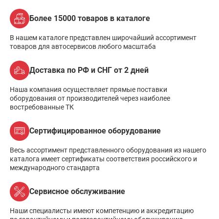
Более 15000 товаров в каталоге
В нашем каталоге представлен широчайший ассортимент
товаров для автосервисов любого масштаба
Доставка по РФ и СНГ от 2 дней
Наша компания осуществляет прямые поставки
оборудования от производителей через наиболее
востребованные ТК
Сертифицированное оборудование
Весь ассортимент представленного оборудования из нашего
каталога имеет сертификаты соответствия российского и
международного стандарта
Сервисное обслуживание
Наши специалисты имеют компетенцию и аккредитацию