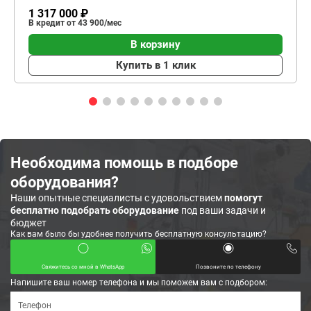
1 317 000 ₽
В кредит от 43 900/мес
В корзину
Купить в 1 клик
Необходима помощь в подборе
оборудования?
Наши опытные специалисты с удовольствием
помогут
бесплатно подобрать оборудование
под ваши задачи и
бюджет
Как вам было бы удобнее получить бесплатную консультацию?
Свяжитесь со мной в WhatsApp
Позвоните по телефону
Напишите ваш номер телефона и мы поможем вам с подбором: