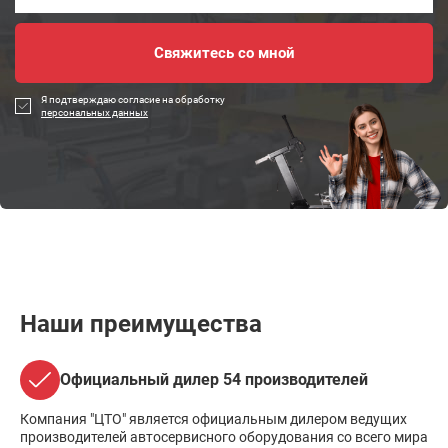
Я подтверждаю согласие на обработку
персональных данных
Наши преимущества
Официальный дилер 54 производителей
Компания "ЦТО" является официальным дилером ведущих
производителей автосервисного оборудования со всего мира