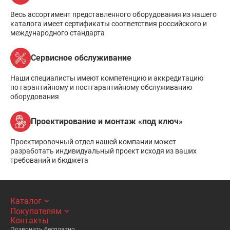
Весь ассортимент представленного оборудования из нашего
каталога имеет сертификаты соответствия российского и
международного стандарта
Сервисное обслуживание
Наши специалисты имеют компетенцию и аккредитацию
по гарантийному и постгарантийному обслуживанию
оборудования
Проектирование и монтаж «под ключ»
Проектировочный отдел нашей компании может
разработать индивидуальный проект исходя из ваших
требований и бюджета
Каталог
Покупателям
Контакты
Позвонить бесплатно