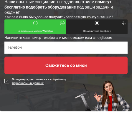
Наши опытные специалисты с удовольствием
помогут
бесплатно подобрать оборудование
под ваши задачи и
бюджет
Как вам было бы удобнее получить бесплатную консультацию?
Свяжитесь со мной в WhatsApp
Позвоните по телефону
Напишите ваш номер телефона и мы поможем вам с подбором:
Я подтверждаю согласие на обработку
персональных данных