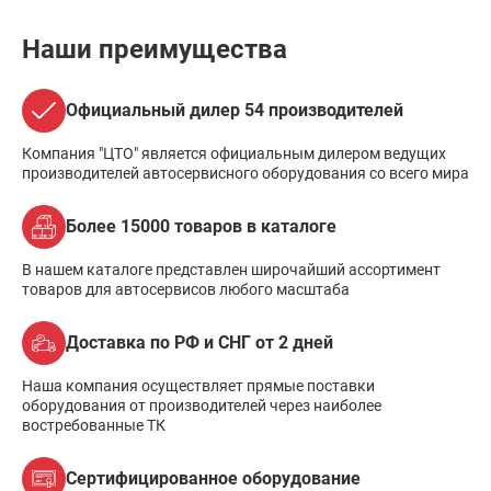
Наши преимущества
Официальный дилер 54 производителей
Компания "ЦТО" является официальным дилером ведущих
производителей автосервисного оборудования со всего мира
Более 15000 товаров в каталоге
В нашем каталоге представлен широчайший ассортимент
товаров для автосервисов любого масштаба
Доставка по РФ и СНГ от 2 дней
Наша компания осуществляет прямые поставки
оборудования от производителей через наиболее
востребованные ТК
Сертифицированное оборудование