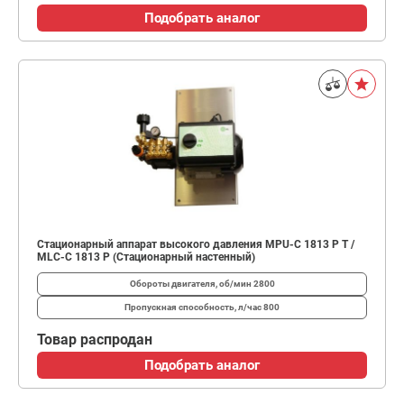
Подобрать аналог
Стационарный аппарат высокого давления MPU-C 1813 P T /
MLC-C 1813 P (Стационарный настенный)
Обороты двигателя, об/мин
2800
Пропускная способность, л/час
800
Товар распродан
Подобрать аналог