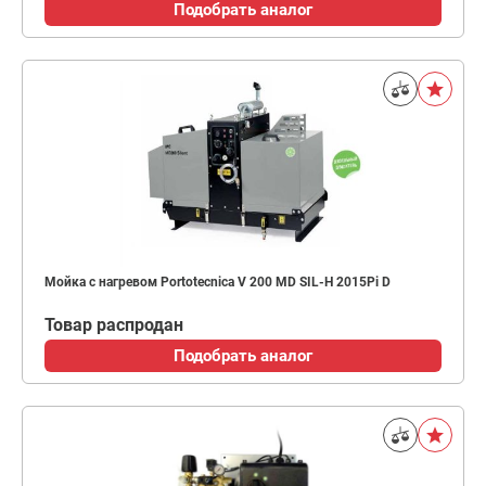
Подобрать аналог
Мойка с нагревом Portotecnica V 200 MD SIL-H 2015Pi D
Товар распродан
Подобрать аналог